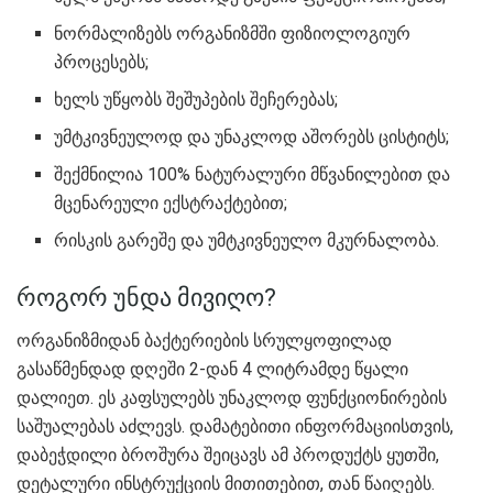
ნორმალიზებს ორგანიზმში ფიზიოლოგიურ
პროცესებს;
ხელს უწყობს შეშუპების შეჩერებას;
უმტკივნეულოდ და უნაკლოდ აშორებს ცისტიტს;
შექმნილია 100% ნატურალური მწვანილებით და
მცენარეული ექსტრაქტებით;
რისკის გარეშე და უმტკივნეულო მკურნალობა.
როგორ უნდა მივიღო?
ორგანიზმიდან ბაქტერიების სრულყოფილად
გასაწმენდად დღეში 2-დან 4 ლიტრამდე წყალი
დალიეთ. ეს კაფსულებს უნაკლოდ ფუნქციონირების
საშუალებას აძლევს. დამატებითი ინფორმაციისთვის,
დაბეჭდილი ბროშურა შეიცავს ამ პროდუქტს ყუთში,
დეტალური ინსტრუქციის მითითებით, თან წაიღებს.