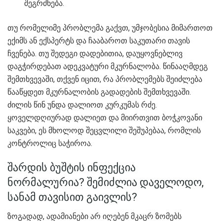
შეგრძნება.
თუ რომელიმე პრობლემა გაქვთ, უმჯობესია მიმართოთ
ექიმს ან ექსპერტს და ჩააბაროთ საკუთარი თავის
ჩვენება. თუ შედეგი დადებითია, დაუყოვნებლივ
დაგჭირდებათ ადეკვატური მკურნალობა. წინააღმდეგ
შემთხვევაში, თქვენ იცით, რა პრობლემებს შეიძლება
წააწყდეთ მკურნალობის გადადების შემთხვევაში.
ძილის წინ უნდა დალიოთ კურკუმას რძე.
ყოველდღიურად დალიეთ და მიირთვით ბოჭკოვანი
საკვები, ეს მხოლოდ შეცვლილი შეშუპებაა, რომლის
კონტროლიც საჭიროა.
შარდის ბუშტის ინფექცია
ნორმალურია? შემიძლია დაველოდო,
სანამ თავისით გაივლის?
ზოგადად, ადამიანები არ იღებენ მკაცრ ზომებს