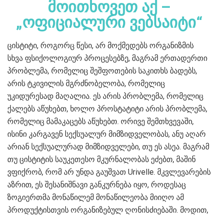
მოითხოვეთ აქ –
„ოფიციალური ვებსაიტი“
ცისტიტი, როგორც წესი, არ მოქმედებს ორგანიზმის
სხვა ფსიქოლოგიურ პროცესებზე, მაგრამ ერთადერთი
პრობლემა, რომელიც შეშფოთების საკითხს ბადებს,
არის ტკივილის მგრძნობელობა, რომელიც
უკიდურესად მაღალია. ეს არის პრობლემა, რომელიც
ქალებს აწუხებთ, ხოლო პროსტატიტი არის პრობლემა,
რომელიც მამაკაცებს აწუხებთ. ორივე შემთხვევაში,
ისინი კარგავენ სექსუალურ მიმზიდველობას, ანუ აღარ
არიან სექსუალურად მიმზიდველები, თუ ეს ასეა. მაგრამ
თუ ცისტიტის საუკეთესო მკურნალობას ეძებთ, მაშინ
ვფიქრობ, რომ არ უნდა გაუშვათ Urivelle. მკვლევარების
აზრით, ეს შესანიშნავი განკურნება იყო, როდესაც
ზოგიერთმა მონაწილემ მონაწილეობა მიიღო ამ
პროდუქტისთვის ორგანიზებულ ღონისძიებაში. მოდით,