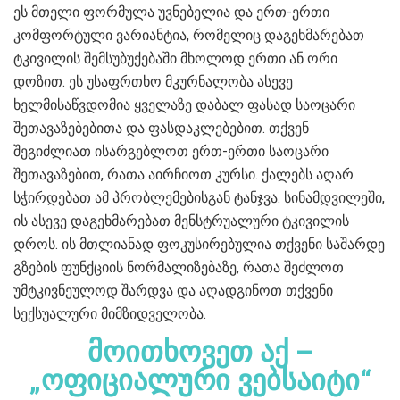
ეს მთელი ფორმულა უვნებელია და ერთ-ერთი
კომფორტული ვარიანტია, რომელიც დაგეხმარებათ
ტკივილის შემსუბუქებაში მხოლოდ ერთი ან ორი
დოზით. ეს უსაფრთხო მკურნალობა ასევე
ხელმისაწვდომია ყველაზე დაბალ ფასად საოცარი
შეთავაზებებითა და ფასდაკლებებით. თქვენ
შეგიძლიათ ისარგებლოთ ერთ-ერთი საოცარი
შეთავაზებით, რათა აირჩიოთ კურსი. ქალებს აღარ
სჭირდებათ ამ პრობლემებისგან ტანჯვა. სინამდვილეში,
ის ასევე დაგეხმარებათ მენსტრუალური ტკივილის
დროს. ის მთლიანად ფოკუსირებულია თქვენი საშარდე
გზების ფუნქციის ნორმალიზებაზე, რათა შეძლოთ
უმტკივნეულოდ შარდვა და აღადგინოთ თქვენი
სექსუალური მიმზიდველობა.
მოითხოვეთ აქ –
„ოფიციალური ვებსაიტი“