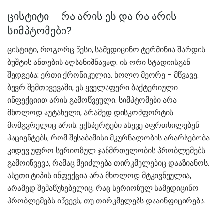
ცისტიტი – რა არის ეს და რა არის
სიმპტომები?
ცისტიტი, როგორც წესი, სამედიცინო ტერმინია შარდის
ბუშტის ანთების აღსანიშნავად. ის ორი სტადიისგან
შედგება; ერთი ქრონიკულია, ხოლო მეორე – მწვავე.
ბევრ შემთხვევაში, ეს ყველაფერი ბაქტერიული
ინფექციით არის გამოწვეული. სიმპტომები არა
მხოლოდ აუტანელი, არამედ დისკომფორტის
მომგვრელიც არის. ექსპერტები ასევე აფრთხილებენ
პაციენტებს, რომ შესაბამისი მკურნალობის არარსებობა
კიდევ უფრო სერიოზულ ჯანმრთელობის პრობლემებს
გამოიწვევს, რამაც შეიძლება თირკმელებიც დააზიანოს.
ასეთი ტიპის ინფექცია არა მხოლოდ მტკივნეულია,
არამედ შემაწუხებელიც, რაც სერიოზულ სამედიცინო
პრობლემებს იწვევს, თუ თირკმელებს დააინფიცირებს.