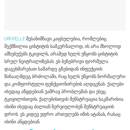
URIVELLE
შესანიშნავი კაფსულებია, რომლებიც
შექმნილია ცისტიტის სამკურნალოდ, ის არა მხოლოდ
ამსუბუქებს ტკივილს, არამედ ხელს უწყობს ცისტიტის
სრულ ნეიტრალიზებას. ეს ბუნებრივი ფორმულა
დაგეხმარებათ საშარდე გზებიდან ინფექციის
წინააღმდეგ ბრძოლაში, რაც ხელს უწყობს ნორმალური
და კომფორტული ფუნქციონირების აღდგენას. ქალები
ისედაც აწყდებიან უამრავ პრობლემას და ესეც.
ტკივილისთვის, ქალებისთვის მენსტრუაცია საკმარისია.
ისინი ისედაც ძალიან ნერვიულობენ მენსტრუაციის
დროს. ეს კიდევ უფრო ართულებს იმის ატანას, რასაც
ისინი აწყდებიან.