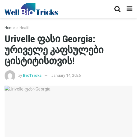
Home
Health
Urivelle ფასი Georgia:
ურიველე კაფსულები
ცისტიტისთვის!
by
BioTricks
January 14, 2026