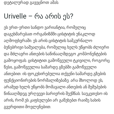
დეტალურად გავეცნოთ ამას.
Urivelle – რა არის ეს?
ეს ერთ-ერთი სანდო ვარიანტია, რომელიც
დაგეხმარებათ ორგანიზმში ცისტიტის უნაკლოდ
აღმოფხვრაში. ეს არის ცისტიტის სამკურნალო
ბუნებრივი საშუალება, რომელიც ხელს უწყობს ძლიერი
და მძლავრი ანთების საწინააღმდეგო კომპონენტების
გამოყოფას. ცისტიტით გამოწვეული ტკივილი, როგორც
წესი, გამოწვეულია საშარდე გზებში გამოწვეული
ანთებით. ის ფოკუსირებულია თქვენი საშარდე გზების
ფუნქციონირების ნორმალიზებაზე. არა მხოლოდ ეს,
არამედ ხელს უწყობს მომავალი ანთების ან შეშუპების
წინააღმდეგ ურღვევი ბარიერის შექმნას. საუკეთესო ის
არის, რომ ეს კაფსულები არ გაწუხებთ რაიმე სახის
გვერდითი მოვლენებით.