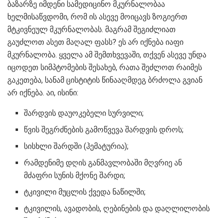
ბაზარზე იმდენი სამედიცინო მკურნალობაა
ხელმისაწვდომი, რომ ის ასევე მოიცავს ზოგიერთ
მტკივნეულ მკურნალობას. მაგრამ შეგიძლიათ
გაუძლოთ ასეთ მაღალ ფასს? ეს არ იქნება იაფი
მკურნალობა. ყველა ამ შემთხვევაში, თქვენ ასევე უნდა
იცოდეთ სიმპტომების შესახებ, რათა შეძლოთ რაიმეს
გაკეთება, სანამ ცისტიტის წინააღმდეგ ბრძოლა გვიან
არ იქნება. აი, ისინი:
შარდვის დაუოკებელი სურვილი;
წვის შეგრძნების გამოწვევა შარდვის დროს;
სისხლი შარდში (ჰემატურია);
რამდენიმე დღის განმავლობაში მღვრიე ან
მძაფრი სუნის მქონე შარდი;
ტკივილი მუცლის ქვედა ნაწილში;
ტკივილის, ავადობის, ღებინების და დაღლილობის