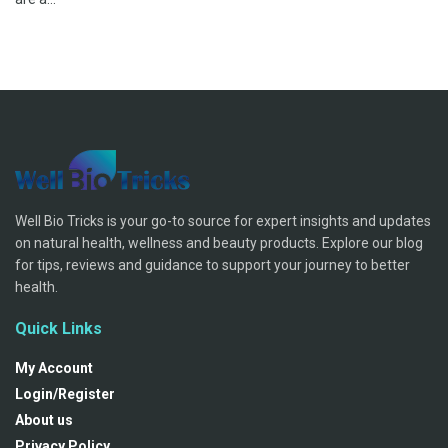
Well Bio Tricks is your go-to source for expert insights and updates
on natural health, wellness and beauty products. Explore our blog
for tips, reviews and guidance to support your journey to better
health.
Quick Links
My Account
Login/Register
About us
Privacy Policy