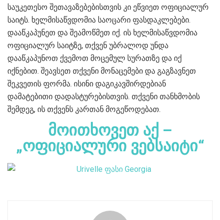
საუკეთესო შეთავაზებებისთვის კი ეწვიეთ ოფიციალურ
საიტს. ხელმისაწვდომია საოცარი ფასდაკლებები.
დააწკაპუნეთ და შეამოწმეთ იქ. ის ხელმისაწვდომია
ოფიციალურ საიტზე, თქვენ უბრალოდ უნდა
დააწკაპუნოთ ქვემოთ მოცემულ სურათზე და იქ
იქნებით. შეავსეთ თქვენი მონაცემები და გაგზავნეთ
შეკვეთის ფორმა. ისინი დაგიკავშირდებიან
დამატებითი დადასტურებისთვის. თქვენი თანხმობის
შემდეგ, ის თქვენს კართან მოგეწოდებათ.
მოითხოვეთ აქ –
„ოფიციალური ვებსაიტი“