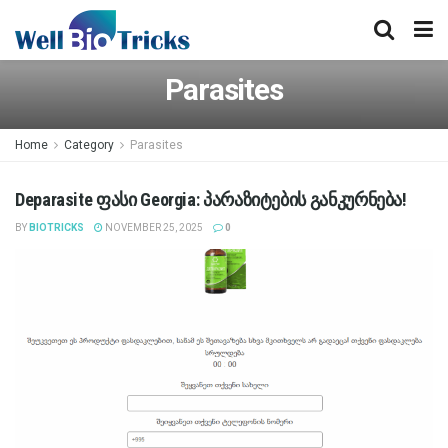
Parasites
Home
Category
Parasites
Deparasite ფასი Georgia: პარაზიტების განკურნება!
BY
BIOTRICKS
NOVEMBER 25, 2025
0