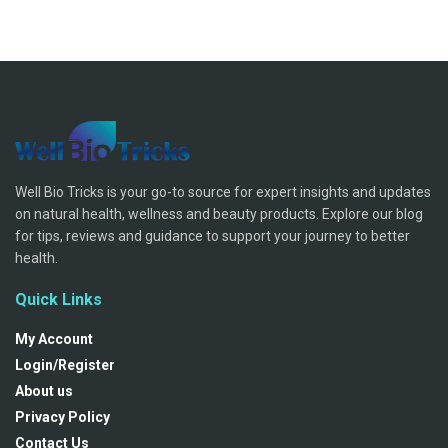
Well Bio Tricks is your go-to source for expert insights and updates
on natural health, wellness and beauty products. Explore our blog
for tips, reviews and guidance to support your journey to better
health.
Quick Links
My Account
Login/Register
About us
Privacy Policy
Contact Us