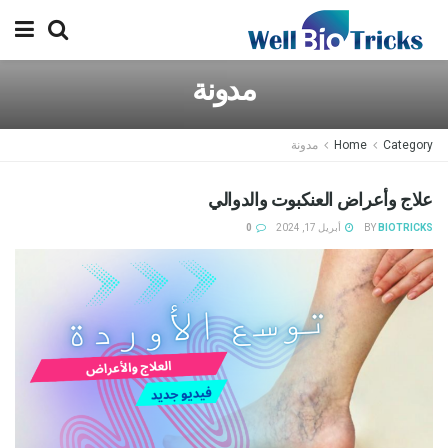
مدونة
Category
Home
مدونة
علاج وأعراض العنكبوت والدوالي
BIOTRICKS
BY
أبريل 17, 2024
0