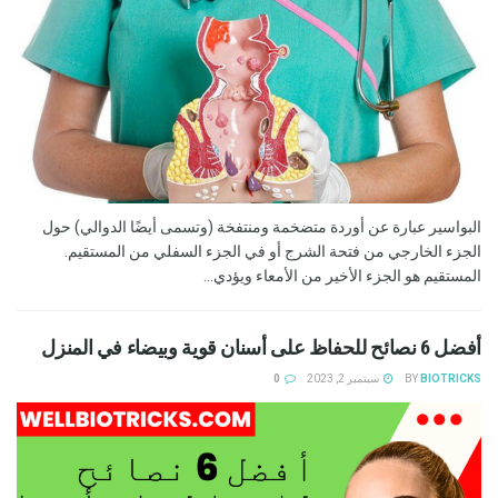
البواسير عبارة عن أوردة متضخمة ومنتفخة (وتسمى أيضًا الدوالي) حول
الجزء الخارجي من فتحة الشرج أو في الجزء السفلي من المستقيم.
المستقيم هو الجزء الأخير من الأمعاء ويؤدي...
أفضل 6 نصائح للحفاظ على أسنان قوية وبيضاء في المنزل
BIOTRICKS
BY
سبتمبر 2, 2023
0