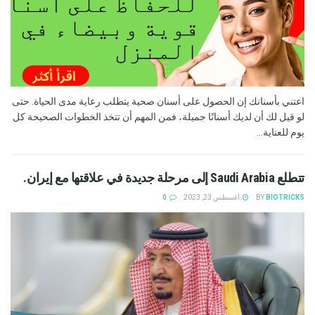
اعتني بأسنانك إن الحصول على أسنان صحية يتطلب رعاية مدى الحياة. حتى
لو قيل لك أن لديك أسنانًا جميلة، فمن المهم أن تتخذ الخطوات الصحيحة كل
يوم للعناية...
تتطلع Saudi Arabia إلى مرحلة جديدة في علاقتها مع إيران.
BIOTRICKS
BY
أغسطس 23, 2023
0