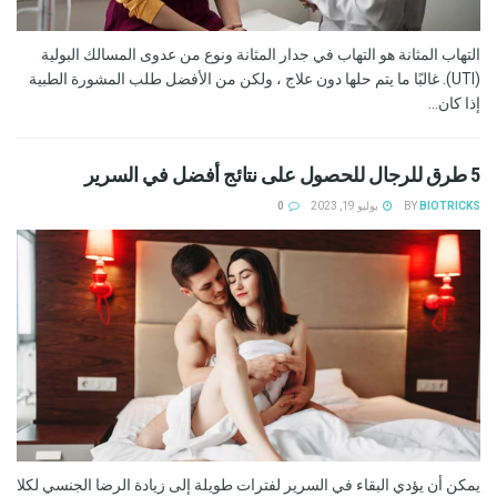
التهاب المثانة هو التهاب في جدار المثانة ونوع من عدوى المسالك البولية
(UTI). غالبًا ما يتم حلها دون علاج ، ولكن من الأفضل طلب المشورة الطبية
إذا كان...
5 طرق للرجال للحصول على نتائج أفضل في السرير
BIOTRICKS
BY
يوليو 19, 2023
0
يمكن أن يؤدي البقاء في السرير لفترات طويلة إلى زيادة الرضا الجنسي لكلا