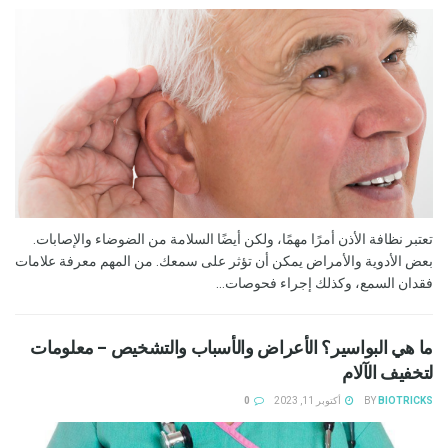
تعتبر نظافة الأذن أمرًا مهمًا، ولكن أيضًا السلامة من الضوضاء والإصابات.
بعض الأدوية والأمراض يمكن أن تؤثر على سمعك. من المهم معرفة علامات
فقدان السمع، وكذلك إجراء فحوصات...
ما هي البواسير؟ الأعراض والأسباب والتشخيص – معلومات
لتخفيف الآلام
BIOTRICKS
BY
أكتوبر 11, 2023
0