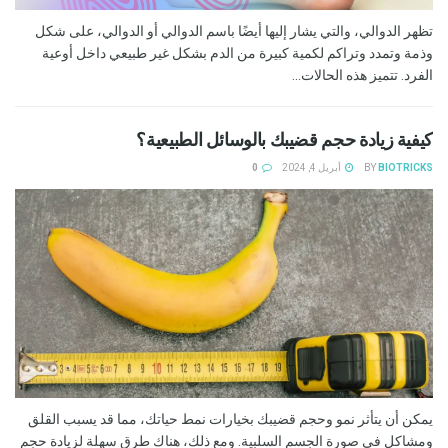
تظهر الدوالي، والتي يشار إليها أيضًا باسم الدوالي أو الدوالي، على شكل
وذمة وتمدد وتراكم لكمية كبيرة من الدم بشكل غير طبيعي داخل أوعية
الفرد. تتميز هذه الحالات...
كيفية زيادة حجم قضيبك بالوسائل الطبيعية؟
BIOTRICKS
BY
أبريل 4, 2024
0
يمكن أن يتأثر نمو وحجم قضيبك بخيارات نمط حياتك، مما قد يسبب القلق
ومشاكل في صورة الجسم السلبية. ومع ذلك، هناك طرق سهلة لزيادة حجم