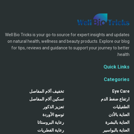
Well Bio Tricks is your go-to source for expert insights and updates
on natural health, wellness and beauty products. Explore our blog
for tips, reviews and guidance to support your journey to better
health.
Quick Links
Categories
Eye Care
تخفيف آلام المفاصل
ارتفاع ضغط الدم
تسكين آلام المفاصل
الطفيليات
تعزيز الذكور
العناية بالأذن
توسع الأوردة
العناية بالبشرة
رعاية البروستاتا
العناية بالبواسير
رعاية الفطريات