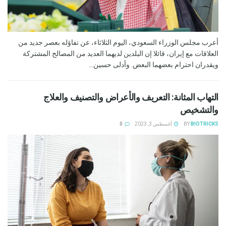
أعرب مجلس الوزراء السعودي، اليوم الثلاثاء، عن تفاؤله بعصر جديد من
العلاقات مع إيران، قائلا إن البلدين لديهما العديد من المصالح المشتركة
ويقدران احترام بعضهما البعض. وأدلى حسين...
التهاب المثانة: التعريف والأعراض والتصنيف والعلاج
والتشخيص
BIOTRICKS
BY
أغسطس 3, 2023
0