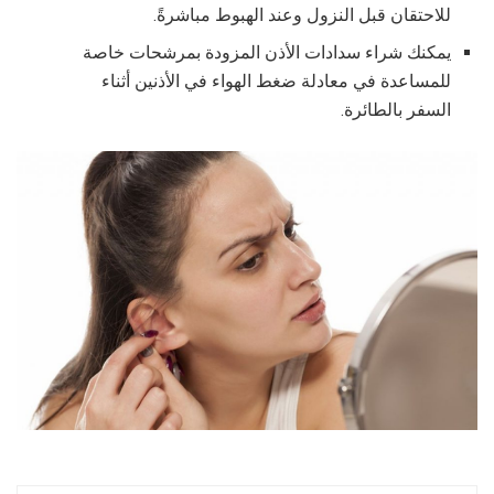
للاحتقان قبل النزول وعند الهبوط مباشرةً.
يمكنك شراء سدادات الأذن المزودة بمرشحات خاصة
للمساعدة في معادلة ضغط الهواء في الأذنين أثناء
السفر بالطائرة.