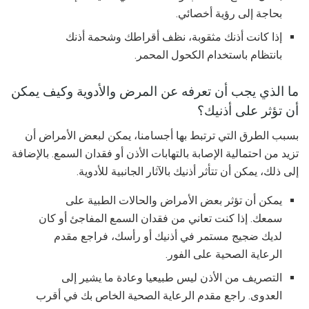
بحاجة إلى رؤية أخصائي.
إذا كانت أذنك مثقوبة، نظف أقراطك وشحمة أذنك
بانتظام باستخدام الكحول المحمر.
ما الذي يجب أن تعرفه عن المرض والأدوية وكيف يمكن
أن تؤثر على أذنيك؟
بسبب الطرق التي ترتبط بها أجسامنا، يمكن لبعض الأمراض أن
تزيد من احتمالية الإصابة بالتهابات الأذن أو فقدان السمع. بالإضافة
إلى ذلك، يمكن أن تتأثر أذنيك بالآثار الجانبية للأدوية.
يمكن أن تؤثر بعض الأمراض والحالات الطبية على
سمعك. إذا كنت تعاني من فقدان السمع المفاجئ أو كان
لديك ضجيج مستمر في أذنيك أو رأسك، فراجع مقدم
الرعاية الصحية على الفور.
التصريف من الأذن ليس طبيعيا وعادة ما يشير إلى
العدوى. راجع مقدم الرعاية الصحية الخاص بك في أقرب