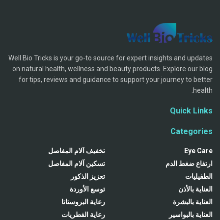
Well Bio Tricks is your go-to source for expert insights and updates
on natural health, wellness and beauty products. Explore our blog
for tips, reviews and guidance to support your journey to better
health.
Quick Links
Categories
Eye Care
تخفيف آلام المفاصل
ارتفاع ضغط الدم
تسكين آلام المفاصل
الطفيليات
تعزيز الذكور
العناية بالأذن
توسع الأوردة
العناية بالبشرة
رعاية البروستاتا
العناية بالبواسير
رعاية الفطريات