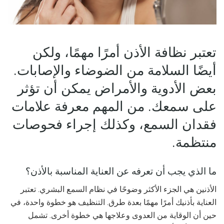
تعتبر نظافة الأذن أمرًا مهمًا، ولكن
أيضًا السلامة من الضوضاء والإصابات.
بعض الأدوية والأمراض يمكن أن تؤثر
على سمعك. من المهم معرفة علامات
فقدان السمع، وكذلك إجراء فحوصات
منتظمة.
ما الذي يجب أن تعرفه عن العناية المناسبة بالأذن؟
الأذنين هي الجزء الأكثر وضوحًا في نظام السمع البشري. تعتبر
العناية بأذنيك أمرًا مهمًا بعدة طرق. التنظيف هو خطوة واحدة، في
حين أن الوقاية من العدوى وعلاجها هي خطوة أخرى. تشمل