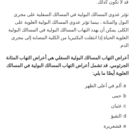
قد لا تكون كذلك.
تؤثر عدوى المسالك البولية في المسالك السفلية على مجرى
البول والمثانة ، بينما تؤثر عدوى المسالك البولية العلوية على
الكلى. يمكن أن يهدد التهاب المسالك البولية في المسالك البولية
العلوية الحياة إذا انتقلت البكتيريا من الكلية المصابة إلى مجرى
الدم.
أعراض التهاب المسالك البولية السفلي هي أعراض التهاب المثانة
الجرثومي. قد تشمل أعراض التهاب المسالك البولية في المسالك
العلوية أيضًا ما يلي:
ألم في أعلى الظهر
حمى
غثيان
التقيؤ
قشعريرة