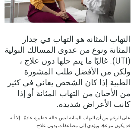
التهاب المثانة هو التهاب في جدار
المثانة ونوع من عدوى المسالك البولية
(UTI). غالبًا ما يتم حلها دون علاج ،
ولكن من الأفضل طلب المشورة
الطبية إذا كان الشخص يعاني في كثير
من الأحيان من التهاب المثانة أو إذا
كانت الأعراض شديدة.
على الرغم من أن التهاب المثانة ليس حالة خطيرة عادةً ، إلا أنه
قد يكون مزعجًا ويؤدي إلى مضاعفات بدون علاج.