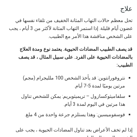
علاج
تحل معظم حالات التهاب المثانة الخفيف من تلقاء نفسها في
غضون أيام قليلة. إذا استمر التهاب المثانة لأكثر من 3 أيام ، يجب
على الشخص مناقشة هذا الأمر مع الطبيب.
قد يصف الطبيب المضادات الحيوية. يعتمد نوع ومدة العلاج
بالمضادات الحيوية على الفرد. على سبيل المثال ، قد يصف
الطبيب:
نتروفورانتوين: قد يأخذ الشخص 100 ملليجرام (مجم)
مرتين يوميًا لمدة 5-7 أيام.
سلفاميثوكسازول – تريميثوبريم: يمكن للشخص تناول
هذا مرتين في اليوم لمدة 3 أيام.
فوسفوميسين: وهذا يستلزم جرعة واحدة من 4 ملغ.
إذا لم تخف الأعراض بعد تناول المضادات الحيوية ، يجب على