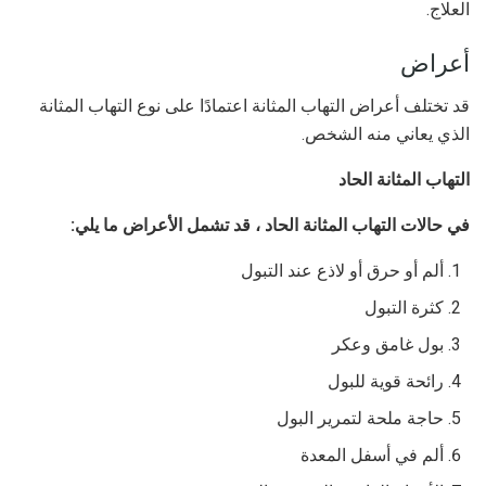
العلاج.
أعراض
قد تختلف أعراض التهاب المثانة اعتمادًا على نوع التهاب المثانة
الذي يعاني منه الشخص.
التهاب المثانة الحاد
في حالات التهاب المثانة الحاد ، قد تشمل الأعراض ما يلي:
ألم أو حرق أو لاذع عند التبول
كثرة التبول
بول غامق وعكر
رائحة قوية للبول
حاجة ملحة لتمرير البول
ألم في أسفل المعدة