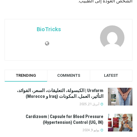
الشخص العودة إلى الطبيب.
BioTricks
TRENDING
COMMENTS
LATEST
Urofarm | الكبسولة، التعليقات، السعر، الفوائد،
التأثير، العمل، المكونات (Iraq و Morocco)
أبريل 21, 2025
Cardizoom | Capsule for Blood Pressure
(Hypertension) Control (UG, IN)
يوليو 9, 2024