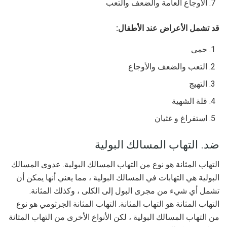
الأوجاع العامة والضعف والتعب
قد تشمل الأعراض عند الأطفال:
حمى
التعب والضعف والأوجاع
التهيج
قلة الشهية
استفراغ و غثيان
ضد. التهاب المسالك البولية
التهاب المثانة هو نوع من التهاب المسالك البولية. عدوى المسالك
البولية هي التهابات في المسالك البولية ، مما يعني أنها يمكن أن
تشمل أي شيء من مجرى البول إلى الكلى ، وكذلك المثانة.
التهاب المثانة هو التهاب المثانة. التهاب المثانة الجرثومي هو نوع
من التهاب المسالك البولية ، لكن الأنواع الأخرى من التهاب المثانة