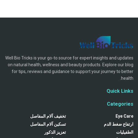
Well Bio Tricks is your go-to source for expert insights and updates
on natural health, wellness and beauty products. Explore our blog
for tips, reviews and guidance to support your journey to better
health.
Quick Links
Categories
Eye Care
تخفيف آلام المفاصل
ارتفاع ضغط الدم
تسكين آلام المفاصل
الطفيليات
تعزيز الذكور