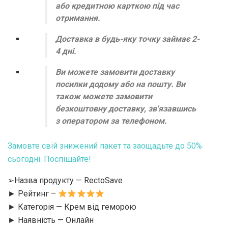
або кредитною карткою під час
отримання.
Доставка в будь-яку точку займає 2-
4 дні.
Ви можете замовити доставку
посилки додому або на пошту. Ви
також можете замовити
безкоштовну доставку, зв'язавшись
з оператором за телефоном.
Замовте свій знижений пакет та заощадьте до 50%
сьогодні. Поспішайте!
➢Назва продукту — RectoSave
► Рейтинг –
► Категорія — Крем від геморою
► Наявність — Онлайн