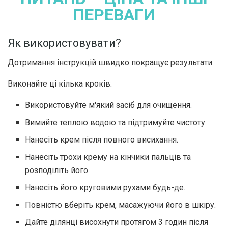
ПЕРЕВАГИ
Як використовувати?
Дотримання інструкцій швидко покращує результати.
Виконайте ці кілька кроків:
Використовуйте м'який засіб для очищення.
Вимийте теплою водою та підтримуйте чистоту.
Нанесіть крем після повного висихання.
Нанесіть трохи крему на кінчики пальців та
розподіліть його.
Нанесіть його круговими рухами будь-де.
Повністю вберіть крем, масажуючи його в шкіру.
Дайте ділянці висохнути протягом 3 годин після