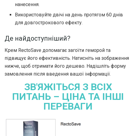
нанесення.
Використовуйте двічі на день протягом 60 днів
для довгострокового ефекту.
Де найдоступніший?
Крем RectoSave допомагає загоїти геморой та
підвищує його ефективність. Натисніть на зображення
нижче, щоб отримати його дешево. Надішліть форму
замовлення після введення вашої інформації.
ЗВ'ЯЖІТЬСЯ З ВСІХ
ПИТАНЬ – ЦІНА ТА ІНШІ
ПЕРЕВАГИ