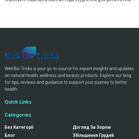
Well Bio Tricks is your go-to source for expert insights and updates
on natural health, wellness and beauty products. Explore our blog
for tips, reviews and guidance to support your journey to better
health.
Quick Links
Categories
Без Категорії
Догляд За Зором
Блог
Збільшення Грудей