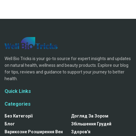
Well Bio Tricks is your go-to source for expert insights and updates
on natural health, wellness and beauty products. Explore our blog
for tips, reviews and guidance to support your journey to better
health.
Quick Links
Categories
Без Категорії
Догляд За Зором
Блог
Збільшення Грудей
Варикозне Розширення Вен
Здоров'я