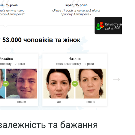
залежність та бажання