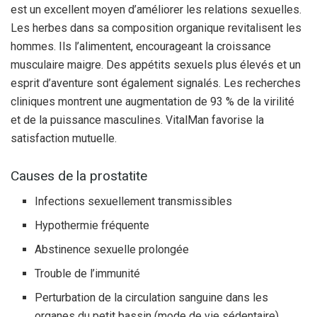
est un excellent moyen d’améliorer les relations sexuelles.
Les herbes dans sa composition organique revitalisent les
hommes. Ils l’alimentent, encourageant la croissance
musculaire maigre. Des appétits sexuels plus élevés et un
esprit d’aventure sont également signalés. Les recherches
cliniques montrent une augmentation de 93 % de la virilité
et de la puissance masculines. VitalMan favorise la
satisfaction mutuelle.
Causes de la prostatite
Infections sexuellement transmissibles
Hypothermie fréquente
Abstinence sexuelle prolongée
Trouble de l’immunité
Perturbation de la circulation sanguine dans les
organes du petit bassin (mode de vie sédentaire)