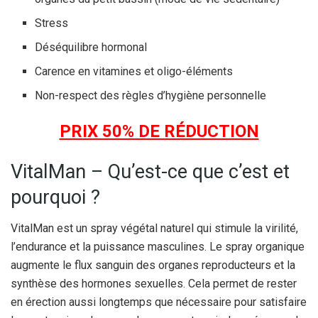
Stress
Déséquilibre hormonal
Carence en vitamines et oligo-éléments
Non-respect des règles d’hygiène personnelle
PRIX 50% DE RÉDUCTION
VitalMan – Qu’est-ce que c’est et
pourquoi ?
VitalMan est un spray végétal naturel qui stimule la virilité,
l’endurance et la puissance masculines. Le spray organique
augmente le flux sanguin des organes reproducteurs et la
synthèse des hormones sexuelles. Cela permet de rester
en érection aussi longtemps que nécessaire pour satisfaire