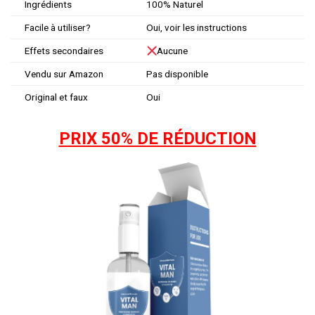
Ingrédients
100% Naturel
Facile à utiliser?
Oui, voir les instructions
Effets secondaires
Aucune
Vendu sur Amazon
Pas disponible
Original et faux
Oui
PRIX 50% DE RÉDUCTION