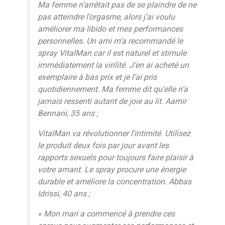
Ma femme n’arrêtait pas de se plaindre de ne
pas atteindre l’orgasme, alors j’ai voulu
améliorer ma libido et mes performances
personnelles. Un ami m’a recommandé le
spray VitalMan car il est naturel et stimule
immédiatement la virilité. J’en ai acheté un
exemplaire à bas prix et je l’ai pris
quotidiennement. Ma femme dit qu’elle n’a
jamais ressenti autant de joie au lit. Aamir
Bennani, 35 ans ;
VitalMan va révolutionner l’intimité. Utilisez
le produit deux fois par jour avant les
rapports sexuels pour toujours faire plaisir à
votre amant. Le spray procure une énergie
durable et améliore la concentration. Abbas
Idrissi, 40 ans ;
« Mon mari a commencé à prendre ces