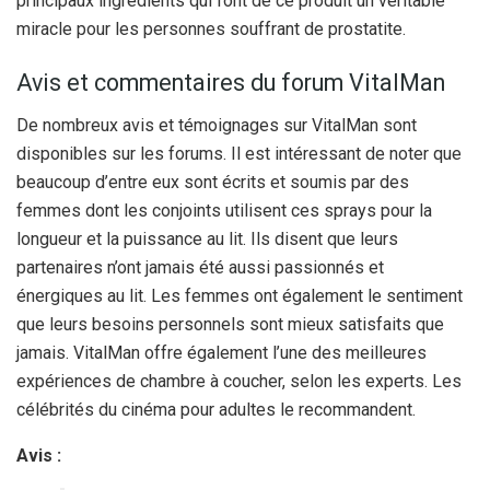
principaux ingrédients qui font de ce produit un véritable
miracle pour les personnes souffrant de prostatite.
Avis et commentaires du forum VitalMan
De nombreux avis et témoignages sur VitalMan sont
disponibles sur les forums. Il est intéressant de noter que
beaucoup d’entre eux sont écrits et soumis par des
femmes dont les conjoints utilisent ces sprays pour la
longueur et la puissance au lit. Ils disent que leurs
partenaires n’ont jamais été aussi passionnés et
énergiques au lit. Les femmes ont également le sentiment
que leurs besoins personnels sont mieux satisfaits que
jamais. VitalMan offre également l’une des meilleures
expériences de chambre à coucher, selon les experts. Les
célébrités du cinéma pour adultes le recommandent.
Avis :