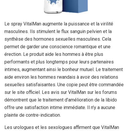
Le spray VitalMan augmente la puissance et la virilité
masculines. Ils stimulent le flux sanguin pelvien et la
synthèse des hormones sexuelles masculines. Cela
permet de garder une conscience romantique et une
érection. Le produit aide les hommes à être plus
performants et plus longtemps pour leurs partenaires
intimes, augmentant ainsi le bonheur mutuel. Le traitement
aide environ les hommes rwandais à avoir des relations
sexuelles satisfaisantes. Une copie peut être commandée
sur le site officiel. Les avis sur VitalMan sur les forums
démontrent que le traitement d’amélioration de la libido
offre une satisfaction intime immédiate. Il n’y a aucune
plainte de contre-indication.
Les urologues et les sexologues affirment que VitalMan