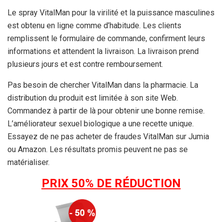
Le spray VitalMan pour la virilité et la puissance masculines
est obtenu en ligne comme d’habitude. Les clients
remplissent le formulaire de commande, confirment leurs
informations et attendent la livraison. La livraison prend
plusieurs jours et est contre remboursement.
Pas besoin de chercher VitalMan dans la pharmacie. La
distribution du produit est limitée à son site Web.
Commandez à partir de là pour obtenir une bonne remise.
L’améliorateur sexuel biologique a une recette unique.
Essayez de ne pas acheter de fraudes VitalMan sur Jumia
ou Amazon. Les résultats promis peuvent ne pas se
matérialiser.
PRIX 50% DE RÉDUCTION