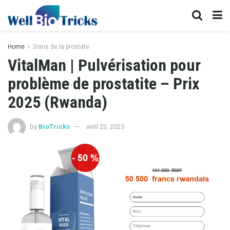
Home
Soins de la prostate
VitalMan | Pulvérisation pour
problème de prostatite – Prix
2025 (Rwanda)
by
BioTricks
avril 23, 2025