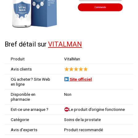
Bref détail sur
VITALMAN
Produit
VitalMan
Avis clients
Où acheter? Site Web
Site officiel
en ligne
Disponible en
Non
pharmacie
Est-ce une arnaque ?
Le produit d’origine fonctionne
Catégorie
Soins de la prostate
Avis d’experts
Produit recommandé