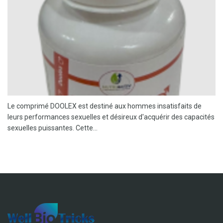
Le comprimé DOOLEX est destiné aux hommes insatisfaits de
leurs performances sexuelles et désireux d'acquérir des capacités
sexuelles puissantes. Cette...