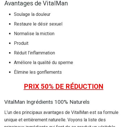
Avantages de VitalMan
Soulage la douleur
Restaure le désir sexuel
Normalise la miction
Produit
Réduit l’inflammation
Améliore la qualité du sperme
Élimine les gonflements
PRIX 50% DE RÉDUCTION
VitalMan Ingrédients 100% Naturels
L’un des principaux avantages de VitalMan est sa formule
unique et entièrement naturelle. Voyons la liste des