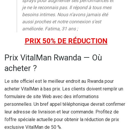
sprays pour augmenter ses performances et
je ne le reconnais pas. Il répond à tous mes
besoins intimes. Nous n’avons jamais été
aussi proches et notre connexion s’est
améliorée. Fatima, 31 ans ;
PRIX 50% DE RÉDUCTION
Prix VitalMan Rwanda — Où
acheter ?
Le site officiel est le meilleur endroit au Rwanda pour
acheter VitalMan à bas prix. Les clients doivent remplir un
formulaire de site Web avec des informations
personnelles. Un bref appel téléphonique devrait confirmer
leur adresse de livraison et leur commande. Profitez de
l’offre spéciale actuelle pour obtenir la réduction de prix
exclusive VitalMan de 50 %.