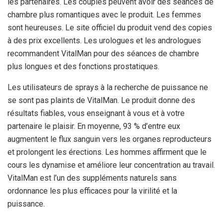
les partenaires. Les couples peuvent avoir des séances de
chambre plus romantiques avec le produit. Les femmes
sont heureuses. Le site officiel du produit vend des copies
à des prix excellents. Les urologues et les andrologues
recommandent VitalMan pour des séances de chambre
plus longues et des fonctions prostatiques.
Les utilisateurs de sprays à la recherche de puissance ne
se sont pas plaints de VitalMan. Le produit donne des
résultats fiables, vous enseignant à vous et à votre
partenaire le plaisir. En moyenne, 93 % d’entre eux
augmentent le flux sanguin vers les organes reproducteurs
et prolongent les érections. Les hommes affirment que le
cours les dynamise et améliore leur concentration au travail.
VitalMan est l’un des suppléments naturels sans
ordonnance les plus efficaces pour la virilité et la
puissance.