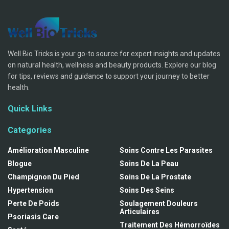
Well Bio Tricks is your go-to source for expert insights and updates
on natural health, wellness and beauty products. Explore our blog
for tips, reviews and guidance to support your journey to better
health.
Quick Links
Categories
Amélioration Masculine
Soins Contre Les Parasites
Blogue
Soins De La Peau
Champignon Du Pied
Soins De La Prostate
Hypertension
Soins Des Seins
Perte De Poids
Soulagement Douleurs
Articulaires
Psoriasis Care
Traitement Des Hémorroïdes