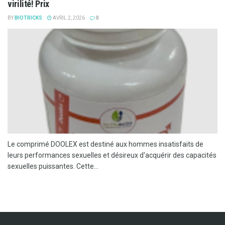
virilité! Prix
BY
BIOTRICKS
AVRIL 2, 2026
0
Le comprimé DOOLEX est destiné aux hommes insatisfaits de
leurs performances sexuelles et désireux d'acquérir des capacités
sexuelles puissantes. Cette...