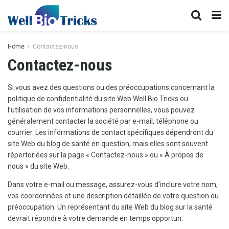
Home
Contactez-nous
Contactez-nous
Si vous avez des questions ou des préoccupations concernant la
politique de confidentialité du site Web Well Bio Tricks ou
l’utilisation de vos informations personnelles, vous pouvez
généralement contacter la société par e-mail, téléphone ou
courrier. Les informations de contact spécifiques dépendront du
site Web du blog de santé en question, mais elles sont souvent
répertoriées sur la page « Contactez-nous » ou « À propos de
nous » du site Web.
Dans votre e-mail ou message, assurez-vous d’inclure votre nom,
vos coordonnées et une description détaillée de votre question ou
préoccupation. Un représentant du site Web du blog sur la santé
devrait répondre à votre demande en temps opportun.