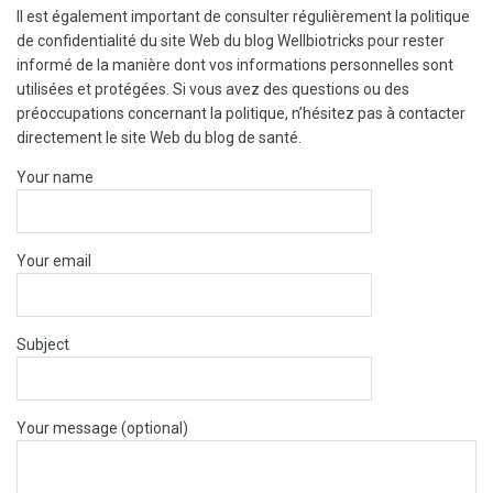
Il est également important de consulter régulièrement la politique
de confidentialité du site Web du blog Wellbiotricks pour rester
informé de la manière dont vos informations personnelles sont
utilisées et protégées. Si vous avez des questions ou des
préoccupations concernant la politique, n’hésitez pas à contacter
directement le site Web du blog de santé.
Your name
Your email
Subject
Your message (optional)