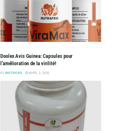
Doolex Avis Guinea: Capsules pour
l’amélioration de la virilité!
BY
BIOTRICKS
AVRIL 2, 2026