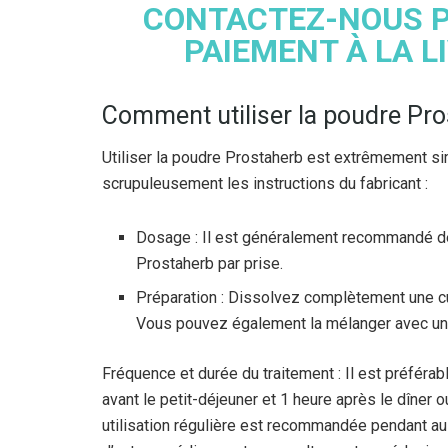
CONTACTEZ-NOUS P
PAIEMENT À LA L
Comment utiliser la poudre Pro
Utiliser la poudre Prostaherb est extrêmement si
scrupuleusement les instructions du fabricant :
Dosage : Il est généralement recommandé de
Prostaherb par prise.
Préparation : Dissolvez complètement une cui
Vous pouvez également la mélanger avec une 
Fréquence et durée du traitement : Il est préféra
avant le petit-déjeuner et 1 heure après le dîner 
utilisation régulière est recommandée pendant au