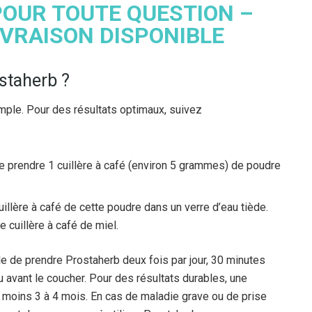
OUR TOUTE QUESTION –
IVRAISON DISPONIBLE
staherb ?
mple. Pour des résultats optimaux, suivez
 prendre 1 cuillère à café (environ 5 grammes) de poudre
llère à café de cette poudre dans un verre d’eau tiède.
cuillère à café de miel.
ble de prendre Prostaherb deux fois par jour, 30 minutes
ou avant le coucher. Pour des résultats durables, une
 moins 3 à 4 mois. En cas de maladie grave ou de prise