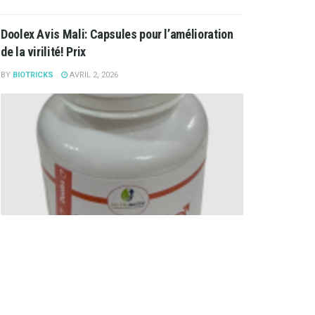
Doolex Avis Mali: Capsules pour l’amélioration
de la virilité! Prix
BY
BIOTRICKS
AVRIL 2, 2026