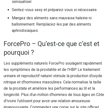
sensualiser.
Sentez-vous sexy et préparez-vous si nécessaire.
Mangez des aliments sans mauvaise haleine ni
ballonnement. Remplacez-les par des aliments
aphrodisiaques.
ForcePro – Qu’est-ce que c’est et
pourquoi ?
Les suppléments naturels ForcePro soulagent rapidement
les symptômes de la prostatite et de l’HBP. Le traitement
urinaire et reproductif naturel stimule la production d’oxyde
nitrique et d’hormones masculines. Cela normalise la taille
de la prostate et améliore les performances au lit et la
longévité. Plus d’un million d’hommes de tous âges en Côte
d’Ivoire l’utilisent pour avoir une relation amoureuse
épanouissante. Commandez une copie sur le site officiel.