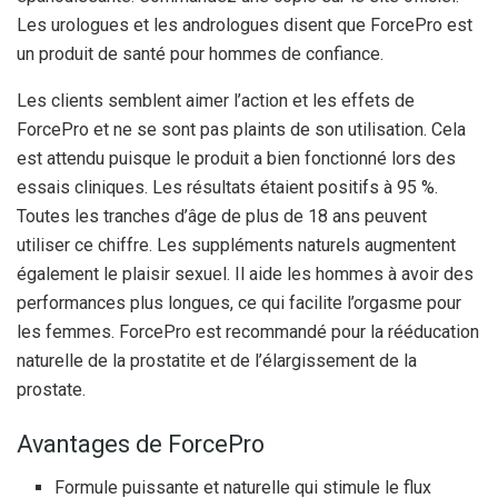
Les urologues et les andrologues disent que ForcePro est
un produit de santé pour hommes de confiance.
Les clients semblent aimer l’action et les effets de
ForcePro et ne se sont pas plaints de son utilisation. Cela
est attendu puisque le produit a bien fonctionné lors des
essais cliniques. Les résultats étaient positifs à 95 %.
Toutes les tranches d’âge de plus de 18 ans peuvent
utiliser ce chiffre. Les suppléments naturels augmentent
également le plaisir sexuel. Il aide les hommes à avoir des
performances plus longues, ce qui facilite l’orgasme pour
les femmes. ForcePro est recommandé pour la rééducation
naturelle de la prostatite et de l’élargissement de la
prostate.
Avantages de ForcePro
Formule puissante et naturelle qui stimule le flux