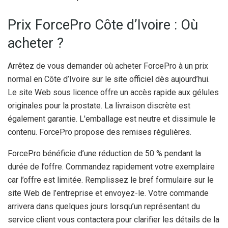
Prix ForcePro Côte d’Ivoire : Où
acheter ?
Arrêtez de vous demander où acheter ForcePro à un prix
normal en Côte d’Ivoire sur le site officiel dès aujourd’hui.
Le site Web sous licence offre un accès rapide aux gélules
originales pour la prostate. La livraison discrète est
également garantie. L'emballage est neutre et dissimule le
contenu. ForcePro propose des remises régulières.
ForcePro bénéficie d’une réduction de 50 % pendant la
durée de l’offre. Commandez rapidement votre exemplaire
car l’offre est limitée. Remplissez le bref formulaire sur le
site Web de l’entreprise et envoyez-le. Votre commande
arrivera dans quelques jours lorsqu’un représentant du
service client vous contactera pour clarifier les détails de la