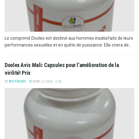
Le comprimé Doolex est destiné aux hommes insatisfaits de leurs
performances sexuelles et en quête de puissance. Elle criera de...
Doolex Avis Mali: Capsules pour l’amélioration de la
virilité! Prix
BY
BIOTRICKS
AVRIL 2, 2026
0