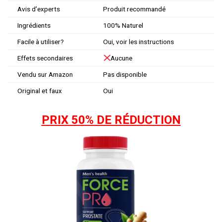
Avis d’experts
Produit recommandé
Ingrédients
100% Naturel
Facile à utiliser?
Oui, voir les instructions
Effets secondaires
Aucune
Vendu sur Amazon
Pas disponible
Original et faux
Oui
PRIX 50% DE RÉDUCTION