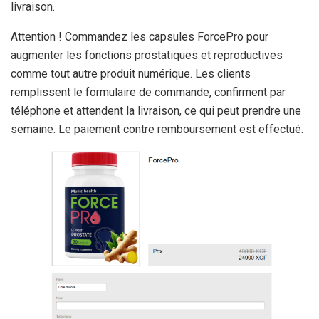
livraison.
Attention ! Commandez les capsules ForcePro pour
augmenter les fonctions prostatiques et reproductives
comme tout autre produit numérique. Les clients
remplissent le formulaire de commande, confirment par
téléphone et attendent la livraison, ce qui peut prendre une
semaine. Le paiement contre remboursement est effectué.