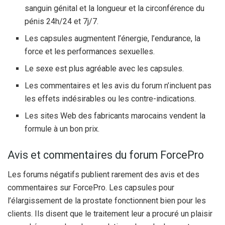
sanguin génital et la longueur et la circonférence du
pénis 24h/24 et 7j/7.
Les capsules augmentent l’énergie, l’endurance, la
force et les performances sexuelles.
Le sexe est plus agréable avec les capsules.
Les commentaires et les avis du forum n’incluent pas
les effets indésirables ou les contre-indications.
Les sites Web des fabricants marocains vendent la
formule à un bon prix.
Avis et commentaires du forum ForcePro
Les forums négatifs publient rarement des avis et des
commentaires sur ForcePro. Les capsules pour
l’élargissement de la prostate fonctionnent bien pour les
clients. Ils disent que le traitement leur a procuré un plaisir