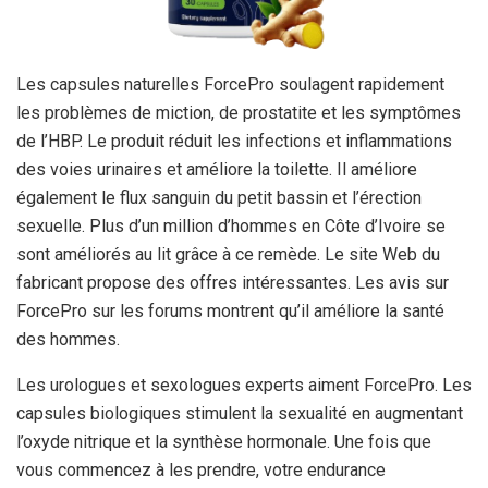
Les capsules naturelles ForcePro soulagent rapidement
les problèmes de miction, de prostatite et les symptômes
de l’HBP. Le produit réduit les infections et inflammations
des voies urinaires et améliore la toilette. Il améliore
également le flux sanguin du petit bassin et l’érection
sexuelle. Plus d’un million d’hommes en Côte d’Ivoire se
sont améliorés au lit grâce à ce remède. Le site Web du
fabricant propose des offres intéressantes. Les avis sur
ForcePro sur les forums montrent qu’il améliore la santé
des hommes.
Les urologues et sexologues experts aiment ForcePro. Les
capsules biologiques stimulent la sexualité en augmentant
l’oxyde nitrique et la synthèse hormonale. Une fois que
vous commencez à les prendre, votre endurance