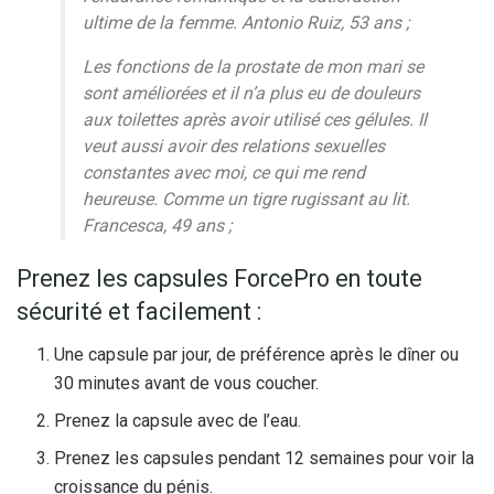
ultime de la femme. Antonio Ruiz, 53 ans ;
Les fonctions de la prostate de mon mari se
sont améliorées et il n’a plus eu de douleurs
aux toilettes après avoir utilisé ces gélules. Il
veut aussi avoir des relations sexuelles
constantes avec moi, ce qui me rend
heureuse. Comme un tigre rugissant au lit.
Francesca, 49 ans ;
Prenez les capsules ForcePro en toute
sécurité et facilement :
Une capsule par jour, de préférence après le dîner ou
30 minutes avant de vous coucher.
Prenez la capsule avec de l’eau.
Prenez les capsules pendant 12 semaines pour voir la
croissance du pénis.