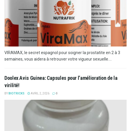
VIRAMAX, le secret espagnol pour soigner la prostatite en 2 à 3
semaines, vous aidera à retrouver votre vigueur sexuelle....
Doolex Avis Guinea: Capsules pour l’amélioration de la
virilité!
BY
BIOTRICKS
AVRIL 2, 2026
0