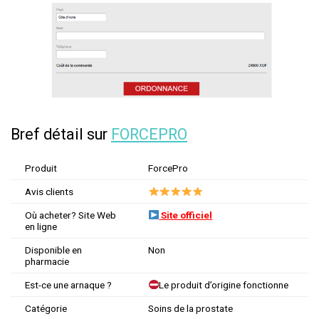
Bref détail sur
FORCEPRO
Produit
ForcePro
Avis clients
Où acheter? Site Web
Site officiel
en ligne
Disponible en
Non
pharmacie
Est-ce une arnaque ?
Le produit d’origine fonctionne
Catégorie
Soins de la prostate