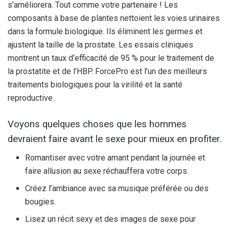
s’améliorera. Tout comme votre partenaire ! Les
composants à base de plantes nettoient les voies urinaires
dans la formule biologique. Ils éliminent les germes et
ajustent la taille de la prostate. Les essais cliniques
montrent un taux d’efficacité de 95 % pour le traitement de
la prostatite et de l’HBP. ForcePro est l’un des meilleurs
traitements biologiques pour la virilité et la santé
reproductive.
Voyons quelques choses que les hommes
devraient faire avant le sexe pour mieux en profiter.
Romantiser avec votre amant pendant la journée et
faire allusion au sexe réchauffera votre corps.
Créez l’ambiance avec sa musique préférée ou des
bougies.
Lisez un récit sexy et des images de sexe pour