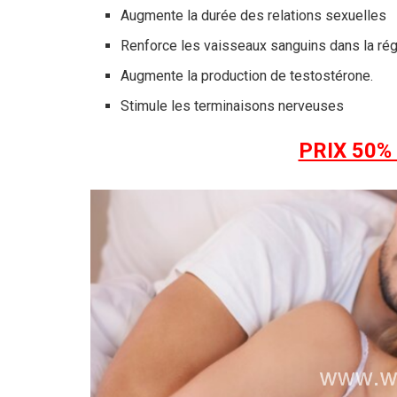
Augmente la durée des relations sexuelles
Renforce les vaisseaux sanguins dans la ré
Augmente la production de testostérone.
Stimule les terminaisons nerveuses
PRIX 50%