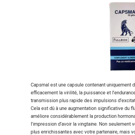
Capsmal est une capsule contenant uniquement de
efficacement la virilité, la puissance et l’endur
transmission plus rapide des impulsions d’excita
Cela est dû à une augmentation significative du f
améliore considérablement la production hormon
l’impression d’avoir la vingtaine. Non seulement
plus enrichissantes avec votre partenaire, mais 