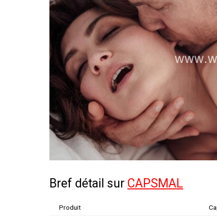
Bref détail sur
CAPSMAL
Produit
Ca