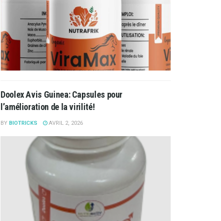
Doolex Avis Guinea: Capsules pour
l’amélioration de la virilité!
BY
BIOTRICKS
AVRIL 2, 2026