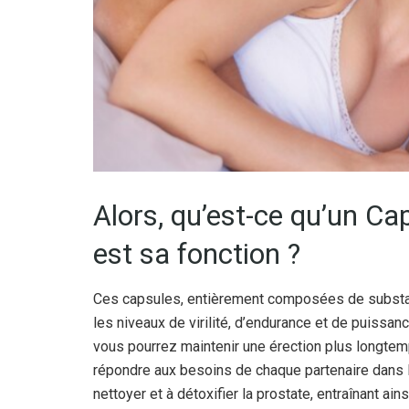
Alors, qu’est-ce qu’un C
est sa fonction ?
Ces capsules, entièrement composées de substan
les niveaux de virilité, d’endurance et de puissan
vous pourrez maintenir une érection plus longtem
répondre aux besoins de chaque partenaire dans 
nettoyer et à détoxifier la prostate, entraînant ain