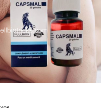
psmal