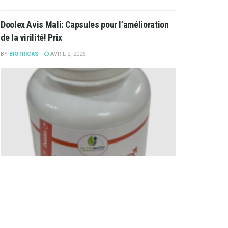
Doolex Avis Mali: Capsules pour l’amélioration
de la virilité! Prix
BY
BIOTRICKS
AVRIL 2, 2026