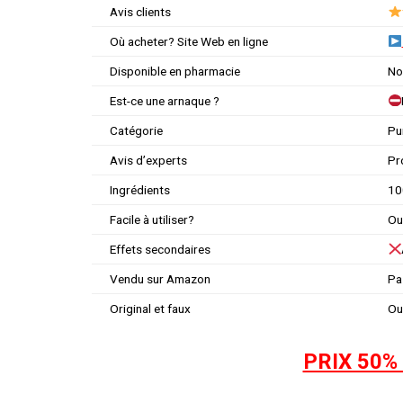
Avis clients
Où acheter? Site Web en ligne
Disponible en pharmacie
No
Est-ce une arnaque ?
Catégorie
Pu
Avis d’experts
Pr
Ingrédients
10
Facile à utiliser?
Oui
Effets secondaires
Vendu sur Amazon
Pa
Original et faux
Ou
PRIX 50%