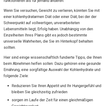
funktionieren als für jemand anderen.
Wenn Sie versuchen, Gewicht zu verlieren, könnten Sie mit
einer kohlenhydratarmen Diät oder einer Diät, bei der der
Schwerpunkt auf vollwertigen, unverarbeiteten
Lebensmitteln liegt, Erfolg haben. Unabhängig von den
Einzelheiten Ihres Plans gibt es jedoch bestimmte
universelle Wahrheiten, die Sie im Hinterkopf behalten
sollten.
Hier sind einige wissenschaftlich fundierte Tipps, die Ihnen
beim Abnehmen helfen sollen. Dazu gehören eine gesunde
Ernährung, eine sorgfältige Auswahl der Kohlenhydrate und
folgende Ziele:
Reduzieren Sie Ihren Appetit und Ihr Hungergefühl und
bleiben Sie gleichzeitig zufrieden
sorgen im Laufe der Zeit für einen gleichmäßigen