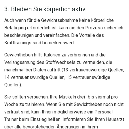
3. Bleiben Sie körperlich aktiv.
Auch wenn für die Gewichtsabnahme keine körperliche
Betätigung erforderlich ist, kann sie den Prozess sicherlich
beschleunigen und vereinfachen. Die Vorteile des
Krafttrainings sind bemerkenswert.
Gewichtheben hilft, Kalorien zu verbrennen und die
Verlangsamung des Stoffwechsels zu vermeiden, die
manchmal bei Diäten auftritt (13 vertrauenswürdige Quellen,
14 vertrauenswürdige Quellen, 15 vertrauenswürdige
Quellen).
Sie sollten versuchen, Ihre Muskeln drei- bis viermal pro
Woche zu trainieren. Wenn Sie mit Gewichtheben noch nicht
vertraut sind, kann Ihnen möglicherweise ein Personal
Trainer beim Einstieg helfen. Informieren Sie Ihren Hausarzt
über alle bevorstehenden Änderungen in Ihrem