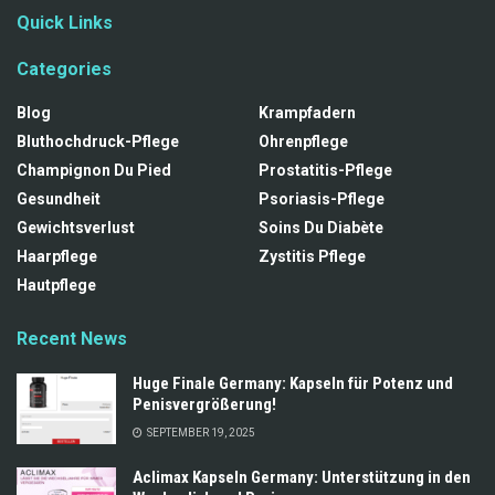
Quick Links
Categories
Blog
Krampfadern
Bluthochdruck-Pflege
Ohrenpflege
Champignon Du Pied
Prostatitis-Pflege
Gesundheit
Psoriasis-Pflege
Gewichtsverlust
Soins Du Diabète
Haarpflege
Zystitis Pflege
Hautpflege
Recent News
Huge Finale Germany: Kapseln für Potenz und
Penisvergrößerung!
SEPTEMBER 19, 2025
Aclimax Kapseln Germany: Unterstützung in den