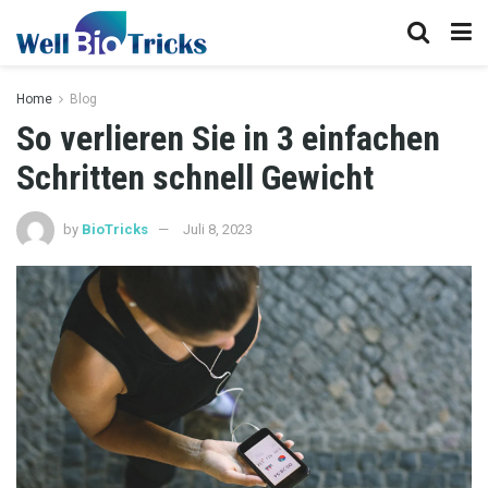
Home
Blog
So verlieren Sie in 3 einfachen
Schritten schnell Gewicht
by
BioTricks
Juli 8, 2023