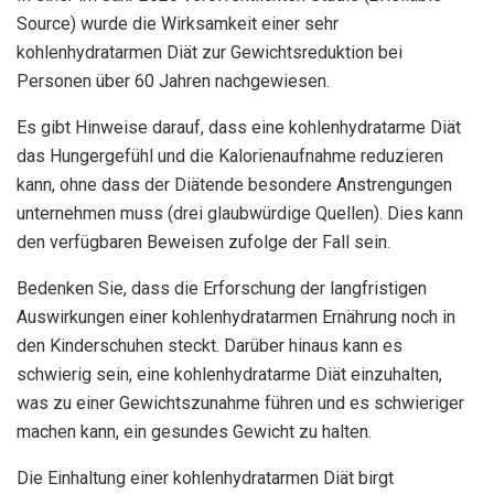
Source) wurde die Wirksamkeit einer sehr
kohlenhydratarmen Diät zur Gewichtsreduktion bei
Personen über 60 Jahren nachgewiesen.
Es gibt Hinweise darauf, dass eine kohlenhydratarme Diät
das Hungergefühl und die Kalorienaufnahme reduzieren
kann, ohne dass der Diätende besondere Anstrengungen
unternehmen muss (drei glaubwürdige Quellen). Dies kann
den verfügbaren Beweisen zufolge der Fall sein.
Bedenken Sie, dass die Erforschung der langfristigen
Auswirkungen einer kohlenhydratarmen Ernährung noch in
den Kinderschuhen steckt. Darüber hinaus kann es
schwierig sein, eine kohlenhydratarme Diät einzuhalten,
was zu einer Gewichtszunahme führen und es schwieriger
machen kann, ein gesundes Gewicht zu halten.
Die Einhaltung einer kohlenhydratarmen Diät birgt