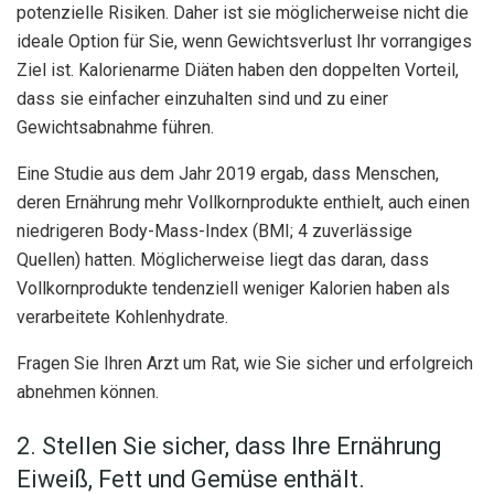
potenzielle Risiken. Daher ist sie möglicherweise nicht die
ideale Option für Sie, wenn Gewichtsverlust Ihr vorrangiges
Ziel ist. Kalorienarme Diäten haben den doppelten Vorteil,
dass sie einfacher einzuhalten sind und zu einer
Gewichtsabnahme führen.
Eine Studie aus dem Jahr 2019 ergab, dass Menschen,
deren Ernährung mehr Vollkornprodukte enthielt, auch einen
niedrigeren Body-Mass-Index (BMI; 4 zuverlässige
Quellen) hatten. Möglicherweise liegt das daran, dass
Vollkornprodukte tendenziell weniger Kalorien haben als
verarbeitete Kohlenhydrate.
Fragen Sie Ihren Arzt um Rat, wie Sie sicher und erfolgreich
abnehmen können.
2. Stellen Sie sicher, dass Ihre Ernährung
Eiweiß, Fett und Gemüse enthält.