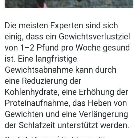
Die meisten Experten sind sich
einig, dass ein Gewichtsverlustziel
von 1–2 Pfund pro Woche gesund
ist. Eine langfristige
Gewichtsabnahme kann durch
eine Reduzierung der
Kohlenhydrate, eine Erhöhung der
Proteinaufnahme, das Heben von
Gewichten und eine Verlängerung
der Schlafzeit unterstützt werden.