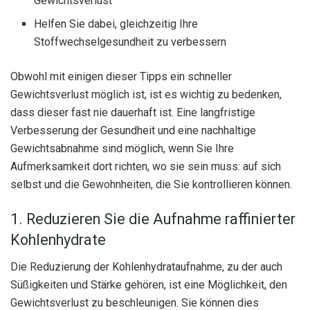
Gewichtsverlust
Helfen Sie dabei, gleichzeitig Ihre
Stoffwechselgesundheit zu verbessern
Obwohl mit einigen dieser Tipps ein schneller
Gewichtsverlust möglich ist, ist es wichtig zu bedenken,
dass dieser fast nie dauerhaft ist. Eine langfristige
Verbesserung der Gesundheit und eine nachhaltige
Gewichtsabnahme sind möglich, wenn Sie Ihre
Aufmerksamkeit dort richten, wo sie sein muss: auf sich
selbst und die Gewohnheiten, die Sie kontrollieren können.
1. Reduzieren Sie die Aufnahme raffinierter
Kohlenhydrate
Die Reduzierung der Kohlenhydrataufnahme, zu der auch
Süßigkeiten und Stärke gehören, ist eine Möglichkeit, den
Gewichtsverlust zu beschleunigen. Sie können dies