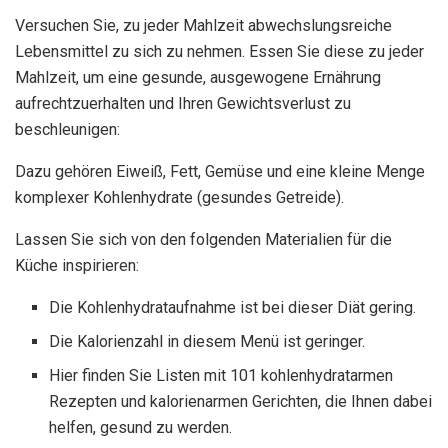
Versuchen Sie, zu jeder Mahlzeit abwechslungsreiche
Lebensmittel zu sich zu nehmen. Essen Sie diese zu jeder
Mahlzeit, um eine gesunde, ausgewogene Ernährung
aufrechtzuerhalten und Ihren Gewichtsverlust zu
beschleunigen:
Dazu gehören Eiweiß, Fett, Gemüse und eine kleine Menge
komplexer Kohlenhydrate (gesundes Getreide).
Lassen Sie sich von den folgenden Materialien für die
Küche inspirieren:
Die Kohlenhydrataufnahme ist bei dieser Diät gering.
Die Kalorienzahl in diesem Menü ist geringer.
Hier finden Sie Listen mit 101 kohlenhydratarmen
Rezepten und kalorienarmen Gerichten, die Ihnen dabei
helfen, gesund zu werden.