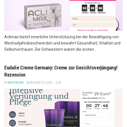
Aclimax bietet innerliche Unterstützung bei der Bewältigung von
Wechseljahrsbeschwerden und bewahrt Gesundheit, Vitalität und
Selbstvertrauen. Die Schwestern waren die ersten...
Eudalie Creme Germany: Creme zur Gesichtsverjüngung!
Rezension
BY
BIOTRICKS
AUGUST 19, 2025
0