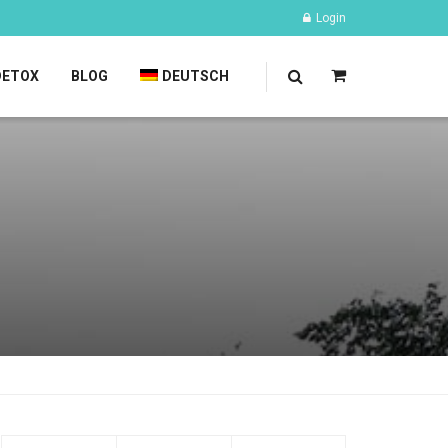
Login
DETOX
BLOG
DEUTSCH