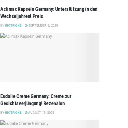
Aclimax Kapseln Germany: Unterstützung in den
Wechseljahren! Preis
BY
BIOTRICKS
SEPTEMBER 3, 2025
Eudalie Creme Germany: Creme zur
Gesichtsverjüngung! Rezension
BY
BIOTRICKS
AUGUST 19, 2025