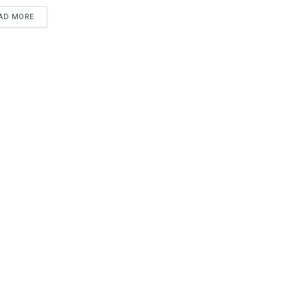
AD MORE