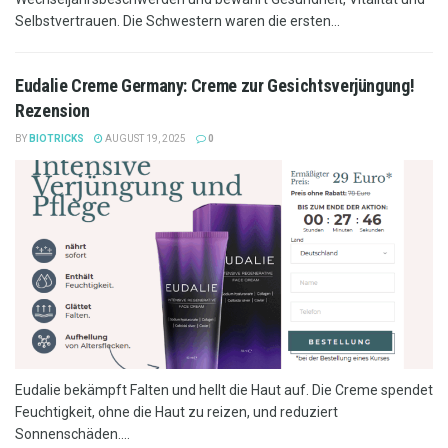
Selbstvertrauen. Die Schwestern waren die ersten...
Eudalie Creme Germany: Creme zur Gesichtsverjüngung!
Rezension
BY
BIOTRICKS
AUGUST 19, 2025
0
Eudalie bekämpft Falten und hellt die Haut auf. Die Creme spendet
Feuchtigkeit, ohne die Haut zu reizen, und reduziert
Sonnenschäden....