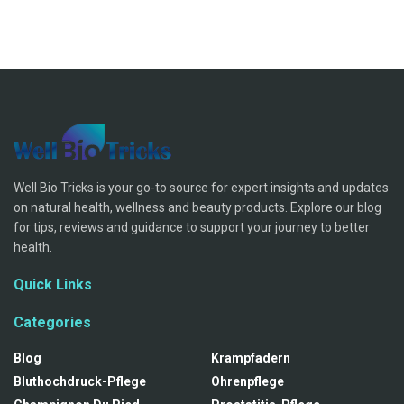
Well Bio Tricks is your go-to source for expert insights and updates
on natural health, wellness and beauty products. Explore our blog
for tips, reviews and guidance to support your journey to better
health.
Quick Links
Categories
Blog
Krampfadern
Bluthochdruck-Pflege
Ohrenpflege