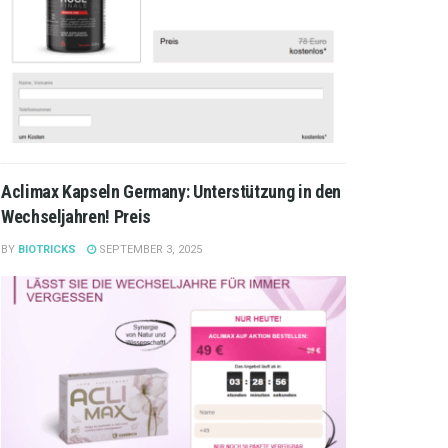
Aclimax Kapseln Germany: Unterstützung in den
Wechseljahren! Preis
BY
BIOTRICKS
SEPTEMBER 3, 2025