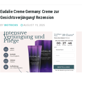
Eudalie Creme Germany: Creme zur
Gesichtsverjüngung! Rezension
BY
BIOTRICKS
AUGUST 19, 2025