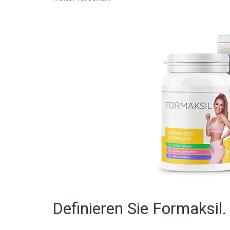
Definieren Sie Formaksil.