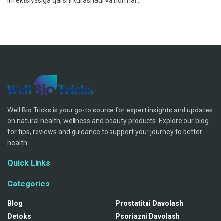
infektsiyasiga qarshi kurashadi va normal...
Well Bio Tricks is your go-to source for expert insights and updates
on natural health, wellness and beauty products. Explore our blog
for tips, reviews and guidance to support your journey to better
health.
Quick Links
Categories
Blog
Prostatitni Davolash
Detoks
Psoriazni Davolash