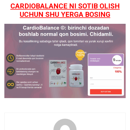
CARDIOBALANCE NI SOTIB OLISH
UCHUN SHU YERGA BOSING