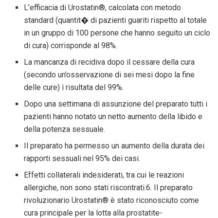
L’efficacia di Urostatin®, calcolata con metodo
standard (quantit� di pazienti guariti rispetto al totale
in un gruppo di 100 persone che hanno seguito un ciclo
di cura) corrisponde al 98%.
La mancanza di recidiva dopo il cessare della cura
(secondo un’osservazione di sei mesi dopo la fine
delle cure) ì risultata del 99%.
Dopo una settimana di assunzione del preparato tutti i
pazienti hanno notato un netto aumento della libido e
della potenza sessuale.
Il preparato ha permesso un aumento della durata dei
rapporti sessuali nel 95% dei casi.
Effetti collaterali indesiderati, tra cui le reazioni
allergiche, non sono stati riscontrati.6. Il preparato
rivoluzionario Urostatin® è stato riconosciuto come
cura principale per la lotta alla prostatite-