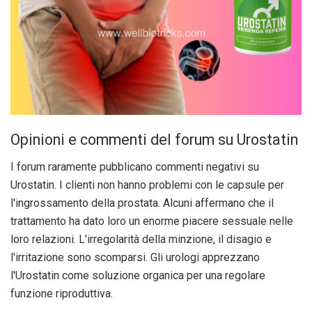
Opinioni e commenti del forum su Urostatin
I forum raramente pubblicano commenti negativi su
Urostatin. I clienti non hanno problemi con le capsule per
l'ingrossamento della prostata. Alcuni affermano che il
trattamento ha dato loro un enorme piacere sessuale nelle
loro relazioni. L'irregolarità della minzione, il disagio e
l'irritazione sono scomparsi. Gli urologi apprezzano
l'Urostatin come soluzione organica per una regolare
funzione riproduttiva.