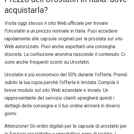
acquistarla?
Visita oggi stesso il sito Web ufficiale per trovare
l'Urostatin a un prezzo normale in Italia. Puoi accedere
rapidamente alle capsule originali per la prostata sul sito
Web autorizzato. Puoi anche aspettarti una consegna
discreta. La confezione anonima nasconde il contenuto. Ci
sono anche frequenti sconti su Urostatin.
Urostatin è più economico del 50% durante l'offerta. Prendi
subito la tua copia perché l'offerta è limitata. Compila il
breve modulo sul sito Web aziendale e invialo. Un
rappresentante del servizio clienti spiegherà quindi i
dettagli della consegna e il tuo ordine arriverà in diversi
giorni.
Attenzione! Gli ordini digitali per le capsule di urostatin per
le funzioni prostatiche e riproduttive sono di routine. I