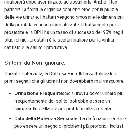
migliorerà dopo aver iniziato ad assumerle. Anche il tuo
partner! La formula organica contiene erbe per la pulizia
delle vie urinarie. I batteri vengono rimossi e le dimensioni
della prostata vengono normalizzate. Il trattamento per la
prostatite e la BPH ha un tasso di successo del 95% negli
studi clinici. Urostatin è la scelta migliore per la virilità
naturale e la salute riproduttiva.
Sintomi da Non Ignorare:
Durante l’intervista, la Dott.ssa Pierolli ha sottolineato i
primi segnali che gli uomini non dovrebbero mai trascurare:
Orinazione Frequente:
Se ti trovi a dover urinare più
frequentemente del solito, potrebbe essere un
campanello d’allarme per problemi alla prostata.
Calo della Potenza Sessuale:
La disfunzione erettile
può essere un segno di problemi più profondi, inclusi