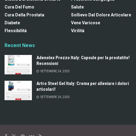
Cura Del Fumo
Salute
Cura Della Prostata
Sollievo Dal Dolore Articolare
Diabete
Vene Varicose
Flessibilità
Virilità
Recent News
Adenolex Prezzo Italy: Capsule per la prostatite!
Recensioni
SETTEMBRE 24, 2025
Artro Steel Gel Italy: Crema per alleviare i dolori
articolari!
SETTEMBRE 24, 2025