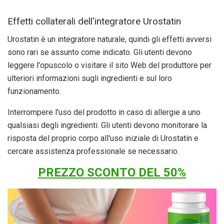
Effetti collaterali dell'integratore Urostatin
Urostatin è un integratore naturale, quindi gli effetti avversi
sono rari se assunto come indicato. Gli utenti devono
leggere l'opuscolo o visitare il sito Web del produttore per
ulteriori informazioni sugli ingredienti e sul loro
funzionamento.
Interrompere l'uso del prodotto in caso di allergie a uno
qualsiasi degli ingredienti. Gli utenti devono monitorare la
risposta del proprio corpo all'uso iniziale di Urostatin e
cercare assistenza professionale se necessario.
PREZZO SCONTO DEL 50%