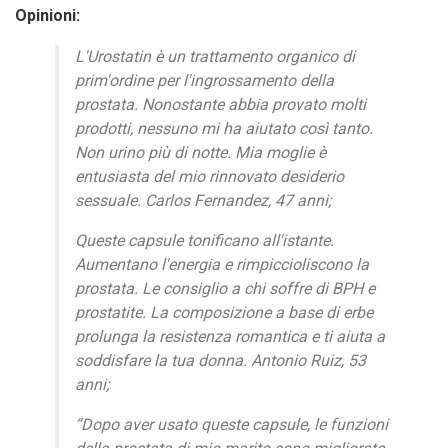
Opinioni:
L'Urostatin è un trattamento organico di
prim'ordine per l'ingrossamento della
prostata. Nonostante abbia provato molti
prodotti, nessuno mi ha aiutato così tanto.
Non urino più di notte. Mia moglie è
entusiasta del mio rinnovato desiderio
sessuale. Carlos Fernandez, 47 anni;
Queste capsule tonificano all'istante.
Aumentano l'energia e rimpiccioliscono la
prostata. Le consiglio a chi soffre di BPH e
prostatite. La composizione a base di erbe
prolunga la resistenza romantica e ti aiuta a
soddisfare la tua donna. Antonio Ruiz, 53
anni;
“Dopo aver usato queste capsule, le funzioni