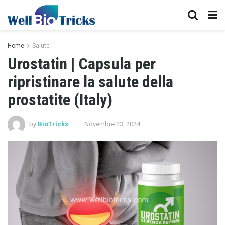
Home
Salute
Urostatin | Capsula per
ripristinare la salute della
prostatite (Italy)
by
BioTricks
Novembre 23, 2024