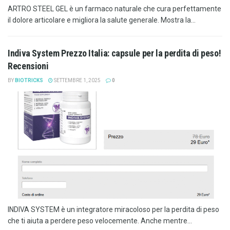
ARTRO STEEL GEL è un farmaco naturale che cura perfettamente
il dolore articolare e migliora la salute generale. Mostra la...
Indiva System Prezzo Italia: capsule per la perdita di peso!
Recensioni
BY
BIOTRICKS
SETTEMBRE 1, 2025
0
INDIVA SYSTEM è un integratore miracoloso per la perdita di peso
che ti aiuta a perdere peso velocemente. Anche mentre...