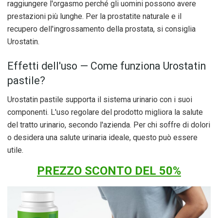
raggiungere l'orgasmo perché gli uomini possono avere
prestazioni più lunghe. Per la prostatite naturale e il
recupero dell'ingrossamento della prostata, si consiglia
Urostatin.
Effetti dell'uso — Come funziona Urostatin
pastile?
Urostatin pastile supporta il sistema urinario con i suoi
componenti. L'uso regolare del prodotto migliora la salute
del tratto urinario, secondo l'azienda. Per chi soffre di dolori
o desidera una salute urinaria ideale, questo può essere
utile.
PREZZO SCONTO DEL 50%