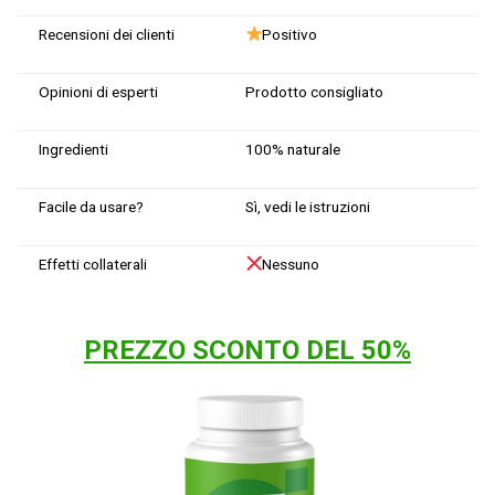
Recensioni dei clienti
Positivo
Opinioni di esperti
Prodotto consigliato
Ingredienti
100% naturale
Facile da usare?
Sì, vedi le istruzioni
Effetti collaterali
Nessuno
PREZZO SCONTO DEL 50%