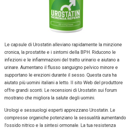
Le capsule di Urostatin alleviano rapidamente la minzione
cronica, la prostatite e i sintomi della BPH. Riducono le
infezioni e le infiammazioni del tratto urinario e aiutano a
urinare. Aumentano il flusso sanguigno pelvico minore e
supportano le erezioni durante il sesso. Questa cura ha
aiutato più uomini italiani a letto. Il sito Web del produttore
offre grandi sconti. Le recensioni di Urostatin sui forum
mostrano che migliora la salute degli uomini.
Urologi e sessuologi esperti apprezzano Urostatin. Le
compresse organiche potenziano la sessualità aumentando
l'ossido nitrico e la sintesi ormonale. La tua resistenza