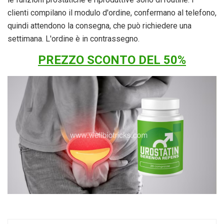
clienti compilano il modulo d'ordine, confermano al telefono,
quindi attendono la consegna, che può richiedere una
settimana. L'ordine è in contrassegno.
PREZZO SCONTO DEL 50%