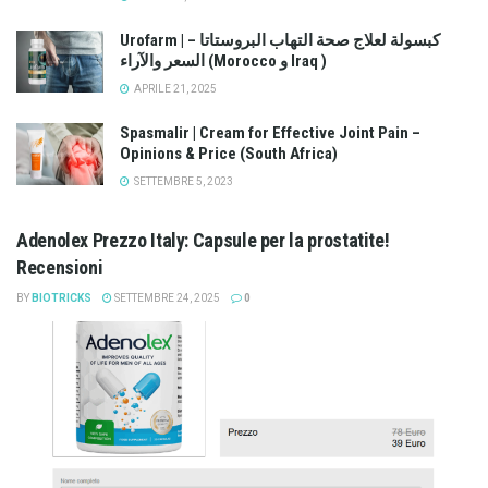
Urofarm | كبسولة لعلاج صحة التهاب البروستاتا –
السعر والآراء (Morocco و Iraq )
APRILE 21, 2025
Spasmalir | Cream for Effective Joint Pain –
Opinions & Price (South Africa)
SETTEMBRE 5, 2023
Adenolex Prezzo Italy: Capsule per la prostatite!
Recensioni
BY
BIOTRICKS
SETTEMBRE 24, 2025
0