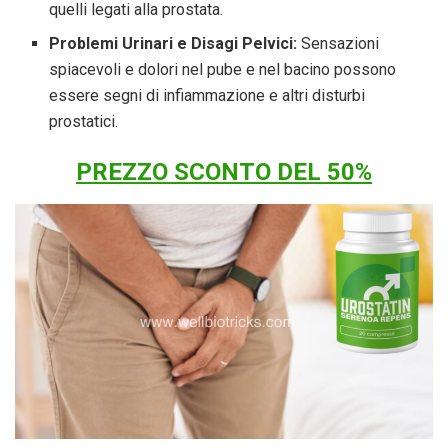
quelli legati alla prostata.
Problemi Urinari e Disagi Pelvici:
Sensazioni
spiacevoli e dolori nel pube e nel bacino possono
essere segni di infiammazione e altri disturbi
prostatici.
PREZZO SCONTO DEL 50%