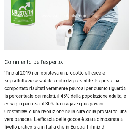
Commento dell’esperto:
‘Fino al 2019 non esisteva un prodotto efficace e
soprattutto accessibile contro la prostatite. E questo ha
comportato risultati veramente paurosi per quanto riguarda
la percentuale dei malati, il 45% della popolazione adulta, e
cosa più paurosa, il 30% tra i ragazzi più giovani.
Urostatin®. è una rivoluzione nella cura della prostatite, una
vera panacea. L’efficacia delle gocce è stata dimostrata a
livello pratico sia in Italia che in Europa. I il mix di