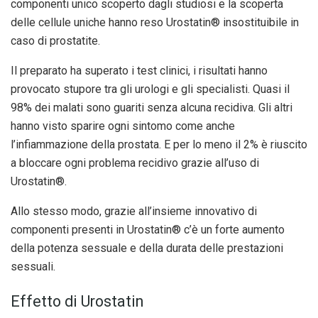
componenti unico scoperto dagli studiosi e la scoperta
delle cellule uniche hanno reso Urostatin® insostituibile in
caso di prostatite.
Il preparato ha superato i test clinici, i risultati hanno
provocato stupore tra gli urologi e gli specialisti. Quasi il
98% dei malati sono guariti senza alcuna recidiva. Gli altri
hanno visto sparire ogni sintomo come anche
l’infiammazione della prostata. E per lo meno il 2% è riuscito
a bloccare ogni problema recidivo grazie all’uso di
Urostatin®.
Allo stesso modo, grazie all’insieme innovativo di
componenti presenti in Urostatin® c’è un forte aumento
della potenza sessuale e della durata delle prestazioni
sessuali.
Effetto di Urostatin