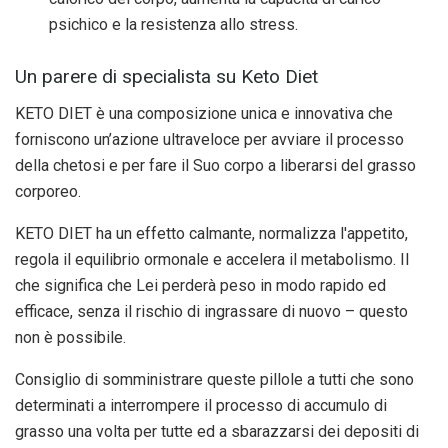
psichico e la resistenza allo stress.
Un parere di specialista su Keto Diet
KETO DIET è una composizione unica e innovativa che
forniscono un’azione ultraveloce per avviare il processo
della chetosi e per fare il Suo corpo a liberarsi del grasso
corporeo.
KETO DIET ha un effetto calmante, normalizza l'appetito,
regola il equilibrio ormonale e accelera il metabolismo. Il
che significa che Lei perderà peso in modo rapido ed
efficace, senza il rischio di ingrassare di nuovo – questo
non è possibile.
Сonsiglio di somministrare queste pillole a tutti che sono
determinati a interrompere il processo di accumulo di
grasso una volta per tutte ed a sbarazzarsi dei depositi di