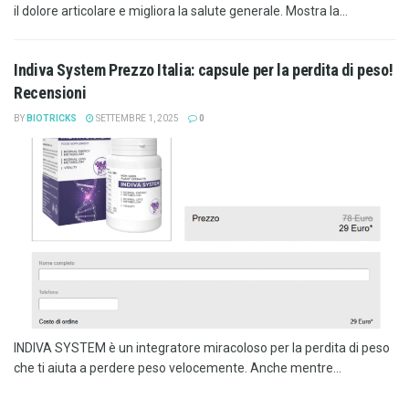
il dolore articolare e migliora la salute generale. Mostra la...
Indiva System Prezzo Italia: capsule per la perdita di peso!
Recensioni
BY
BIOTRICKS
SETTEMBRE 1, 2025
0
INDIVA SYSTEM è un integratore miracoloso per la perdita di peso
che ti aiuta a perdere peso velocemente. Anche mentre...