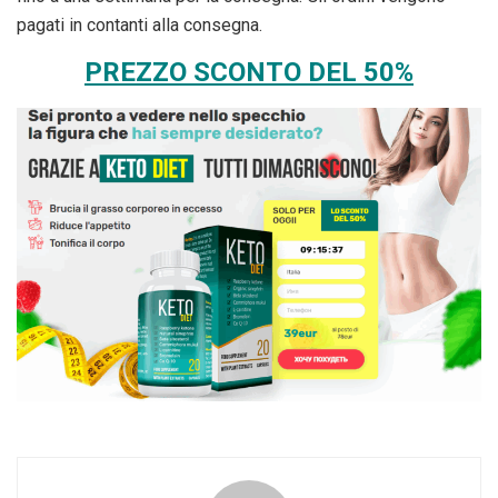
pagati in contanti alla consegna.
PREZZO SCONTO DEL 50%