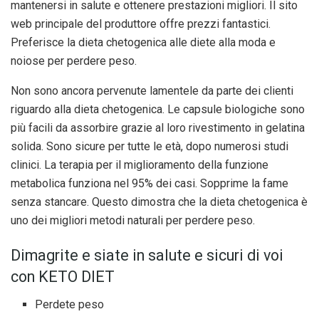
mantenersi in salute e ottenere prestazioni migliori. Il sito
web principale del produttore offre prezzi fantastici.
Preferisce la dieta chetogenica alle diete alla moda e
noiose per perdere peso.
Non sono ancora pervenute lamentele da parte dei clienti
riguardo alla dieta chetogenica. Le capsule biologiche sono
più facili da assorbire grazie al loro rivestimento in gelatina
solida. Sono sicure per tutte le età, dopo numerosi studi
clinici. La terapia per il miglioramento della funzione
metabolica funziona nel 95% dei casi. Sopprime la fame
senza stancare. Questo dimostra che la dieta chetogenica è
uno dei migliori metodi naturali per perdere peso.
Dimagrite e siate in salute e sicuri di voi
con KETO DIET
Perdete peso