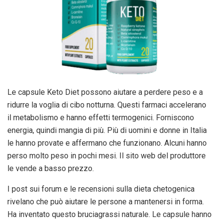
Le capsule Keto Diet possono aiutare a perdere peso e a
ridurre la voglia di cibo notturna. Questi farmaci accelerano
il metabolismo e hanno effetti termogenici. Forniscono
energia, quindi mangia di più. Più di uomini e donne in Italia
le hanno provate e affermano che funzionano. Alcuni hanno
perso molto peso in pochi mesi. Il sito web del produttore
le vende a basso prezzo.
I post sui forum e le recensioni sulla dieta chetogenica
rivelano che può aiutare le persone a mantenersi in forma.
Ha inventato questo bruciagrassi naturale. Le capsule hanno