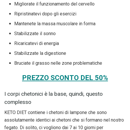
Migliorate il funzionamento del cervello
Ripristinatevi dopo gli esercizi
Mantenete la massa muscolare in forma
Stabilizzate il sonno
Ricaricatevi di energia
Stabilizzate la digestione
Bruciate il grasso nelle zone problematiche
PREZZO SCONTO DEL 50%
I corpi chetonici è la base, quindi, questo
complesso
KETO DIET contiene i chetoni di lampone che sono
assolutamente identici ai chetoni che si formano nel nostro
fegato. Di solito, ci vogliono dai 7 ai 10 giorni per