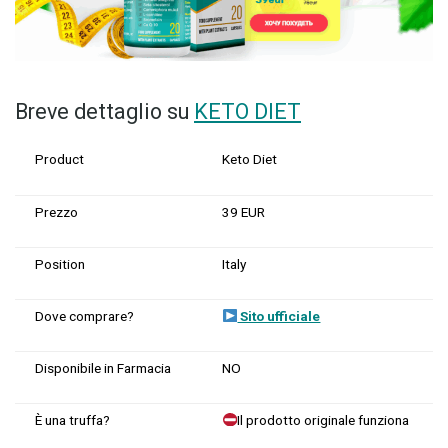
Breve dettaglio su
KETO DIET
Product
Keto Diet
Prezzo
39 EUR
Position
Italy
Dove comprare?
Sito ufficiale
Disponibile in Farmacia
NO
È una truffa?
Il prodotto originale funziona