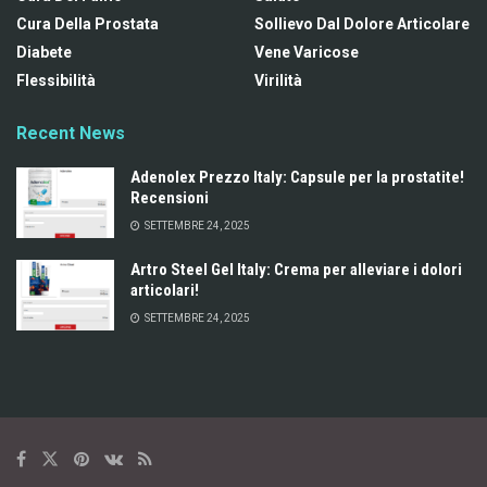
Cura Della Prostata
Sollievo Dal Dolore Articolare
Diabete
Vene Varicose
Flessibilità
Virilità
Recent News
Adenolex Prezzo Italy: Capsule per la prostatite!
Recensioni
SETTEMBRE 24, 2025
Artro Steel Gel Italy: Crema per alleviare i dolori
articolari!
SETTEMBRE 24, 2025