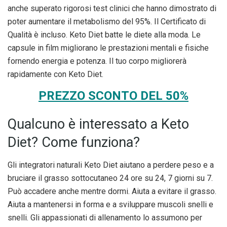
anche superato rigorosi test clinici che hanno dimostrato di
poter aumentare il metabolismo del 95%. Il Certificato di
Qualità è incluso. Keto Diet batte le diete alla moda. Le
capsule in film migliorano le prestazioni mentali e fisiche
fornendo energia e potenza. Il tuo corpo migliorerà
rapidamente con Keto Diet.
PREZZO SCONTO DEL 50%
Qualcuno è interessato a Keto
Diet? Come funziona?
Gli integratori naturali Keto Diet aiutano a perdere peso e a
bruciare il grasso sottocutaneo 24 ore su 24, 7 giorni su 7.
Può accadere anche mentre dormi. Aiuta a evitare il grasso.
Aiuta a mantenersi in forma e a sviluppare muscoli snelli e
snelli. Gli appassionati di allenamento lo assumono per