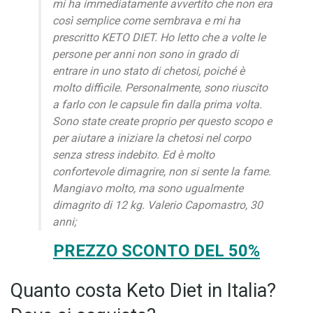
mi ha immediatamente avvertito che non era
così semplice come sembrava e mi ha
prescritto KETO DIET. Ho letto che a volte le
persone per anni non sono in grado di
entrare in uno stato di chetosi, poiché è
molto difficile. Personalmente, sono riuscito
a farlo con le capsule fin dalla prima volta.
Sono state create proprio per questo scopo e
per aiutare a iniziare la chetosi nel corpo
senza stress indebito. Ed è molto
confortevole dimagrire, non si sente la fame.
Mangiavo molto, ma sono ugualmente
dimagrito di 12 kg. Valerio Capomastro, 30
anni;
PREZZO SCONTO DEL 50%
Quanto costa Keto Diet in Italia?