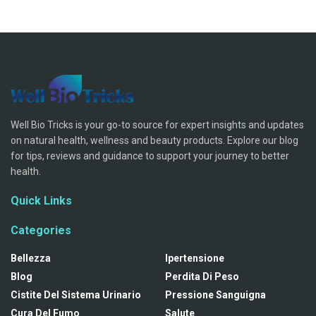
Well Bio Tricks is your go-to source for expert insights and updates
on natural health, wellness and beauty products. Explore our blog
for tips, reviews and guidance to support your journey to better
health.
Quick Links
Categories
Bellezza
Ipertensione
Blog
Perdita Di Peso
Cistite Del Sistema Urinario
Pressione Sanguigna
Cura Del Fumo
Salute