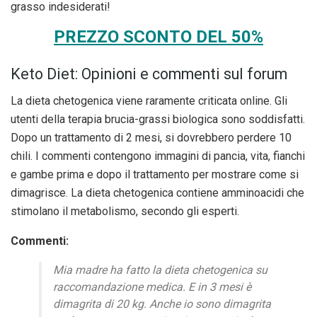
grasso indesiderati!
PREZZO SCONTO DEL 50%
Keto Diet: Opinioni e commenti sul forum
La dieta chetogenica viene raramente criticata online. Gli
utenti della terapia brucia-grassi biologica sono soddisfatti.
Dopo un trattamento di 2 mesi, si dovrebbero perdere 10
chili. I commenti contengono immagini di pancia, vita, fianchi
e gambe prima e dopo il trattamento per mostrare come si
dimagrisce. La dieta chetogenica contiene amminoacidi che
stimolano il metabolismo, secondo gli esperti.
Commenti:
Mia madre ha fatto la dieta chetogenica su
raccomandazione medica. E in 3 mesi è
dimagrita di 20 kg. Anche io sono dimagrita