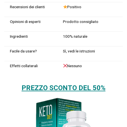
Recensioni dei clienti
Positivo
Opinioni di esperti
Prodotto consigliato
Ingredienti
100% naturale
Facile da usare?
Sì, vedi le istruzioni
Effetti collaterali
Nessuno
PREZZO SCONTO DEL 50%