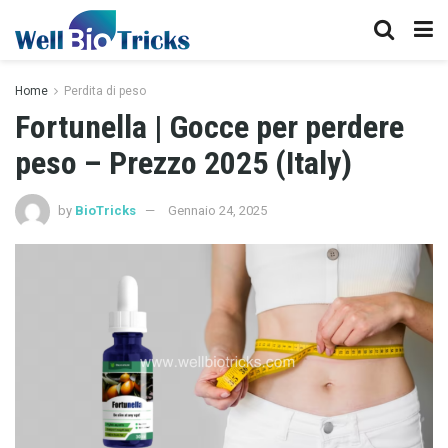
Home
Perdita di peso
Fortunella | Gocce per perdere
peso – Prezzo 2025 (Italy)
by
BioTricks
Gennaio 24, 2025