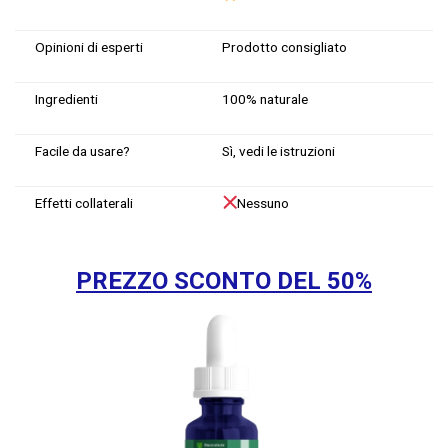
Opinioni di esperti
Prodotto consigliato
Ingredienti
100% naturale
Facile da usare?
Sì, vedi le istruzioni
Effetti collaterali
Nessuno
PREZZO SCONTO DEL 50%