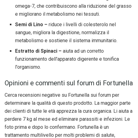
omega-7, che contribuiscono alla riduzione del grasso
e migliorano il metabolismo nei tessuti.
Semi di Lino –
riduce i livelli di colesterolo nel
sangue, migliora la digestione, normalizza il
metabolismo e sostiene il sistema immunitario.
Estratto di Spinaci –
aiuta ad un corretto
funzionamento dell'apparato digerente e tonifica
l'organismo.
Opinioni e commenti sul forum di Fortunella
Cerca recensioni negative su Fortunella sui forum per
determinare la qualità di questo prodotto. La maggior parte
dei clienti di tutte le età apprezza la cura organica. Li aiuta a
perdere 7 kg al mese ed eliminare parassiti e infezioni. Le
foto prima e dopo lo confermano. Fortunella è un
trattamento multilivello per molti problemi di salute,