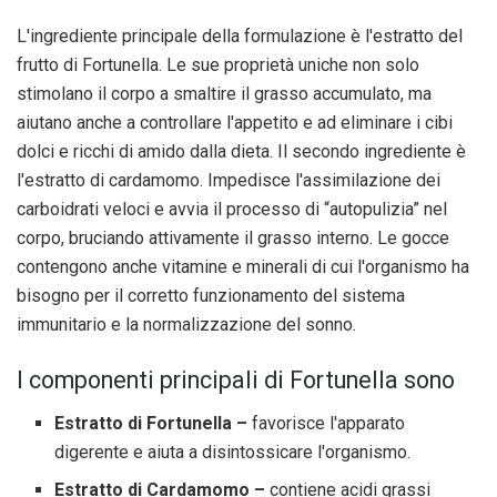
L'ingrediente principale della formulazione è l'estratto del
frutto di Fortunella. Le sue proprietà uniche non solo
stimolano il corpo a smaltire il grasso accumulato, ma
aiutano anche a controllare l'appetito e ad eliminare i cibi
dolci e ricchi di amido dalla dieta. Il secondo ingrediente è
l'estratto di cardamomo. Impedisce l'assimilazione dei
carboidrati veloci e avvia il processo di “autopulizia” nel
corpo, bruciando attivamente il grasso interno. Le gocce
contengono anche vitamine e minerali di cui l'organismo ha
bisogno per il corretto funzionamento del sistema
immunitario e la normalizzazione del sonno.
I componenti principali di Fortunella sono
Estratto di Fortunella –
favorisce l'apparato
digerente e aiuta a disintossicare l'organismo.
Estratto di Cardamomo –
contiene acidi grassi