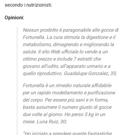
secondo i nutrizionisti.
Opinioni:
Nessun prodotto è paragonabile alle gocce di
Fortunella. La cura stimola la digestione e il
metabolismo, dimagrendo e migliorando la
salute. Il sito Web ufficiale lo vende a un
ottimo prezzo e include 7 estratti che
giovano all'udito, all'apparato urinario e a
quello riproduttivo. Guadalupe Gonzalez, 35;
Fortunella è un rimedio naturale affidabile
per un rapido modellamento e purificazione
del corpo. Per essere più sani e in forma,
basta assumere il numero giusto di gocce
due volte al giorno. Ho perso 5 kg in un
mese. Luna Ruiz, 30;
“Ho iniziato a prendere queste fantastiche