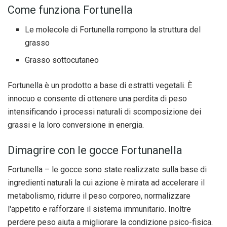
Come funziona Fortunella
Le molecole di Fortunella rompono la struttura del
grasso
Grasso sottocutaneo
Fortunella è un prodotto a base di estratti vegetali. È
innocuo e consente di ottenere una perdita di peso
intensificando i processi naturali di scomposizione dei
grassi e la loro conversione in energia.
Dimagrire con le gocce Fortunanella
Fortunella – le gocce sono state realizzate sulla base di
ingredienti naturali la cui azione è mirata ad accelerare il
metabolismo, ridurre il peso corporeo, normalizzare
l'appetito e rafforzare il sistema immunitario. Inoltre
perdere peso aiuta a migliorare la condizione psico-fisica.