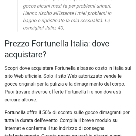
gocce alcuni mesi fa per problemi urinari.
Hanno risolto all'istante i miei problemi in
bagno e ripristinato la mia sessualità. Le
consiglio! Julio, 40;
Prezzo Fortunella Italia: dove
acquistare?
Scopri dove acquistare Fortunella a basso costo in Italia sul
sito Web ufficiale. Solo il sito Web autorizzato vende le
gocce originali per la pulizia e la dimagrimento del corpo.
Puoi trovare diverse offerte Fortunella lì e non dovresti
cercare altrove.
Fortunella offre il 50% di sconto sulle gocce dimagranti per
tutta la durata dell'evento. Compila il breve modulo su
Internet e conferma il tuo indirizzo di consegna