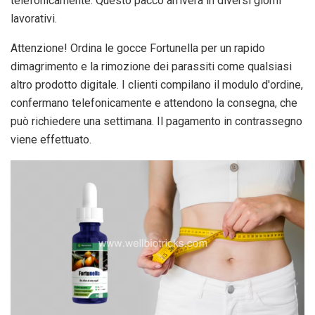
telefonicamente. Questo pacco arriverà in diversi giorni
lavorativi.
Attenzione! Ordina le gocce Fortunella per un rapido
dimagrimento e la rimozione dei parassiti come qualsiasi
altro prodotto digitale. I clienti compilano il modulo d'ordine,
confermano telefonicamente e attendono la consegna, che
può richiedere una settimana. Il pagamento in contrassegno
viene effettuato.