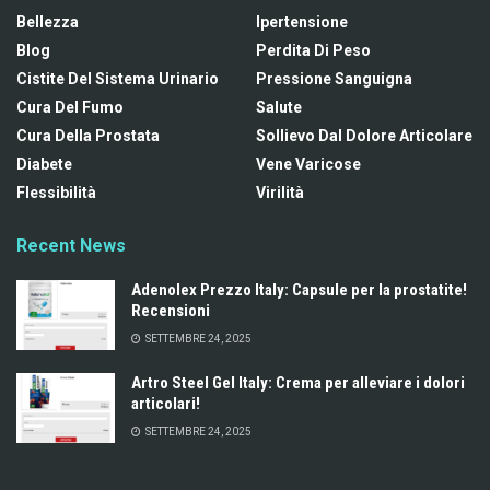
Bellezza
Ipertensione
Blog
Perdita Di Peso
Cistite Del Sistema Urinario
Pressione Sanguigna
Cura Del Fumo
Salute
Cura Della Prostata
Sollievo Dal Dolore Articolare
Diabete
Vene Varicose
Flessibilità
Virilità
Recent News
Adenolex Prezzo Italy: Capsule per la prostatite!
Recensioni
SETTEMBRE 24, 2025
Artro Steel Gel Italy: Crema per alleviare i dolori
articolari!
SETTEMBRE 24, 2025