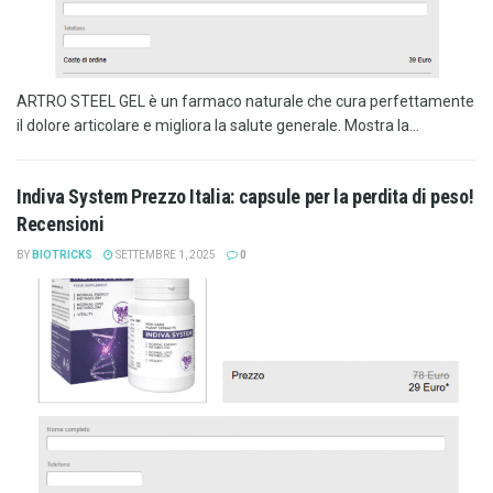
ARTRO STEEL GEL è un farmaco naturale che cura perfettamente
il dolore articolare e migliora la salute generale. Mostra la...
Indiva System Prezzo Italia: capsule per la perdita di peso!
Recensioni
BY
BIOTRICKS
SETTEMBRE 1, 2025
0