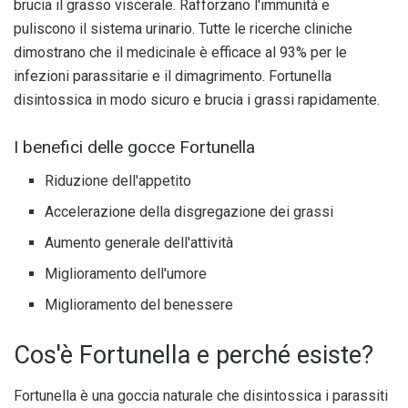
brucia il grasso viscerale. Rafforzano l'immunità e
puliscono il sistema urinario. Tutte le ricerche cliniche
dimostrano che il medicinale è efficace al 93% per le
infezioni parassitarie e il dimagrimento. Fortunella
disintossica in modo sicuro e brucia i grassi rapidamente.
I benefici delle gocce Fortunella
Riduzione dell'appetito
Accelerazione della disgregazione dei grassi
Aumento generale dell'attività
Miglioramento dell'umore
Miglioramento del benessere
Cos'è Fortunella e perché esiste?
Fortunella è una goccia naturale che disintossica i parassiti