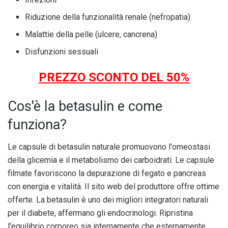
Riduzione della funzionalità renale (nefropatia)
Malattie della pelle (ulcere, cancrena)
Disfunzioni sessuali
PREZZO SCONTO DEL 50%
Cos'è la betasulin e come
funziona?
Le capsule di betasulin naturale promuovono l'omeostasi
della glicemia e il metabolismo dei carboidrati. Le capsule
filmate favoriscono la depurazione di fegato e pancreas
con energia e vitalità. Il sito web del produttore offre ottime
offerte. La betasulin è uno dei migliori integratori naturali
per il diabete, affermano gli endocrinologi. Ripristina
l'equilibrio corporeo sia internamente che esternamente.