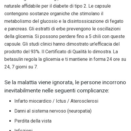
naturale affidabile per il diabete di tipo 2. Le capsule
contengono sostanze organiche che stimolano il
metabolismo del glucosio e la disintossicazione di fegato
e pancreas. Gli estratti di erbe prevengono le oscillazioni
della glicemia. Si possono perdere fino a 5 chili con queste
capsule. Gli studi clinici hanno dimostrato un'efficacia del
prodotto del 93%. Il Certificato di Qualità lo dimostra. La
betasulin regola la glicemia e ti mantiene in forma 24 ore su
24, 7 giorni su 7.
Se la malattia viene ignorata, le persone incorrono
inevitabilmente nelle seguenti complicanze:
Infarto miocardico / Ictus / Aterosclerosi
Danni al sistema nervoso (neuropatia)
Perdita della vista
Infezioni