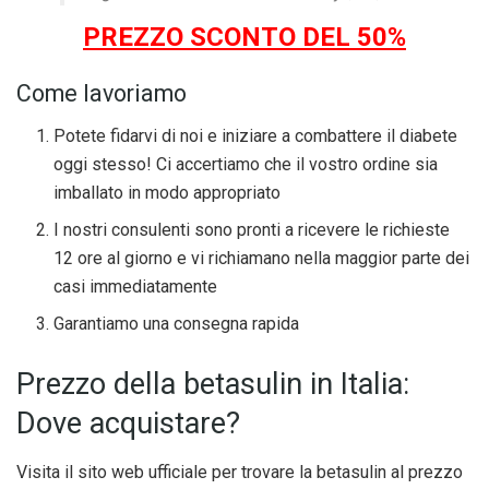
PREZZO SCONTO DEL 50%
Come lavoriamo
Potete fidarvi di noi e iniziare a combattere il diabete
oggi stesso! Ci accertiamo che il vostro ordine sia
imballato in modo appropriato
I nostri consulenti sono pronti a ricevere le richieste
12 ore al giorno e vi richiamano nella maggior parte dei
casi immediatamente
Garantiamo una consegna rapida
Prezzo della betasulin in Italia:
Dove acquistare?
Visita il sito web ufficiale per trovare la betasulin al prezzo