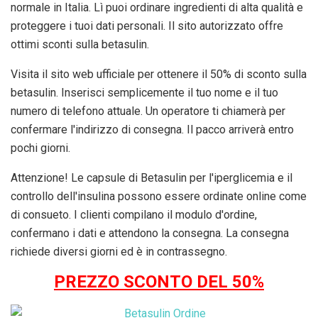
normale in Italia. Lì puoi ordinare ingredienti di alta qualità e
proteggere i tuoi dati personali. Il sito autorizzato offre
ottimi sconti sulla betasulin.
Visita il sito web ufficiale per ottenere il 50% di sconto sulla
betasulin. Inserisci semplicemente il tuo nome e il tuo
numero di telefono attuale. Un operatore ti chiamerà per
confermare l'indirizzo di consegna. Il pacco arriverà entro
pochi giorni.
Attenzione! Le capsule di Betasulin per l'iperglicemia e il
controllo dell'insulina possono essere ordinate online come
di consueto. I clienti compilano il modulo d'ordine,
confermano i dati e attendono la consegna. La consegna
richiede diversi giorni ed è in contrassegno.
PREZZO SCONTO DEL 50%