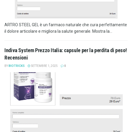
ARTRO STEEL GEL è un farmaco naturale che cura perfettamente
il dolore articolare e migliora la salute generale. Mostra la...
Indiva System Prezzo Italia: capsule per la perdita di peso!
Recensioni
BY
BIOTRICKS
SETTEMBRE 1, 2025
0