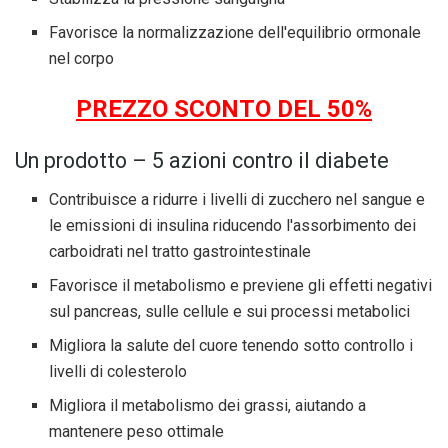
Favorisce la normalizzazione dell'equilibrio ormonale
nel corpo
PREZZO SCONTO DEL 50%
Un prodotto – 5 azioni contro il diabete
Contribuisce a ridurre i livelli di zucchero nel sangue e
le emissioni di insulina riducendo l'assorbimento dei
carboidrati nel tratto gastrointestinale
Favorisce il metabolismo e previene gli effetti negativi
sul pancreas, sulle cellule e sui processi metabolici
Migliora la salute del cuore tenendo sotto controllo i
livelli di colesterolo
Migliora il metabolismo dei grassi, aiutando a
mantenere peso ottimale