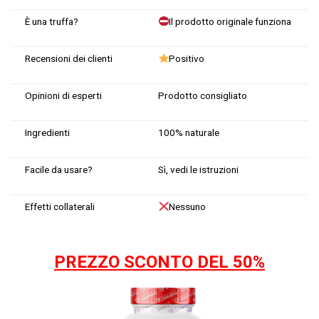
È una truffa?
Il prodotto originale funziona
Recensioni dei clienti
Positivo
Opinioni di esperti
Prodotto consigliato
Ingredienti
100% naturale
Facile da usare?
Sì, vedi le istruzioni
Effetti collaterali
Nessuno
PREZZO SCONTO DEL 50%