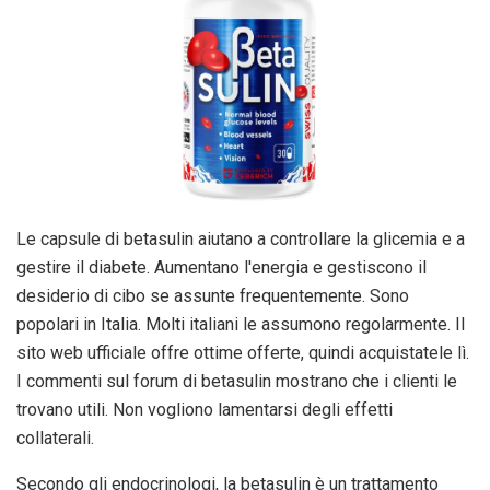
Le capsule di betasulin aiutano a controllare la glicemia e a
gestire il diabete. Aumentano l'energia e gestiscono il
desiderio di cibo se assunte frequentemente. Sono
popolari in Italia. Molti italiani le assumono regolarmente. Il
sito web ufficiale offre ottime offerte, quindi acquistatele lì.
I commenti sul forum di betasulin mostrano che i clienti le
trovano utili. Non vogliono lamentarsi degli effetti
collaterali.
Secondo gli endocrinologi, la betasulin è un trattamento