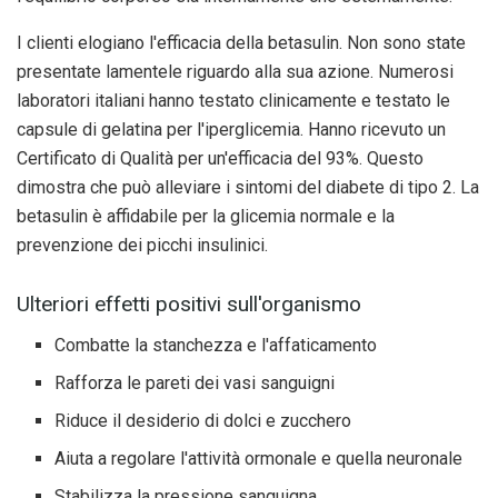
I clienti elogiano l'efficacia della betasulin. Non sono state
presentate lamentele riguardo alla sua azione. Numerosi
laboratori italiani hanno testato clinicamente e testato le
capsule di gelatina per l'iperglicemia. Hanno ricevuto un
Certificato di Qualità per un'efficacia del 93%. Questo
dimostra che può alleviare i sintomi del diabete di tipo 2. La
betasulin è affidabile per la glicemia normale e la
prevenzione dei picchi insulinici.
Ulteriori effetti positivi sull'organismo
Combatte la stanchezza e l'affaticamento
Rafforza le pareti dei vasi sanguigni
Riduce il desiderio di dolci e zucchero
Aiuta a regolare l'attività ormonale e quella neuronale
Stabilizza la pressione sanguigna