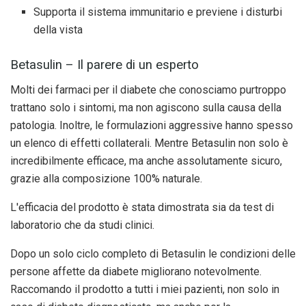
Supporta il sistema immunitario e previene i disturbi
della vista
Betasulin – Il parere di un esperto
Molti dei farmaci per il diabete che conosciamo purtroppo
trattano solo i sintomi, ma non agiscono sulla causa della
patologia. Inoltre, le formulazioni aggressive hanno spesso
un elenco di effetti collaterali. Mentre Betasulin non solo è
incredibilmente efficace, ma anche assolutamente sicuro,
grazie alla composizione 100% naturale.
L'efficacia del prodotto è stata dimostrata sia da test di
laboratorio che da studi clinici.
Dopo un solo ciclo completo di Betasulin le condizioni delle
persone affette da diabete migliorano notevolmente.
Raccomando il prodotto a tutti i miei pazienti, non solo in