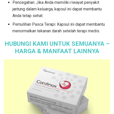
Pencegahan: Jika Anda memiliki riwayat penyakit
jantung dalam keluarga, kapsul ini dapat membantu
Anda tetap sehat.
Pemulihan Pasca Terapi: Kapsul ini dapat membantu
menormalkan tekanan darah setelah terapi medis.
HUBUNGI KAMI UNTUK SEMUANYA –
HARGA & MANFAAT LAINNYA