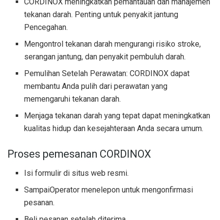
CORDINOX meningkatkan pemantauan dan manajemen
tekanan darah. Penting untuk penyakit jantung
Pencegahan.
Mengontrol tekanan darah mengurangi risiko stroke,
serangan jantung, dan penyakit pembuluh darah.
Pemulihan Setelah Perawatan: CORDINOX dapat
membantu Anda pulih dari perawatan yang
memengaruhi tekanan darah.
Menjaga tekanan darah yang tepat dapat meningkatkan
kualitas hidup dan kesejahteraan Anda secara umum.
Proses pemesanan CORDINOX
Isi formulir di situs web resmi.
SampaiOperator menelepon untuk mengonfirmasi
pesanan.
Beli pesanan setelah diterima.