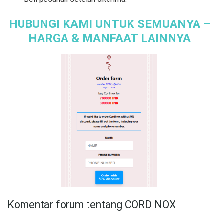
HUBUNGI KAMI UNTUK SEMUANYA –
HARGA & MANFAAT LAINNYA
Komentar forum tentang CORDINOX