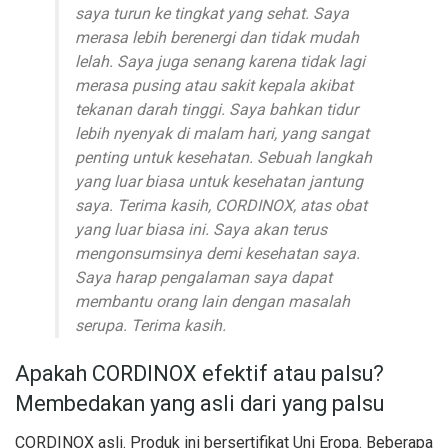
saya turun ke tingkat yang sehat. Saya
merasa lebih berenergi dan tidak mudah
lelah. Saya juga senang karena tidak lagi
merasa pusing atau sakit kepala akibat
tekanan darah tinggi. Saya bahkan tidur
lebih nyenyak di malam hari, yang sangat
penting untuk kesehatan. Sebuah langkah
yang luar biasa untuk kesehatan jantung
saya. Terima kasih, CORDINOX, atas obat
yang luar biasa ini. Saya akan terus
mengonsumsinya demi kesehatan saya.
Saya harap pengalaman saya dapat
membantu orang lain dengan masalah
serupa. Terima kasih.
Apakah CORDINOX efektif atau palsu?
Membedakan yang asli dari yang palsu
CORDINOX asli. Produk ini bersertifikat Uni Eropa. Beberapa