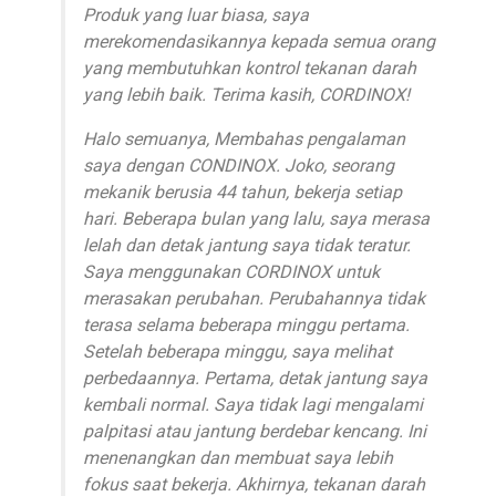
Produk yang luar biasa, saya
merekomendasikannya kepada semua orang
yang membutuhkan kontrol tekanan darah
yang lebih baik. Terima kasih, CORDINOX!
Halo semuanya, Membahas pengalaman
saya dengan CONDINOX. Joko, seorang
mekanik berusia 44 tahun, bekerja setiap
hari. Beberapa bulan yang lalu, saya merasa
lelah dan detak jantung saya tidak teratur.
Saya menggunakan CORDINOX untuk
merasakan perubahan. Perubahannya tidak
terasa selama beberapa minggu pertama.
Setelah beberapa minggu, saya melihat
perbedaannya. Pertama, detak jantung saya
kembali normal. Saya tidak lagi mengalami
palpitasi atau jantung berdebar kencang. Ini
menenangkan dan membuat saya lebih
fokus saat bekerja. Akhirnya, tekanan darah