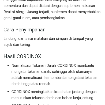
sementara dan dapat diatasi dengan suplemen makanan.
Reaksi Alergi: Jarang terjadi, suplemen dapat menyebabkan
gatal-gatal, ruam, atau pembengkakan.
Cara Penyimpanan
Lindungi dari sinar matahari dan simpan di tempat yang
sejuk dan kering.
Hasil CORDINOX
Normalisasi Tekanan Darah: CORDINOX membantu
mengatur tekanan darah, sehingga efek utamanya
adalah normalisasi. Ini membantu mengatasi tekanan
darah tinggi atau rendah.
CORDINOX meningkatkan kesehatan jantung dengan
menurunkan tekanan darah dan beban kerja jantung.