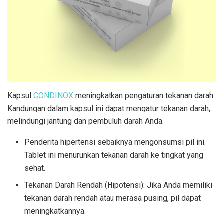
Kapsul
CONDINOX
meningkatkan pengaturan tekanan darah.
Kandungan dalam kapsul ini dapat mengatur tekanan darah,
melindungi jantung dan pembuluh darah Anda.
Penderita hipertensi sebaiknya mengonsumsi pil ini.
Tablet ini menurunkan tekanan darah ke tingkat yang
sehat.
Tekanan Darah Rendah (Hipotensi): Jika Anda memiliki
tekanan darah rendah atau merasa pusing, pil dapat
meningkatkannya.