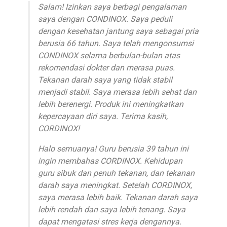
Salam! Izinkan saya berbagi pengalaman
saya dengan CONDINOX. Saya peduli
dengan kesehatan jantung saya sebagai pria
berusia 66 tahun. Saya telah mengonsumsi
CONDINOX selama berbulan-bulan atas
rekomendasi dokter dan merasa puas.
Tekanan darah saya yang tidak stabil
menjadi stabil. Saya merasa lebih sehat dan
lebih berenergi. Produk ini meningkatkan
kepercayaan diri saya. Terima kasih,
CORDINOX!
Halo semuanya! Guru berusia 39 tahun ini
ingin membahas CORDINOX. Kehidupan
guru sibuk dan penuh tekanan, dan tekanan
darah saya meningkat. Setelah CORDINOX,
saya merasa lebih baik. Tekanan darah saya
lebih rendah dan saya lebih tenang. Saya
dapat mengatasi stres kerja dengannya.