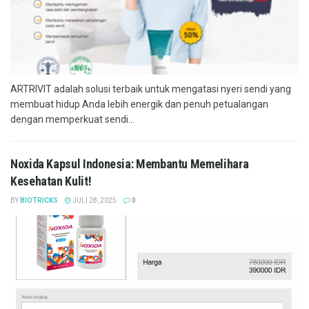
ARTRIVIT adalah solusi terbaik untuk mengatasi nyeri sendi yang
membuat hidup Anda lebih energik dan penuh petualangan
dengan memperkuat sendi...
Noxida Kapsul Indonesia: Membantu Memelihara
Kesehatan Kulit!
BY
BIOTRICKS
JULI 28, 2025
0