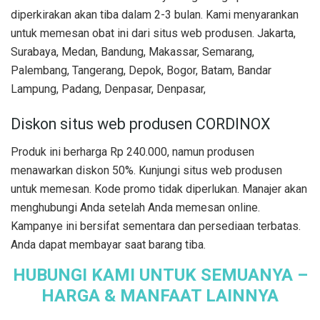
diperkirakan akan tiba dalam 2-3 bulan. Kami menyarankan
untuk memesan obat ini dari situs web produsen. Jakarta,
Surabaya, Medan, Bandung, Makassar, Semarang,
Palembang, Tangerang, Depok, Bogor, Batam, Bandar
Lampung, Padang, Denpasar, Denpasar,
Diskon situs web produsen CORDINOX
Produk ini berharga Rp 240.000, namun produsen
menawarkan diskon 50%. Kunjungi situs web produsen
untuk memesan. Kode promo tidak diperlukan. Manajer akan
menghubungi Anda setelah Anda memesan online.
Kampanye ini bersifat sementara dan persediaan terbatas.
Anda dapat membayar saat barang tiba.
HUBUNGI KAMI UNTUK SEMUANYA –
HARGA & MANFAAT LAINNYA