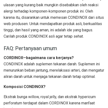
ulasan yang kurang baik mungkin disebabkan oleh reaksi
alergi terhadap komponen-komponen produk ini. Oleh
karena itu, disarankan untuk memesan CONDINOX dari situs
web produsen. Untuk mendapatkan produk asli, berkualitas
tinggi, dan hasil yang aman, ini adalah ide yang bagus.
Carilah produk CONDINOX asli agar tetap sehat.
FAQ: Pertanyaan umum
CORDINOX—bagaimana cara kerjanya?
CONDINOX adalah suplemen tekanan darah. Suplemen ini
menurunkan beban jantung, merelaksasi arteri, dan mengatur
aliran darah untuk menjaga tekanan darah tetap optimal.
Komposisi CONDINOX?
Ekstrak bunga willow, royal jelly, dan ekstrak hypericum
perforatum terdapat dalam CORDINOX karena manfaat