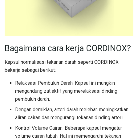
Bagaimana cara kerja CORDINOX?
Kapsul normalisasi tekanan darah seperti CORDINOX
bekerja sebagai berikut:
Relaksasi Pembuluh Darah: Kapsul ini mungkin
mengandung zat aktif yang merelaksasi dinding
pembuluh darah.
Dengan demikian, arteri darah melebar, meningkatkan
aliran cairan dan mengurangi tekanan dinding arteri.
Kontrol Volume Cairan: Beberapa kapsul mengatur
volume cairan tubuh. Hal ini memengaruhi tekanan