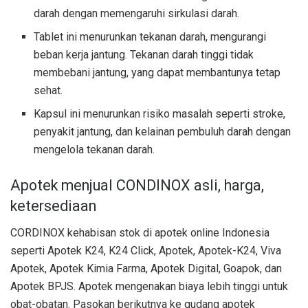
darah dengan memengaruhi sirkulasi darah.
Tablet ini menurunkan tekanan darah, mengurangi
beban kerja jantung. Tekanan darah tinggi tidak
membebani jantung, yang dapat membantunya tetap
sehat.
Kapsul ini menurunkan risiko masalah seperti stroke,
penyakit jantung, dan kelainan pembuluh darah dengan
mengelola tekanan darah.
Apotek menjual CONDINOX asli, harga,
ketersediaan
CORDINOX kehabisan stok di apotek online Indonesia
seperti Apotek K24, K24 Click, Apotek, Apotek-K24, Viva
Apotek, Apotek Kimia Farma, Apotek Digital, Goapok, dan
Apotek BPJS. Apotek mengenakan biaya lebih tinggi untuk
obat-obatan. Pasokan berikutnya ke gudang apotek