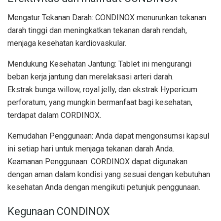
Mengatur Tekanan Darah: CONDINOX menurunkan tekanan
darah tinggi dan meningkatkan tekanan darah rendah,
menjaga kesehatan kardiovaskular.
Mendukung Kesehatan Jantung: Tablet ini mengurangi
beban kerja jantung dan merelaksasi arteri darah.
Ekstrak bunga willow, royal jelly, dan ekstrak Hypericum
perforatum, yang mungkin bermanfaat bagi kesehatan,
terdapat dalam CORDINOX.
Kemudahan Penggunaan: Anda dapat mengonsumsi kapsul
ini setiap hari untuk menjaga tekanan darah Anda.
Keamanan Penggunaan: CORDINOX dapat digunakan
dengan aman dalam kondisi yang sesuai dengan kebutuhan
kesehatan Anda dengan mengikuti petunjuk penggunaan.
Kegunaan CONDINOX