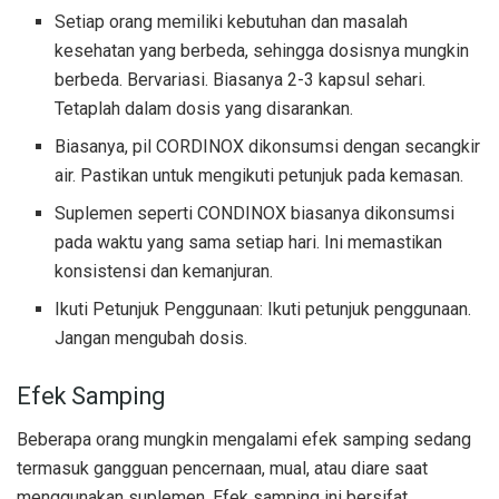
Setiap orang memiliki kebutuhan dan masalah
kesehatan yang berbeda, sehingga dosisnya mungkin
berbeda. Bervariasi. Biasanya 2-3 kapsul sehari.
Tetaplah dalam dosis yang disarankan.
Biasanya, pil CORDINOX dikonsumsi dengan secangkir
air. Pastikan untuk mengikuti petunjuk pada kemasan.
Suplemen seperti CONDINOX biasanya dikonsumsi
pada waktu yang sama setiap hari. Ini memastikan
konsistensi dan kemanjuran.
Ikuti Petunjuk Penggunaan: Ikuti petunjuk penggunaan.
Jangan mengubah dosis.
Efek Samping
Beberapa orang mungkin mengalami efek samping sedang
termasuk gangguan pencernaan, mual, atau diare saat
menggunakan suplemen. Efek samping ini bersifat