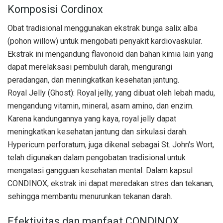
Komposisi Cordinox
Obat tradisional menggunakan ekstrak bunga salix alba
(pohon willow) untuk mengobati penyakit kardiovaskular.
Ekstrak ini mengandung flavonoid dan bahan kimia lain yang
dapat merelaksasi pembuluh darah, mengurangi
peradangan, dan meningkatkan kesehatan jantung.
Royal Jelly (Ghost): Royal jelly, yang dibuat oleh lebah madu,
mengandung vitamin, mineral, asam amino, dan enzim.
Karena kandungannya yang kaya, royal jelly dapat
meningkatkan kesehatan jantung dan sirkulasi darah.
Hypericum perforatum, juga dikenal sebagai St. John's Wort,
telah digunakan dalam pengobatan tradisional untuk
mengatasi gangguan kesehatan mental. Dalam kapsul
CONDINOX, ekstrak ini dapat meredakan stres dan tekanan,
sehingga membantu menurunkan tekanan darah.
Efektivitas dan manfaat CONDINOX