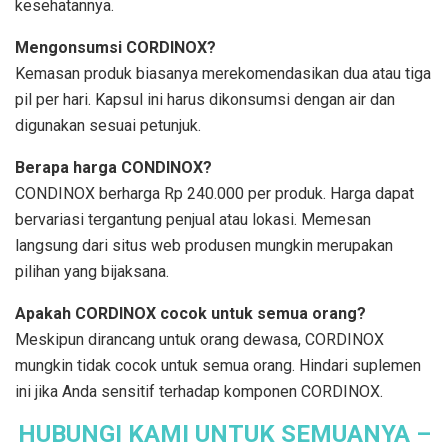
kesehatannya.
Mengonsumsi CORDINOX?
Kemasan produk biasanya merekomendasikan dua atau tiga
pil per hari. Kapsul ini harus dikonsumsi dengan air dan
digunakan sesuai petunjuk.
Berapa harga CONDINOX?
CONDINOX berharga Rp 240.000 per produk. Harga dapat
bervariasi tergantung penjual atau lokasi. Memesan
langsung dari situs web produsen mungkin merupakan
pilihan yang bijaksana.
Apakah CORDINOX cocok untuk semua orang?
Meskipun dirancang untuk orang dewasa, CORDINOX
mungkin tidak cocok untuk semua orang. Hindari suplemen
ini jika Anda sensitif terhadap komponen CORDINOX.
HUBUNGI KAMI UNTUK SEMUANYA –