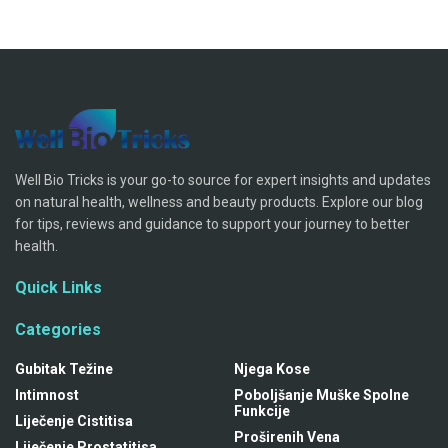
Well Bio Tricks is your go-to source for expert insights and updates
on natural health, wellness and beauty products. Explore our blog
for tips, reviews and guidance to support your journey to better
health.
Quick Links
Categories
Gubitak Težine
Njega Kose
Intimnost
Poboljšanje Muške Spolne
Funkcije
Liječenje Cistitisa
Proširenih Vena
Liječenje Prostatitisa