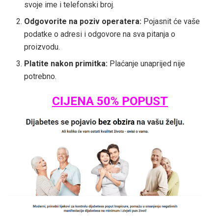
svoje ime i telefonski broj.
Odgovorite na poziv operatera:
Pojasnit će vaše
podatke o adresi i odgovore na sva pitanja o
proizvodu.
Platite nakon primitka:
Plaćanje unaprijed nije
potrebno.
CIJENA 50% POPUST