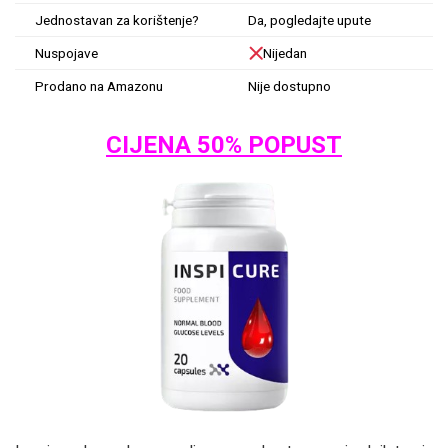
Jednostavan za korištenje?
Da, pogledajte upute
Nuspojave
Nijedan
Prodano na Amazonu
Nije dostupno
CIJENA 50% POPUST