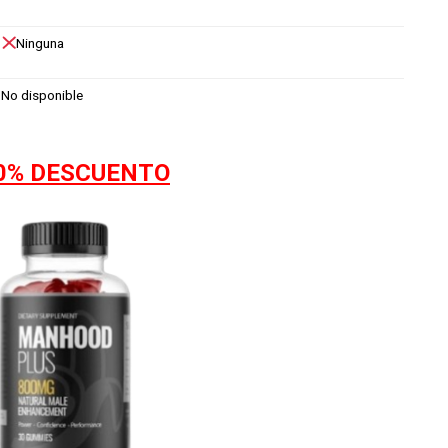
Ninguna
No disponible
50% DESCUENTO