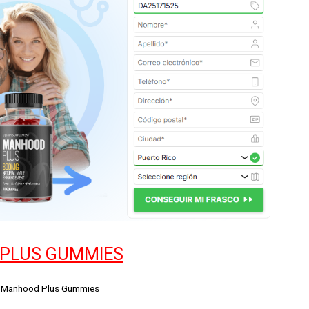
PLUS GUMMIES
Manhood Plus Gummies