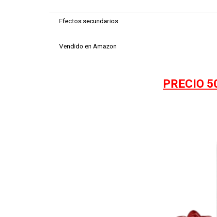
Efectos secundarios
Vendido en Amazon
PRECIO 