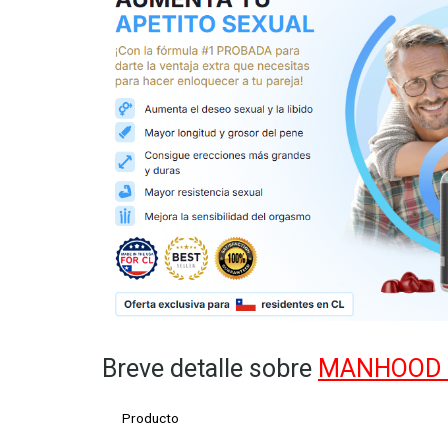
Breve detalle sobre
MANHOOD 
Producto