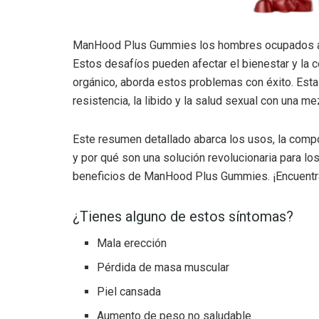
ManHood Plus Gummies los hombres ocupados a ve
Estos desafíos pueden afectar el bienestar y la
orgánico, aborda estos problemas con éxito. Esta
resistencia, la libido y la salud sexual con una mez
Este resumen detallado abarca los usos, la compo
y por qué son una solución revolucionaria para lo
beneficios de ManHood Plus Gummies. ¡Encuentra
¿Tienes alguno de estos síntomas?
Mala erección
Pérdida de masa muscular
Piel cansada
Aumento de peso no saludable