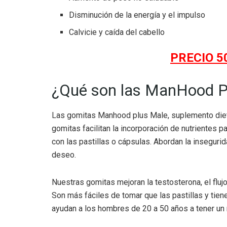
Disminución de la energía y el impulso
Calvicie y caída del cabello
PRECIO 
¿Qué son las ManHood 
Las gomitas Manhood plus Male, suplemento dietét
gomitas facilitan la incorporación de nutrientes p
con las pastillas o cápsulas. Abordan la insegurida
deseo.
Nuestras gomitas mejoran la testosterona, el flujo
Son más fáciles de tomar que las pastillas y ti
ayudan a los hombres de 20 a 50 años a tener un 