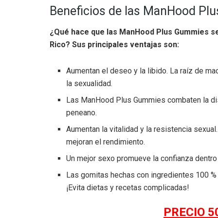
Beneficios de las ManHood Pl
¿Qué hace que las ManHood Plus Gummies sea
Rico? Sus principales ventajas son:
Aumentan el deseo y la libido. La raíz de ma
la sexualidad.
Las ManHood Plus Gummies combaten la disfun
peneano.
Aumentan la vitalidad y la resistencia sexual
mejoran el rendimiento.
Un mejor sexo promueve la confianza dentro 
Las gomitas hechas con ingredientes 100 % na
¡Evita dietas y recetas complicadas!
PRECIO 