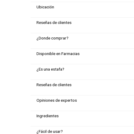
Ubicación
Reseñas de clientes
¿Donde comprar?
Disponible en Farmacias
¿Es una estafa?
Reseñas de clientes
Opiniones de expertos
Ingredientes
¿Fácil de usar?