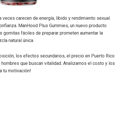
ces carecen de energía, libido y rendimiento sexual.
 confianza. ManHood Plus Gummies, un nuevo producto
s gomitas fáciles de preparar prometen aumentar la
cla natural única.
sición, los efectos secundarios, el precio en Puerto Rico
s hombres que buscan vitalidad. Analizamos el costo y los
 tu motivación!