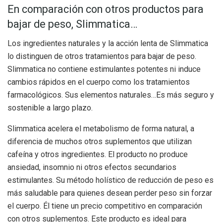
En comparación con otros productos para
bajar de peso, Slimmatica…
Los ingredientes naturales y la acción lenta de Slimmatica
lo distinguen de otros tratamientos para bajar de peso.
Slimmatica no contiene estimulantes potentes ni induce
cambios rápidos en el cuerpo como los tratamientos
farmacológicos. Sus elementos naturales…Es más seguro y
sostenible a largo plazo.
Slimmatica acelera el metabolismo de forma natural, a
diferencia de muchos otros suplementos que utilizan
cafeína y otros ingredientes. El producto no produce
ansiedad, insomnio ni otros efectos secundarios
estimulantes. Su método holístico de reducción de peso es
más saludable para quienes desean perder peso sin forzar
el cuerpo.
Él
tiene un precio competitivo en comparación
con otros suplementos. Este producto es ideal para