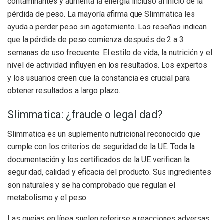
contaminantes y aumenta la energía incluso al inicio de la
pérdida de peso. La mayoría afirma que Slimmatica les
ayuda a perder peso sin agotamiento. Las reseñas indican
que la pérdida de peso comienza después de 2 a 3
semanas de uso frecuente. El estilo de vida, la nutrición y el
nivel de actividad influyen en los resultados. Los expertos
y los usuarios creen que la constancia es crucial para
obtener resultados a largo plazo.
Slimmatica: ¿fraude o legalidad?
Slimmatica es un suplemento nutricional reconocido que
cumple con los criterios de seguridad de la UE. Toda la
documentación y los certificados de la UE verifican la
seguridad, calidad y eficacia del producto. Sus ingredientes
son naturales y se ha comprobado que regulan el
metabolismo y el peso.
Las quejas en línea suelen referirse a reacciones adversas