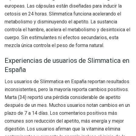
europeas. Las cápsulas están diseñadas para inducir la
cetosis en 24 horas. Slimmatica funciona acelerando el
metabolismo y disminuyendo el apetito. La sustancia
controla el hambre, acelera el metabolismo y desintoxica el
cuerpo. Sin estimulantes ni efectos secundarios, esta
mezcla única controla el peso de forma natural.
Experiencias de usuarios de Slimmatica en
España
Los usuarios de Slimmatica en España reportan resultados
inconsistentes, pero la mayoría reporta cambios positivos.
Marta (34) reportó una pérdida considerable de apetito
después de un mes. Muchos usuarios notan cambios en un
plazo de 7 a 14 días. Los comentarios positivos más
comunes son reducción del apetito, más energía y mejor
digestión. Los usuarios afirman que la vitamina elimina