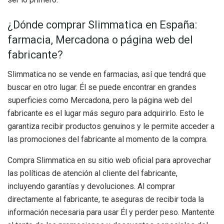
¿Dónde comprar Slimmatica en España:
farmacia, Mercadona o página web del
fabricante?
Slimmatica no se vende en farmacias, así que tendrá que
buscar en otro lugar.
Él
se puede encontrar en grandes
superficies como Mercadona, pero la página web del
fabricante es el lugar más seguro para adquirirlo. Esto le
garantiza recibir productos genuinos y le permite acceder a
las promociones del fabricante al momento de la compra.
Compra Slimmatica en su sitio web oficial para aprovechar
las políticas de atención al cliente del fabricante,
incluyendo garantías y devoluciones. Al comprar
directamente al fabricante, te aseguras de recibir toda la
información necesaria para usar
Él
y perder peso. Mantente