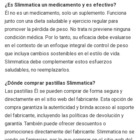
¿Es Slimmatica un medicamento y es efectivo?
Él
no es un medicamento, solo un suplemento. Funciona
junto con una dieta saludable y ejercicio regular para
promover la pérdida de peso. No trata ni previene ninguna
condición médica. Por lo tanto, su eficacia debe evaluarse
en el contexto de un enfoque integral de control de peso
que incluya cambios sostenibles en el estilo de vida.
Slimmatica debe complementar estos esfuerzos
saludables, no reemplazarlos.
¿Dónde comprar pastillas Slimmatica?
Las pastillas
Él
se pueden comprar de forma segura y
directamente en el sitio web del fabricante. Esta opción de
compra garantiza la autenticidad y brinda acceso al soporte
del fabricante, incluyendo las políticas de devolución y
garantía. También puede ofrecer descuentos o
promociones directamente del fabricante. Slimmatica no se
vende en farmacias, por lo que comprar en el sitio web del