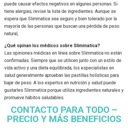
puede causar efectos negativos en algunas personas. Si
tiene alergias, revise la lista de ingredientes. Aunque se
espera que Slimmatica sea seguro y bien tolerado por la
mayoría de las personas que buscan una pérdida de peso
natural,
¿Qué opinan los médicos sobre Slimmatica?
Las opiniones médicas en línea sobre Slimmatica no están
confirmadas. Siempre que se utilicen junto con un estilo de
vida activo y una dieta equilibrada, los especialistas en
salud generalmente aprueban las pastillas holísticas para
bajar de peso. A los expertos en nutrición y salud puede
gustarles Slimmatica porque utiliza ingredientes naturales y
promueve hábitos saludables.
CONTACTO PARA TODO –
PRECIO Y MÁS BENEFICIOS