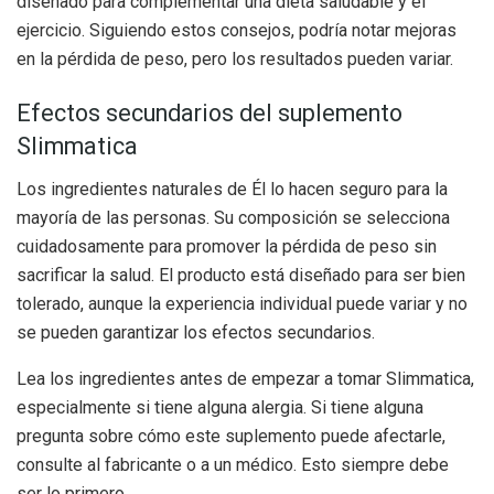
diseñado para complementar una dieta saludable y el
ejercicio. Siguiendo estos consejos, podría notar mejoras
en la pérdida de peso, pero los resultados pueden variar.
Efectos secundarios del suplemento
Slimmatica
Los ingredientes naturales de
Él
lo hacen seguro para la
mayoría de las personas. Su composición se selecciona
cuidadosamente para promover la pérdida de peso sin
sacrificar la salud. El producto está diseñado para ser bien
tolerado, aunque la experiencia individual puede variar y no
se pueden garantizar los efectos secundarios.
Lea los ingredientes antes de empezar a tomar Slimmatica,
especialmente si tiene alguna alergia. Si tiene alguna
pregunta sobre cómo este suplemento puede afectarle,
consulte al fabricante o a un médico. Esto siempre debe
ser lo primero.