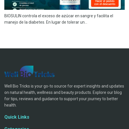
BIOSULIN controla el exceso de azúcar en sangre y facilita el
manejo de la diabetes. En lugar de tolerar un...
Well Bio Tricks is your go-to source for expert insights and updates
on natural health, wellness and beauty products. Explore our blog
for tips, reviews and guidance to support your journey to better
health.
Quick Links