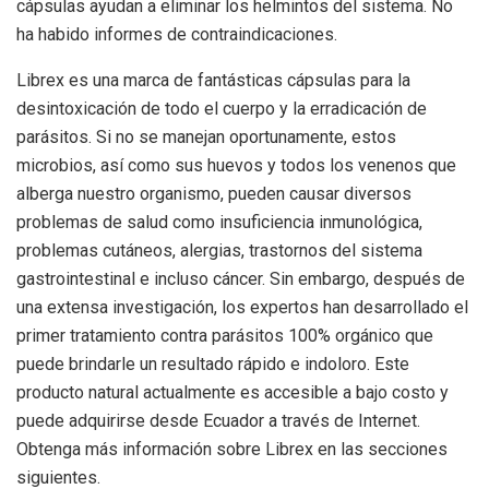
cápsulas ayudan a eliminar los helmintos del sistema. No
ha habido informes de contraindicaciones.
Librex es una marca de fantásticas cápsulas para la
desintoxicación de todo el cuerpo y la erradicación de
parásitos. Si no se manejan oportunamente, estos
microbios, así como sus huevos y todos los venenos que
alberga nuestro organismo, pueden causar diversos
problemas de salud como insuficiencia inmunológica,
problemas cutáneos, alergias, trastornos del sistema
gastrointestinal e incluso cáncer. Sin embargo, después de
una extensa investigación, los expertos han desarrollado el
primer tratamiento contra parásitos 100% orgánico que
puede brindarle un resultado rápido e indoloro. Este
producto natural actualmente es accesible a bajo costo y
puede adquirirse desde Ecuador a través de Internet.
Obtenga más información sobre Librex en las secciones
siguientes.