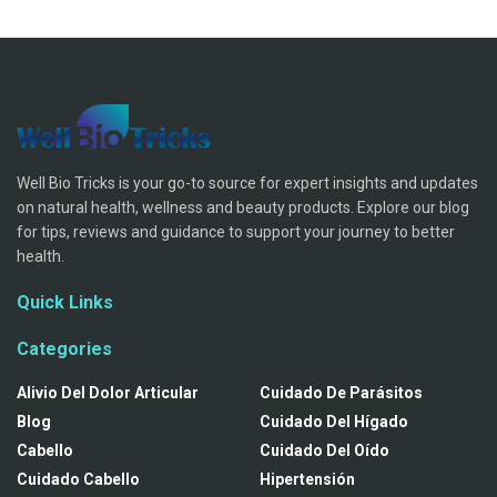
Well Bio Tricks is your go-to source for expert insights and updates
on natural health, wellness and beauty products. Explore our blog
for tips, reviews and guidance to support your journey to better
health.
Quick Links
Categories
Alivio Del Dolor Articular
Cuidado De Parásitos
Blog
Cuidado Del Hígado
Cabello
Cuidado Del Oído
Cuidado Cabello
Hipertensión