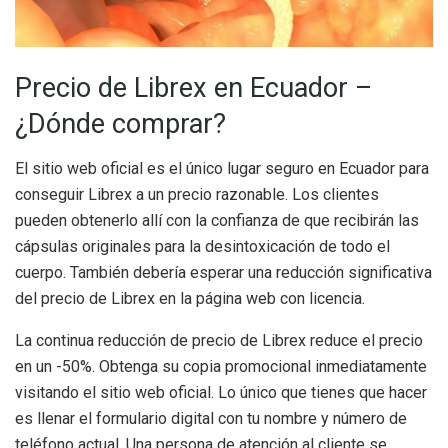
Precio de Librex en Ecuador –
¿Dónde comprar?
El sitio web oficial es el único lugar seguro en Ecuador para
conseguir Librex a un precio razonable. Los clientes
pueden obtenerlo allí con la confianza de que recibirán las
cápsulas originales para la desintoxicación de todo el
cuerpo. También debería esperar una reducción significativa
del precio de Librex en la página web con licencia.
La continua reducción de precio de Librex reduce el precio
en un -50%. Obtenga su copia promocional inmediatamente
visitando el sitio web oficial. Lo único que tienes que hacer
es llenar el formulario digital con tu nombre y número de
teléfono actual. Una persona de atención al cliente se