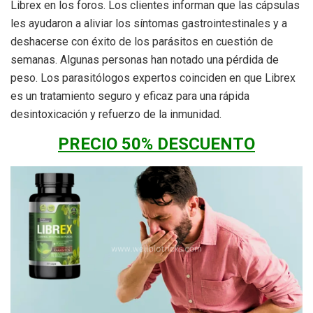
Librex en los foros. Los clientes informan que las cápsulas
les ayudaron a aliviar los síntomas gastrointestinales y a
deshacerse con éxito de los parásitos en cuestión de
semanas. Algunas personas han notado una pérdida de
peso. Los parasitólogos expertos coinciden en que Librex
es un tratamiento seguro y eficaz para una rápida
desintoxicación y refuerzo de la inmunidad.
PRECIO 50% DESCUENTO