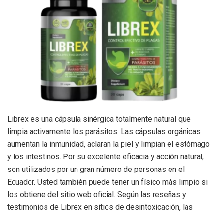
Librex es una cápsula sinérgica totalmente natural que
limpia activamente los parásitos. Las cápsulas orgánicas
aumentan la inmunidad, aclaran la piel y limpian el estómago
y los intestinos. Por su excelente eficacia y acción natural,
son utilizados por un gran número de personas en el
Ecuador. Usted también puede tener un físico más limpio si
los obtiene del sitio web oficial. Según las reseñas y
testimonios de Librex en sitios de desintoxicación, las