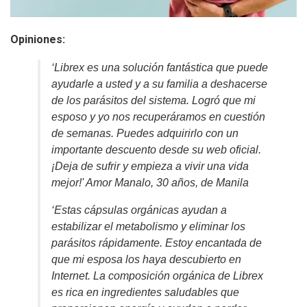
Opiniones:
‘Librex es una solución fantástica que puede
ayudarle a usted y a su familia a deshacerse
de los parásitos del sistema. Logró que mi
esposo y yo nos recuperáramos en cuestión
de semanas. Puedes adquirirlo con un
importante descuento desde su web oficial.
¡Deja de sufrir y empieza a vivir una vida
mejor!' Amor Manalo, 30 años, de Manila
‘Estas cápsulas orgánicas ayudan a
estabilizar el metabolismo y eliminar los
parásitos rápidamente. Estoy encantada de
que mi esposa los haya descubierto en
Internet. La composición orgánica de Librex
es rica en ingredientes saludables que