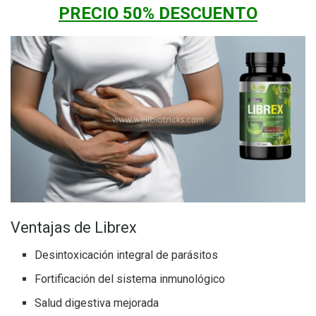
PRECIO 50% DESCUENTO
Ventajas de Librex
Desintoxicación integral de parásitos
Fortificación del sistema inmunológico
Salud digestiva mejorada