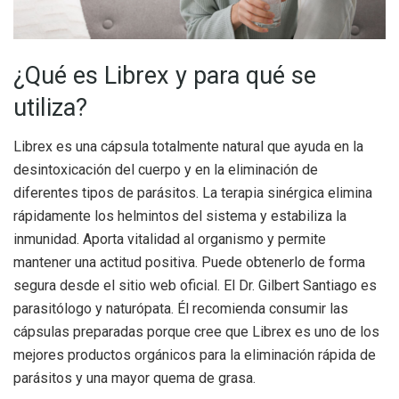
¿Qué es Librex y para qué se
utiliza?
Librex es una cápsula totalmente natural que ayuda en la
desintoxicación del cuerpo y en la eliminación de
diferentes tipos de parásitos. La terapia sinérgica elimina
rápidamente los helmintos del sistema y estabiliza la
inmunidad. Aporta vitalidad al organismo y permite
mantener una actitud positiva. Puede obtenerlo de forma
segura desde el sitio web oficial. El Dr. Gilbert Santiago es
parasitólogo y naturópata. Él recomienda consumir las
cápsulas preparadas porque cree que Librex es uno de los
mejores productos orgánicos para la eliminación rápida de
parásitos y una mayor quema de grasa.