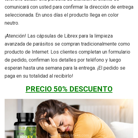
comunicará con usted para confirmar la dirección de entrega
seleccionada. En unos días el producto llega en color
neutro.
¡Atención! Las cápsulas de Librex para la limpieza
avanzada de parásitos se compran tradicionalmente como
producto de Internet. Los clientes completan un formulario
de pedido, confirman los detalles por teléfono y luego
esperan hasta una semana para la entrega. ¡El pedido se
paga en su totalidad al recibirlo!
PRECIO 50% DESCUENTO