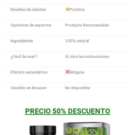
Reseñas de clientes
Positiva
Opiniones de expertos
Producto Recomendado
Ingredientes
100% natural
¿Fácil de usar?
Si, mira las instrucciones
Efectos secundarios
Ninguna
Vendido en Amazon
No disponible
PRECIO 50% DESCUENTO