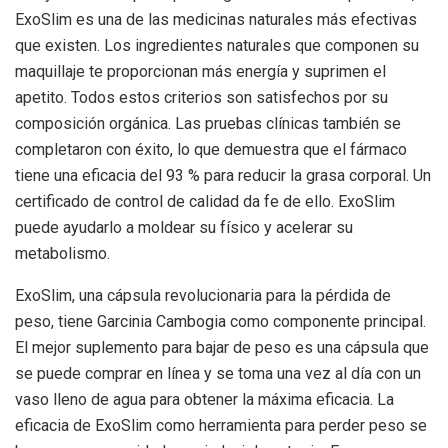
ExoSlim es una de las medicinas naturales más efectivas
que existen. Los ingredientes naturales que componen su
maquillaje te proporcionan más energía y suprimen el
apetito. Todos estos criterios son satisfechos por su
composición orgánica. Las pruebas clínicas también se
completaron con éxito, lo que demuestra que el fármaco
tiene una eficacia del 93 % para reducir la grasa corporal. Un
certificado de control de calidad da fe de ello. ExoSlim
puede ayudarlo a moldear su físico y acelerar su
metabolismo.
ExoSlim, una cápsula revolucionaria para la pérdida de
peso, tiene Garcinia Cambogia como componente principal.
El mejor suplemento para bajar de peso es una cápsula que
se puede comprar en línea y se toma una vez al día con un
vaso lleno de agua para obtener la máxima eficacia. La
eficacia de ExoSlim como herramienta para perder peso se