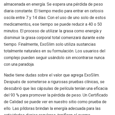
almacenada en energía. Se espera una pérdida de peso
diaria constante. El tiempo medio para entrar en cetosis
oscila entre 7 y 14 días. Con el uso de uno solo de estos
medicamentos, ese tiempo se puede reducir a 40 o 50
minutos. El proceso de utilizar la grasa como energía y
disminuir la grasa corporal total comenzará durante este
tiempo. Finalmente, ExoSlim solo utiliza sustancias
totalmente naturales en su formulación. Los usuarios del
complejo pueden seguir usándolo sin encontrarse nunca
con una paradoja.
Nadie tiene dudas sobre el valor que agrega ExoSlim.
Después de someterse a rigurosas pruebas clínicas, se
descubrió que las cápsulas de película tenían una eficacia
del 93 % para promover la pérdida de peso. Un Certificado
de Calidad se puede ver en nuestro sitio como prueba de
ello. Las píldoras brindan la energía adecuada para las