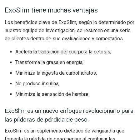
ExoSlim tiene muchas ventajas
Los beneficios clave de ExoSlim, según lo determinado por
nuestro equipo de investigación, se resumen en una serie
de clientes dentro de sus evaluaciones y comentarios.
Acelera la transición del cuerpo a la cetosis;
Transforma la grasa en energía;
Minimiza la ingesta de carbohidratos;
No produce insulina;
Minimiza la sensación de hambre.
ExoSlim es un nuevo enfoque revolucionario para
las píldoras de pérdida de peso.
ExoSlim es un suplemento dietético de vanguardia que
fomenta la pérdida de peso segura al combinar las