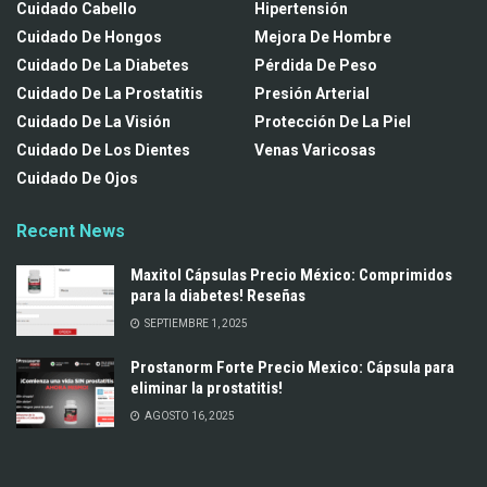
Cuidado Cabello
Hipertensión
Cuidado De Hongos
Mejora De Hombre
Cuidado De La Diabetes
Pérdida De Peso
Cuidado De La Prostatitis
Presión Arterial
Cuidado De La Visión
Protección De La Piel
Cuidado De Los Dientes
Venas Varicosas
Cuidado De Ojos
Recent News
Maxitol Cápsulas Precio México: Comprimidos
para la diabetes! Reseñas
SEPTIEMBRE 1, 2025
Prostanorm Forte Precio Mexico: Cápsula para
eliminar la prostatitis!
AGOSTO 16, 2025