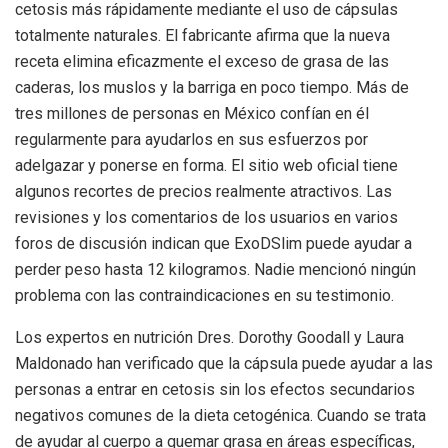
cetosis más rápidamente mediante el uso de cápsulas
totalmente naturales. El fabricante afirma que la nueva
receta elimina eficazmente el exceso de grasa de las
caderas, los muslos y la barriga en poco tiempo. Más de
tres millones de personas en México confían en él
regularmente para ayudarlos en sus esfuerzos por
adelgazar y ponerse en forma. El sitio web oficial tiene
algunos recortes de precios realmente atractivos. Las
revisiones y los comentarios de los usuarios en varios
foros de discusión indican que ExoDSlim puede ayudar a
perder peso hasta 12 kilogramos. Nadie mencionó ningún
problema con las contraindicaciones en su testimonio.
Los expertos en nutrición Dres. Dorothy Goodall y Laura
Maldonado han verificado que la cápsula puede ayudar a las
personas a entrar en cetosis sin los efectos secundarios
negativos comunes de la dieta cetogénica. Cuando se trata
de ayudar al cuerpo a quemar grasa en áreas específicas,