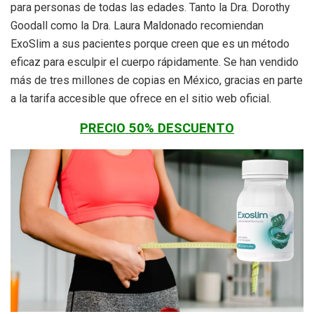
para personas de todas las edades. Tanto la Dra. Dorothy
Goodall como la Dra. Laura Maldonado recomiendan
ExoSlim a sus pacientes porque creen que es un método
eficaz para esculpir el cuerpo rápidamente. Se han vendido
más de tres millones de copias en México, gracias en parte
a la tarifa accesible que ofrece en el sitio web oficial.
PRECIO 50% DESCUENTO