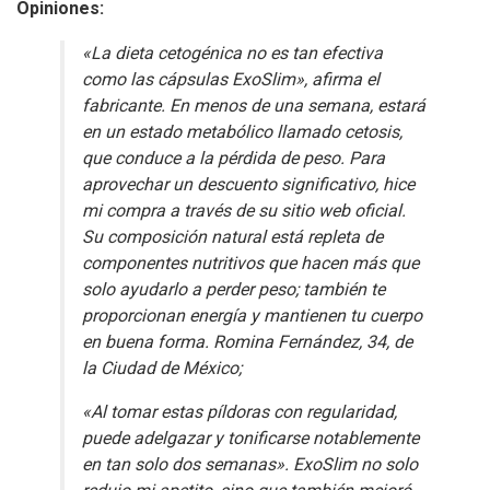
Opiniones:
«La dieta cetogénica no es tan efectiva
como las cápsulas ExoSlim», afirma el
fabricante. En menos de una semana, estará
en un estado metabólico llamado cetosis,
que conduce a la pérdida de peso. Para
aprovechar un descuento significativo, hice
mi compra a través de su sitio web oficial.
Su composición natural está repleta de
componentes nutritivos que hacen más que
solo ayudarlo a perder peso; también te
proporcionan energía y mantienen tu cuerpo
en buena forma. Romina Fernández, 34, de
la Ciudad de México;
«Al tomar estas píldoras con regularidad,
puede adelgazar y tonificarse notablemente
en tan solo dos semanas». ExoSlim no solo