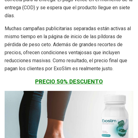
entrega (COD) y se espera que el producto llegue en siete
días.
Muchas campañas publicitarias separadas están activas al
mismo tiempo en la página de inicio de las píldoras de
pérdida de peso ceto. Además de grandes recortes de
precios, ofrecen condiciones ventajosas que incluyen
reducciones masivas. Como resultado, el precio final que
pagan los clientes por ExoSlim es realmente justo.
PRECIO 50% DESCUENTO