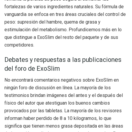
fortalezas de varios ingredientes naturales. Su fórmula de
vanguardia se enfoca en tres áreas cruciales del control de
peso: supresión del hambre, quema de grasa y
estimulación del metabolismo. Profundicemos más en lo
que distingue a ExoSlim del resto del paquete y de sus
competidores.
Debates y respuestas a las publicaciones
del foro de ExoSlim
No encontrará comentarios negativos sobre ExoSlim en
ningún foro de discusión en línea. La mayoría de los
testimonios brindan imágenes del antes y el después del
físico del autor que atestiguan los buenos cambios
provocados por las tabletas. La mayoría de los revisores
informan haber perdido de 8 a 10 kilogramos, lo que
significa que tienen menos grasa depositada en las áreas