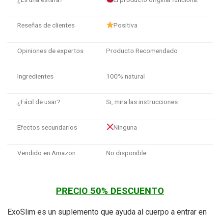
Reseñas de clientes
Positiva
Opiniones de expertos
Producto Recomendado
Ingredientes
100% natural
¿Fácil de usar?
Si, mira las instrucciones
Efectos secundarios
Ninguna
Vendido en Amazon
No disponible
PRECIO 50% DESCUENTO
ExoSlim es un suplemento que ayuda al cuerpo a entrar en