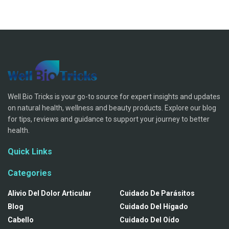
Well Bio Tricks is your go-to source for expert insights and updates
on natural health, wellness and beauty products. Explore our blog
for tips, reviews and guidance to support your journey to better
health.
Quick Links
Categories
Alivio Del Dolor Articular
Cuidado De Parásitos
Blog
Cuidado Del Hígado
Cabello
Cuidado Del Oído