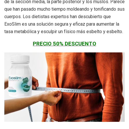
de la sección media, la parte posterior y los muslos. Parece
que han pasado mucho tiempo moldeando y tonificando sus
cuerpos. Los dietistas expertos han descubierto que
ExoSlim es una solución segura y eficaz para aumentar la
tasa metabólica y esculpir un físico más esbelto y esbelto.
PRECIO 50% DESCUENTO