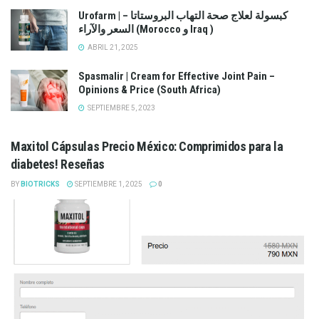
Urofarm | كبسولة لعلاج صحة التهاب البروستاتا –
السعر والآراء (Morocco و Iraq )
ABRIL 21, 2025
Spasmalir | Cream for Effective Joint Pain –
Opinions & Price (South Africa)
SEPTIEMBRE 5, 2023
Maxitol Cápsulas Precio México: Comprimidos para la
diabetes! Reseñas
BY
BIOTRICKS
SEPTIEMBRE 1, 2025
0