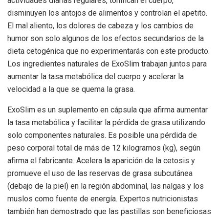
actividades diarias regulares, tonifican el cuerpo,
disminuyen los antojos de alimentos y controlan el apetito.
El mal aliento, los dolores de cabeza y los cambios de
humor son solo algunos de los efectos secundarios de la
dieta cetogénica que no experimentarás con este producto.
Los ingredientes naturales de ExoSlim trabajan juntos para
aumentar la tasa metabólica del cuerpo y acelerar la
velocidad a la que se quema la grasa.
ExoSlim es un suplemento en cápsula que afirma aumentar
la tasa metabólica y facilitar la pérdida de grasa utilizando
solo componentes naturales. Es posible una pérdida de
peso corporal total de más de 12 kilogramos (kg), según
afirma el fabricante. Acelera la aparición de la cetosis y
promueve el uso de las reservas de grasa subcutánea
(debajo de la piel) en la región abdominal, las nalgas y los
muslos como fuente de energía. Expertos nutricionistas
también han demostrado que las pastillas son beneficiosas