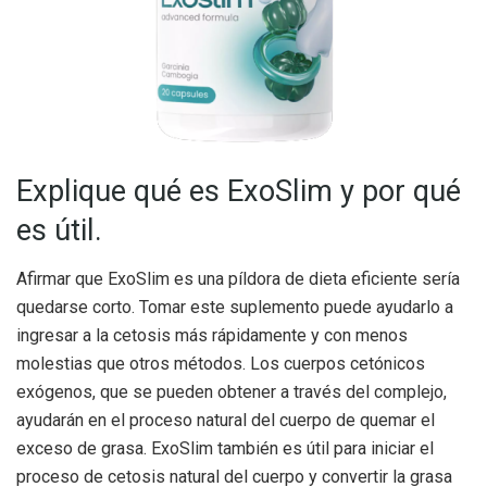
Explique qué es ExoSlim y por qué
es útil.
Afirmar que ExoSlim es una píldora de dieta eficiente sería
quedarse corto. Tomar este suplemento puede ayudarlo a
ingresar a la cetosis más rápidamente y con menos
molestias que otros métodos. Los cuerpos cetónicos
exógenos, que se pueden obtener a través del complejo,
ayudarán en el proceso natural del cuerpo de quemar el
exceso de grasa. ExoSlim también es útil para iniciar el
proceso de cetosis natural del cuerpo y convertir la grasa