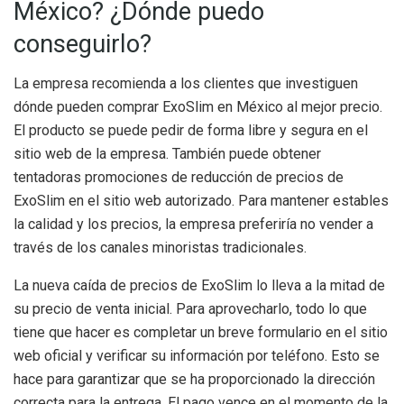
México? ¿Dónde puedo
conseguirlo?
La empresa recomienda a los clientes que investiguen
dónde pueden comprar ExoSlim en México al mejor precio.
El producto se puede pedir de forma libre y segura en el
sitio web de la empresa. También puede obtener
tentadoras promociones de reducción de precios de
ExoSlim en el sitio web autorizado. Para mantener estables
la calidad y los precios, la empresa preferiría no vender a
través de los canales minoristas tradicionales.
La nueva caída de precios de ExoSlim lo lleva a la mitad de
su precio de venta inicial. Para aprovecharlo, todo lo que
tiene que hacer es completar un breve formulario en el sitio
web oficial y verificar su información por teléfono. Esto se
hace para garantizar que se ha proporcionado la dirección
correcta para la entrega. El pago vence en el momento de la