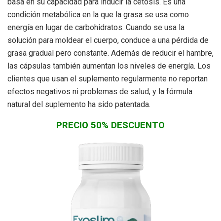
basa en su capacidad para inducir la cetosis. Es una
condición metabólica en la que la grasa se usa como
energía en lugar de carbohidratos. Cuando se usa la
solución para moldear el cuerpo, conduce a una pérdida de
grasa gradual pero constante. Además de reducir el hambre,
las cápsulas también aumentan los niveles de energía. Los
clientes que usan el suplemento regularmente no reportan
efectos negativos ni problemas de salud, y la fórmula
natural del suplemento ha sido patentada.
PRECIO 50% DESCUENTO