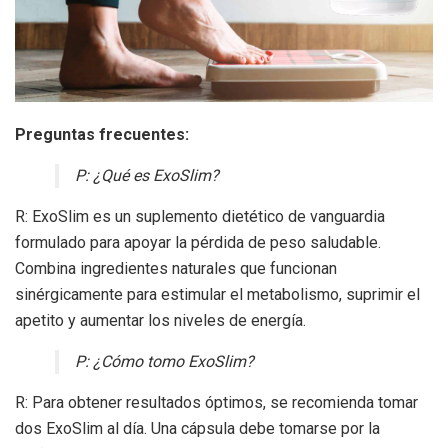
Preguntas frecuentes:
P: ¿Qué es ExoSlim?
R: ExoSlim es un suplemento dietético de vanguardia
formulado para apoyar la pérdida de peso saludable.
Combina ingredientes naturales que funcionan
sinérgicamente para estimular el metabolismo, suprimir el
apetito y aumentar los niveles de energía.
P: ¿Cómo tomo ExoSlim?
R: Para obtener resultados óptimos, se recomienda tomar
dos ExoSlim al día. Una cápsula debe tomarse por la