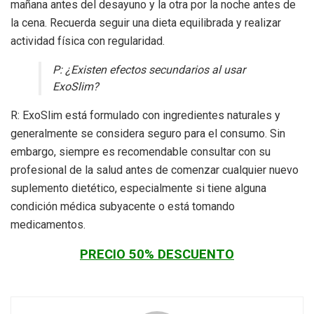
mañana antes del desayuno y la otra por la noche antes de
la cena. Recuerda seguir una dieta equilibrada y realizar
actividad física con regularidad.
P: ¿Existen efectos secundarios al usar
ExoSlim?
R: ExoSlim está formulado con ingredientes naturales y
generalmente se considera seguro para el consumo. Sin
embargo, siempre es recomendable consultar con su
profesional de la salud antes de comenzar cualquier nuevo
suplemento dietético, especialmente si tiene alguna
condición médica subyacente o está tomando
medicamentos.
PRECIO 50% DESCUENTO