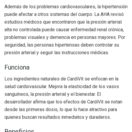
Además de los problemas cardiovasculares, la hipertensión
puede afectar a otros sistemas del cuerpo. La AHA revisó
estudios médicos que encontraron que la presión arterial
alta no controlada puede causar enfermedad renal crónica,
problemas visuales y demencia en personas mayores. Por
seguridad, las personas hipertensas deben controlar su
presión arterial y seguir las instrucciones médicas.
Funciona
Los ingredientes naturales de CardiVit se enfocan en la
salud cardiovascular. Mejora la elasticidad de los vasos
sanguíneos, la presión arterial y el bienestar. El
desarrollador afirma que los efectos de CardiVit se notan
desde las primeras dosis, lo que lo hace atractivo para
quienes buscan resultados inmediatos y duraderos.
Beneficios