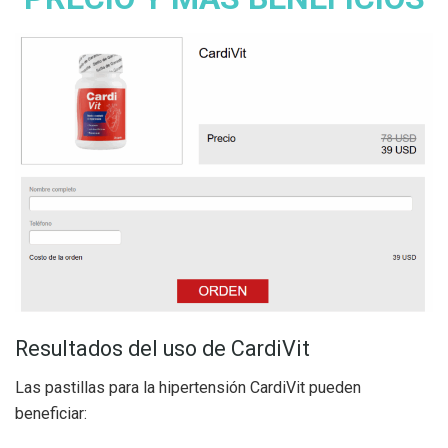
Resultados del uso de CardiVit
Las pastillas para la hipertensión CardiVit pueden
beneficiar: