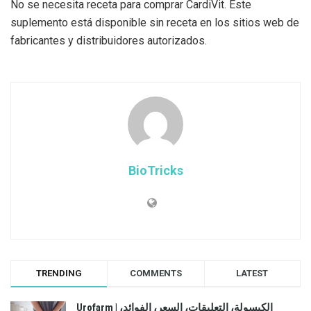
No se necesita receta para comprar CardiVit. Este
suplemento está disponible sin receta en los sitios web de
fabricantes y distribuidores autorizados.
BioTricks
TRENDING
COMMENTS
LATEST
Urofarm | الكبسولة، التعليقات، السعر، الفوائد،