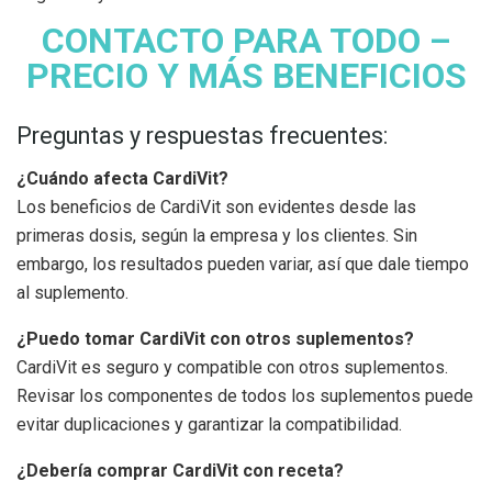
CONTACTO PARA TODO –
PRECIO Y MÁS BENEFICIOS
Preguntas y respuestas frecuentes:
¿Cuándo afecta CardiVit?
Los beneficios de CardiVit son evidentes desde las
primeras dosis, según la empresa y los clientes. Sin
embargo, los resultados pueden variar, así que dale tiempo
al suplemento.
¿Puedo tomar CardiVit con otros suplementos?
CardiVit es seguro y compatible con otros suplementos.
Revisar los componentes de todos los suplementos puede
evitar duplicaciones y garantizar la compatibilidad.
¿Debería comprar CardiVit con receta?