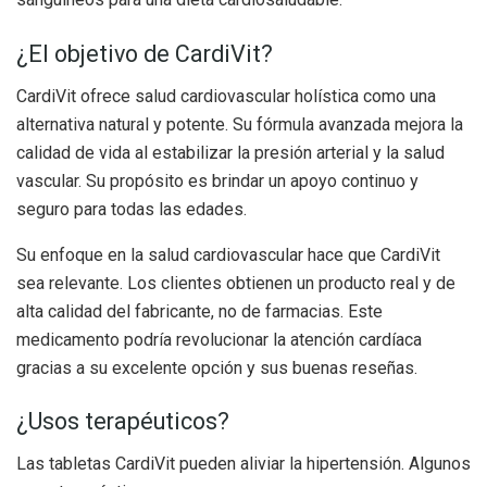
¿El objetivo de CardiVit?
CardiVit ofrece salud cardiovascular holística como una
alternativa natural y potente. Su fórmula avanzada mejora la
calidad de vida al estabilizar la presión arterial y la salud
vascular. Su propósito es brindar un apoyo continuo y
seguro para todas las edades.
Su enfoque en la salud cardiovascular hace que CardiVit
sea relevante. Los clientes obtienen un producto real y de
alta calidad del fabricante, no de farmacias. Este
medicamento podría revolucionar la atención cardíaca
gracias a su excelente opción y sus buenas reseñas.
¿Usos terapéuticos?
Las tabletas CardiVit pueden aliviar la hipertensión. Algunos