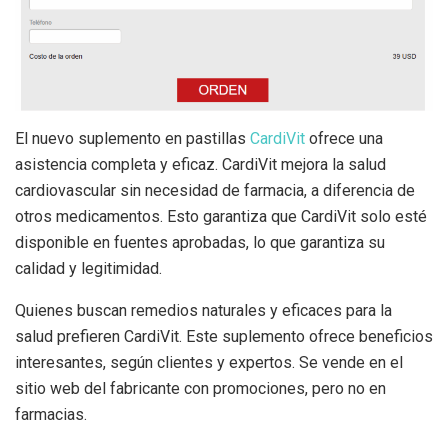
El nuevo suplemento en pastillas
CardiVit
ofrece una
asistencia completa y eficaz. CardiVit mejora la salud
cardiovascular sin necesidad de farmacia, a diferencia de
otros medicamentos. Esto garantiza que CardiVit solo esté
disponible en fuentes aprobadas, lo que garantiza su
calidad y legitimidad.
Quienes buscan remedios naturales y eficaces para la
salud prefieren CardiVit. Este suplemento ofrece beneficios
interesantes, según clientes y expertos. Se vende en el
sitio web del fabricante con promociones, pero no en
farmacias.