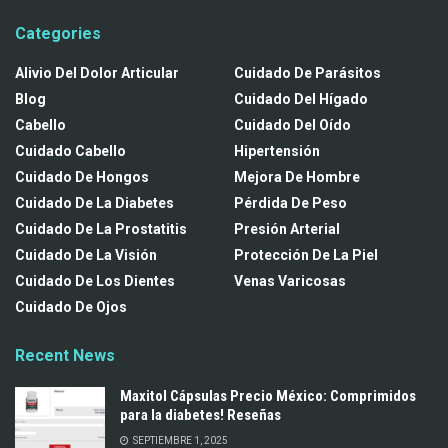
Categories
Alivio Del Dolor Articular
Cuidado De Parásitos
Blog
Cuidado Del Hígado
Cabello
Cuidado Del Oído
Cuidado Cabello
Hipertensión
Cuidado De Hongos
Mejora De Hombre
Cuidado De La Diabetes
Pérdida De Peso
Cuidado De La Prostatitis
Presión Arterial
Cuidado De La Visión
Protección De La Piel
Cuidado De Los Dientes
Venas Varicosas
Cuidado De Ojos
Recent News
Maxitol Cápsulas Precio México: Comprimidos
para la diabetes! Reseñas
SEPTIEMBRE 1, 2025