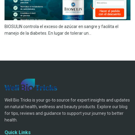
BIOSULIN controla el exceso de azúcar en sangre y facilita el
manejo de la diabetes. En lugar de tolerar un...
Well Bio Tricks is your go-to source for expert insights and updates
on natural health, wellness and beauty products. Explore our blog
for tips, reviews and guidance to support your journey to better
health.
Quick Links