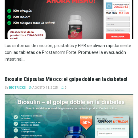
Los síntomas de micción, prostatitis y HPB se alivian rápidamente
con las tabletas de Prostanorm Forte. Promueve la evacuación
intestinal...
Biosulin Cápsulas México: el golpe doble en la diabetes!
BY
BIOTRICKS
AGOSTO 11, 2025
0