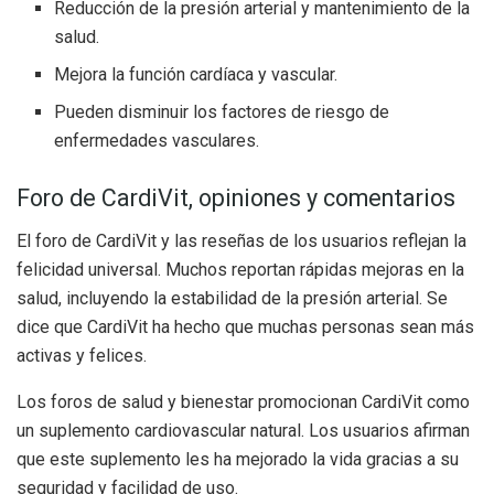
Reducción de la presión arterial y mantenimiento de la
salud.
Mejora la función cardíaca y vascular.
Pueden disminuir los factores de riesgo de
enfermedades vasculares.
Foro de CardiVit, opiniones y comentarios
El foro de CardiVit y las reseñas de los usuarios reflejan la
felicidad universal. Muchos reportan rápidas mejoras en la
salud, incluyendo la estabilidad de la presión arterial. Se
dice que CardiVit ha hecho que muchas personas sean más
activas y felices.
Los foros de salud y bienestar promocionan CardiVit como
un suplemento cardiovascular natural. Los usuarios afirman
que este suplemento les ha mejorado la vida gracias a su
seguridad y facilidad de uso.