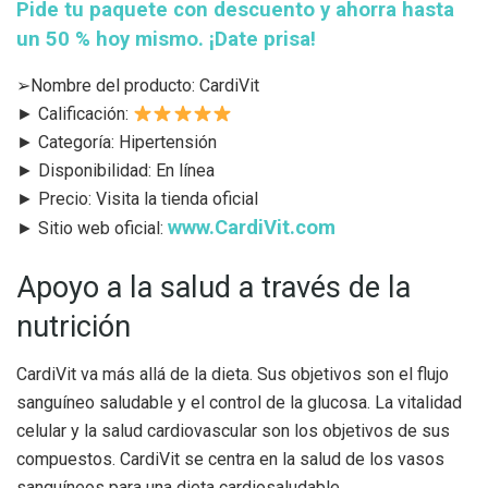
Pide tu paquete con descuento y ahorra hasta
un 50 % hoy mismo. ¡Date prisa!
➢Nombre del producto: CardiVit
► Calificación:
► Categoría: Hipertensión
► Disponibilidad: En línea
► Precio: Visita la tienda oficial
www.CardiVit.com
► Sitio web oficial:
Apoyo a la salud a través de la
nutrición
CardiVit va más allá de la dieta. Sus objetivos son el flujo
sanguíneo saludable y el control de la glucosa. La vitalidad
celular y la salud cardiovascular son los objetivos de sus
compuestos. CardiVit se centra en la salud de los vasos
sanguíneos para una dieta cardiosaludable.