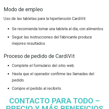
Modo de empleo
Uso de las tabletas para la hipertensión CardiVit:
Se recomienda tomar una tableta al día, con alimentos.
Seguir las instrucciones del fabricante produce
mejores resultados.
Proceso de pedido de CardiVit
Complete el formulario del sitio web.
Hasta que el operador confirme las llamadas del
pedido.
Compre el pedido al recibirlo.
CONTACTO PARA TODO –
PRECIO Y MÁS BENEFICIOS