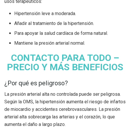
usos terapéuticos:
Hipertensión leve a moderada.
Añadir al tratamiento de la hipertensión.
Para apoyar la salud cardíaca de forma natural.
Mantiene la presión arterial normal.
CONTACTO PARA TODO –
PRECIO Y MÁS BENEFICIOS
¿Por qué es peligroso?
La presión arterial alta no controlada puede ser peligrosa.
Según la OMS, la hipertensión aumenta el riesgo de infartos
de miocardio y accidentes cerebrovasculares. La presión
arterial alta sobrecarga las arterias y el corazón, lo que
aumenta el daño a largo plazo.