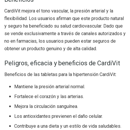
CardiVit mejora el tono vascular, la presión arterial y la
flexibilidad. Los usuarios afirman que este producto natural
y seguro ha beneficiado su salud cardiovascular. Dado que
se vende exclusivamente a través de canales autorizados y
no en farmacias, los usuarios pueden estar seguros de
obtener un producto genuino y de alta calidad.
Peligros, eficacia y beneficios de CardiVit
Beneficios de las tabletas para la hipertensión CardiVit:
Mantiene la presión arterial normal.
Fortalece el corazón y las arterias.
Mejora la circulación sanguínea.
Los antioxidantes previenen el daño celular.
Contribuye a una dieta y un estilo de vida saludables.