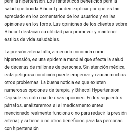
para la hipertensión. Los fantásticos beneficios para la
salud que brinda Bihecol pueden explicar por qué es tan
apreciado en los comentarios de los usuarios y en las
opiniones en los foros. Las opiniones de los clientes sobre
Bihecol destacan su utilidad para promover y mantener
estilos de vida saludables.
La presión arterial alta, a menudo conocida como
hipertensión, es una epidemia mundial que afecta la salud
de decenas de millones de personas. Sin atención médica,
esta peligrosa condición puede empeorar y causar muchos
otros problemas. La buena noticia es que existen
numerosas opciones de terapia, y Bihecol Hypertension
Capsule es solo una de esas opciones. En los siguientes
párrafos, analizaremos si el medicamento antes
mencionado realmente funciona o no para reducir la presión
arterial, y si tiene o no otros beneficios para las personas
con hipertensión.