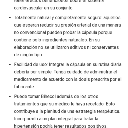
tener efectos beneficiosos sobre el sistema
cardiovascular en su conjunto.
Totalmente natural y completamente seguro: aquellos
que esperan reducir su presión arterial de una manera
no convencional pueden probar la cápsula porque
contiene solo ingredientes naturales. En su
elaboración no se utilizaron aditivos ni conservantes
de ningún tipo.
Facilidad de uso: Integrar la cápsula en su rutina diaria
debería ser simple. Tenga cuidado de administrar el
medicamento de acuerdo con la dosis prescrita por el
fabricante.
Puede tomar Bihecol además de los otros
tratamientos que su médico le haya recetado. Esto
contribuye a la plenitud de una estrategia terapéutica.
Incorporarlo a un plan integral para tratar la
hipertensión podría tener resultados positivos.