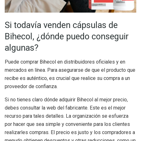
Si todavía venden cápsulas de
Bihecol, ¿dónde puedo conseguir
algunas?
Puede comprar Bihecol en distribuidores oficiales y en
mercados en línea. Para asegurarse de que el producto que
recibe es auténtico, es crucial que realice su compra a un
proveedor de confianza.
Si no tienes claro dónde adquirir Bihecol al mejor precio,
debes consultar la web del fabricante. Este es el mejor
recurso para tales detalles. La organización se esfuerza
por hacer que sea simple y conveniente para los clientes
realizarles compras. El precio es justo y los compradores a
menudo obtienen descuentos y otras reducciones, como un