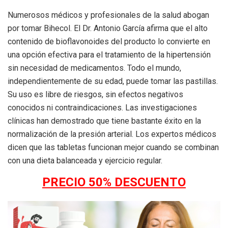
Numerosos médicos y profesionales de la salud abogan
por tomar Bihecol. El Dr. Antonio García afirma que el alto
contenido de bioflavonoides del producto lo convierte en
una opción efectiva para el tratamiento de la hipertensión
sin necesidad de medicamentos. Todo el mundo,
independientemente de su edad, puede tomar las pastillas.
Su uso es libre de riesgos, sin efectos negativos
conocidos ni contraindicaciones. Las investigaciones
clínicas han demostrado que tiene bastante éxito en la
normalización de la presión arterial. Los expertos médicos
dicen que las tabletas funcionan mejor cuando se combinan
con una dieta balanceada y ejercicio regular.
PRECIO 50% DESCUENTO