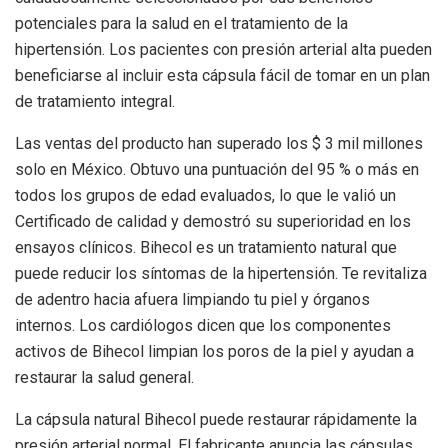
potenciales para la salud en el tratamiento de la
hipertensión. Los pacientes con presión arterial alta pueden
beneficiarse al incluir esta cápsula fácil de tomar en un plan
de tratamiento integral.
Las ventas del producto han superado los $ 3 mil millones
solo en México. Obtuvo una puntuación del 95 % o más en
todos los grupos de edad evaluados, lo que le valió un
Certificado de calidad y demostró su superioridad en los
ensayos clínicos. Bihecol es un tratamiento natural que
puede reducir los síntomas de la hipertensión. Te revitaliza
de adentro hacia afuera limpiando tu piel y órganos
internos. Los cardiólogos dicen que los componentes
activos de Bihecol limpian los poros de la piel y ayudan a
restaurar la salud general.
La cápsula natural Bihecol puede restaurar rápidamente la
presión arterial normal. El fabricante anuncia las cápsulas