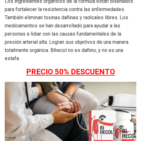
Los ingredientes orgánicos de la fórmula están diseñados
para fortalecer la resistencia contra las enfermedades.
También eliminan toxinas dañinas y radicales libres. Los
medicamentos se han desarrollado para ayudar a las
personas a lidiar con las causas fundamentales de la
presión arterial alta. Logran sus objetivos de una manera
totalmente orgánica. Bihecol no es dañino, y no es una
estafa.
PRECIO 50% DESCUENTO