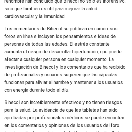
renombre han concluido que Bihecol no solo es inofensivo,
sino que también es útil para mejorar la salud
cardiovascular y la inmunidad.
Los comentarios de Bihecol se publican en numerosos
foros en línea e incluyen los pensamientos e ideas de
personas de todas las edades. El estrés constante
aumenta el riesgo de desarrollar hipertensión, que puede
afectar a cualquier persona en cualquier momento. La
investigación de Bihecol y los comentarios que ha recibido
de profesionales y usuarios sugieren que las cápsulas
funcionan para aliviar el hambre y mantener a los usuarios
con energía durante todo el día.
Bihecol son increíblemente efectivos y no tienen riesgos
para la salud. La evidencia de que las tabletas han sido
aprobadas por profesionales médicos se puede encontrar
en los comentarios y opiniones de los usuarios del foro.