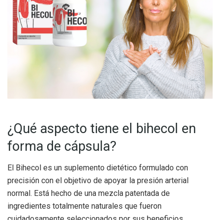
¿Qué aspecto tiene el bihecol en
forma de cápsula?
El Bihecol es un suplemento dietético formulado con
precisión con el objetivo de apoyar la presión arterial
normal. Está hecho de una mezcla patentada de
ingredientes totalmente naturales que fueron
cuidadosamente seleccionados por sus beneficios