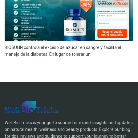
BIOSULIN controla el exceso de azúcar en sangre y facilita el
manejo de la diabetes. En lugar de tolerar un...
Well Bio Tricks is your go-to source for expert insights and updates
on natural health, wellness and beauty products. Explore our blog
for tips, reviews and guidance to support your journey to better