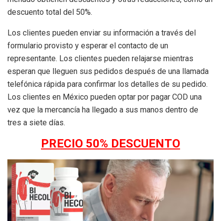
descuento total del 50%.
Los clientes pueden enviar su información a través del
formulario provisto y esperar el contacto de un
representante. Los clientes pueden relajarse mientras
esperan que lleguen sus pedidos después de una llamada
telefónica rápida para confirmar los detalles de su pedido.
Los clientes en México pueden optar por pagar COD una
vez que la mercancía ha llegado a sus manos dentro de
tres a siete días.
PRECIO 50% DESCUENTO