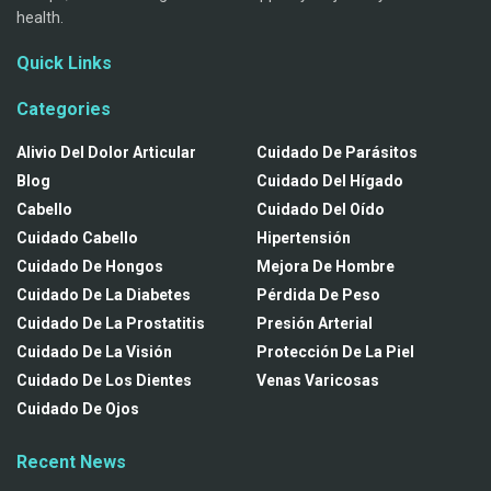
health.
Quick Links
Categories
Alivio Del Dolor Articular
Cuidado De Parásitos
Blog
Cuidado Del Hígado
Cabello
Cuidado Del Oído
Cuidado Cabello
Hipertensión
Cuidado De Hongos
Mejora De Hombre
Cuidado De La Diabetes
Pérdida De Peso
Cuidado De La Prostatitis
Presión Arterial
Cuidado De La Visión
Protección De La Piel
Cuidado De Los Dientes
Venas Varicosas
Cuidado De Ojos
Recent News