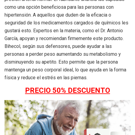
como una opción beneficiosa para las personas con
hipertensión. A aquellos que duden de la eficacia o
seguridad de los medicamentos cargados de químicos les
gustará esto. Expertos en la materia, como el Dr. Antonio
García, apoyan y recomiendan firmemente este producto.
Bihecol, según sus defensores, puede ayudar a las
personas a perder peso aumentando su metabolismo y
disminuyendo su apetito. Esto permite que la persona
mantenga un peso corporal ideal, lo que ayuda en la forma
física y reduce el estrés en las piernas.
PRECIO 50% DESCUENTO