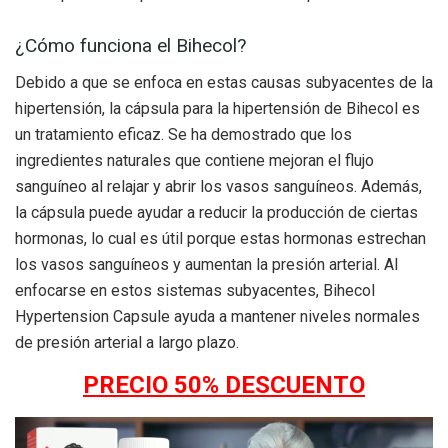
¿Cómo funciona el Bihecol?
Debido a que se enfoca en estas causas subyacentes de la
hipertensión, la cápsula para la hipertensión de Bihecol es
un tratamiento eficaz. Se ha demostrado que los
ingredientes naturales que contiene mejoran el flujo
sanguíneo al relajar y abrir los vasos sanguíneos. Además,
la cápsula puede ayudar a reducir la producción de ciertas
hormonas, lo cual es útil porque estas hormonas estrechan
los vasos sanguíneos y aumentan la presión arterial. Al
enfocarse en estos sistemas subyacentes, Bihecol
Hypertension Capsule ayuda a mantener niveles normales
de presión arterial a largo plazo.
PRECIO 50% DESCUENTO