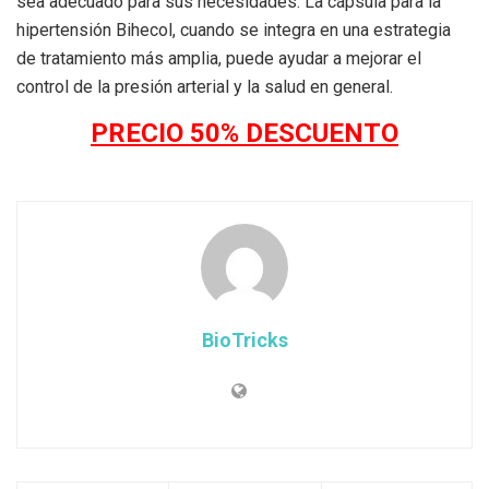
sea adecuado para sus necesidades. La cápsula para la
hipertensión Bihecol, cuando se integra en una estrategia
de tratamiento más amplia, puede ayudar a mejorar el
control de la presión arterial y la salud en general.
PRECIO 50% DESCUENTO
BioTricks