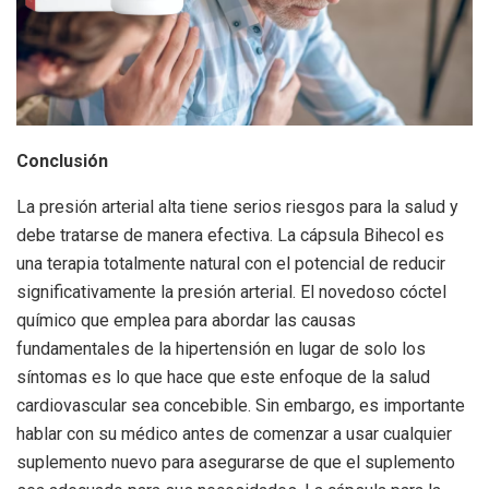
Conclusión
La presión arterial alta tiene serios riesgos para la salud y
debe tratarse de manera efectiva. La cápsula Bihecol es
una terapia totalmente natural con el potencial de reducir
significativamente la presión arterial. El novedoso cóctel
químico que emplea para abordar las causas
fundamentales de la hipertensión en lugar de solo los
síntomas es lo que hace que este enfoque de la salud
cardiovascular sea concebible. Sin embargo, es importante
hablar con su médico antes de comenzar a usar cualquier
suplemento nuevo para asegurarse de que el suplemento