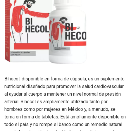
Bihecol, disponible en forma de cápsula, es un suplemento
nutricional diseñado para promover la salud cardiovascular
al ayudar al cuerpo a mantener un nivel normal de presión
arterial. Bihecol es ampliamente utilizado tanto por
hombres como por mujeres en México y, a menudo, se
toma en forma de tabletas. Está ampliamente disponible en
todo el país y no rompe el banco como un remedio natural