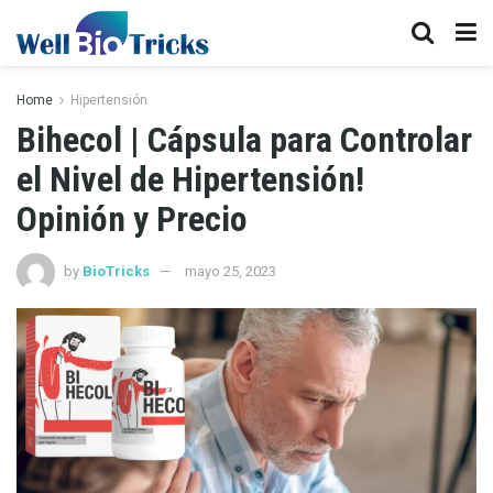
Home
Hipertensión
Bihecol | Cápsula para Controlar
el Nivel de Hipertensión!
Opinión y Precio
by
BioTricks
mayo 25, 2023