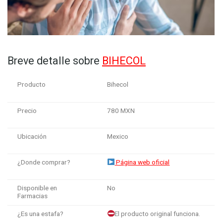
Breve detalle sobre
BIHECOL
Producto
Bihecol
Precio
780 MXN
Ubicación
Mexico
¿Donde comprar?
Página web oficial
Disponible en
No
Farmacias
¿Es una estafa?
El producto original funciona.