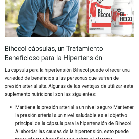
Bihecol cápsulas, un Tratamiento
Beneficioso para la Hipertensión
La cápsula para la hipertensión Bihecol puede ofrecer una
variedad de beneficios a las personas que sufren de
presión arterial alta. Algunas de las ventajas de utilizar este
suplemento nutricional son las siguientes:
Mantiene la presión arterial a un nivel seguro Mantener
la presión arterial a un nivel saludable es el objetivo
principal de la cápsula para la hipertensión de Bihecol.
Al abordar las causas de la hipertensión, esto puede