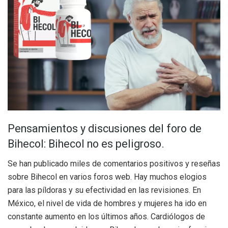
Pensamientos y discusiones del foro de
Bihecol: Bihecol no es peligroso.
Se han publicado miles de comentarios positivos y reseñas
sobre Bihecol en varios foros web. Hay muchos elogios
para las píldoras y su efectividad en las revisiones. En
México, el nivel de vida de hombres y mujeres ha ido en
constante aumento en los últimos años. Cardiólogos de