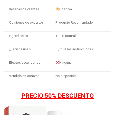
Reseñas de clientes
Positiva
Opiniones de expertos
Producto Recomendado
Ingredientes
100% natural
¿Fácil de usar?
Si, mira las instrucciones
Efectos secundarios
Ninguna
Vendido en Amazon
No disponible
PRECIO 50% DESCUENTO