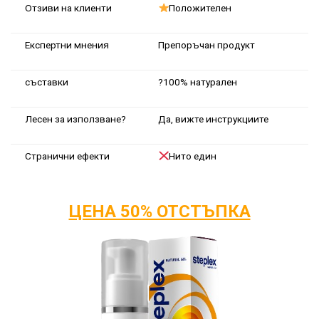
Отзиви на клиенти
Положителен
Експертни мнения
Препоръчан продукт
съставки
?100% натурален
Лесен за използване?
Да, вижте инструкциите
Странични ефекти
Нито един
ЦЕНА 50% ОТСТЪПКА