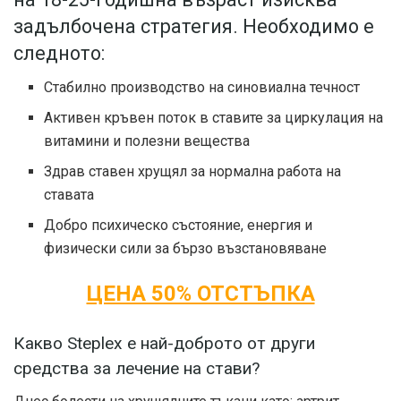
задълбочена стратегия. Необходимо е
следното:
Стабилно производство на синовиална течност
Активен кръвен поток в ставите за циркулация на
витамини и полезни вещества
Здрав ставен хрущял за нормална работа на
ставата
Добро психическо състояние, енергия и
физически сили за бързо възстановяване
ЦЕНА 50% ОТСТЪПКА
Какво Steplex е най-доброто от други
средства за лечение на стави?