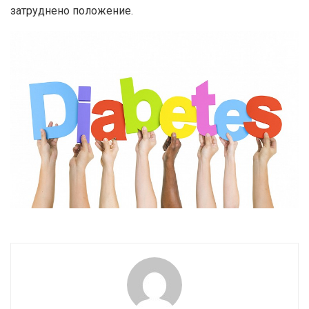
затруднено положение.