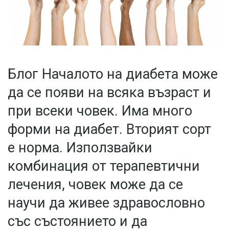
Блог Началото на диабета може
да се появи на всяка възраст и
при всеки човек. Има много
форми на диабет. Вторият сорт
е норма. Използвайки
комбинация от терапевтични
лечения, човек може да се
научи да живее здравословно
със състоянието и да