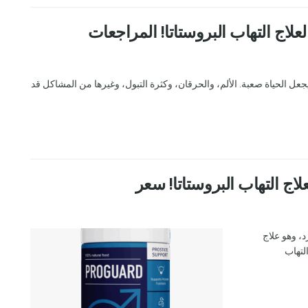
يجعل الحياة صعبة. الألم، والحرقان، وكثرة التبول، وغيرها من المشاكل قد
، وهو علاج
لتهاب