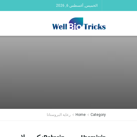
الخميس, أغسطس 6, 2026
Category
Home
رعاية البروستاتا