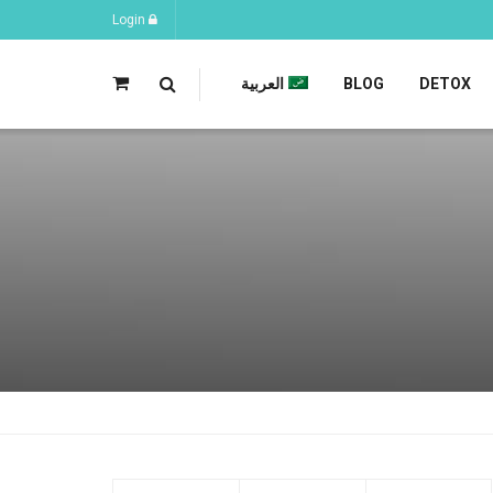
Login
DETOX
BLOG
العربية