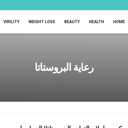
VIRILITY
WEIGHT LOSS
BEAUTY
HEALTH
HOME
رعاية البروستاتا