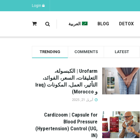
Login
DETOX
BLOG
العربية
TRENDING
COMMENTS
LATEST
Urofarm | الكبسولة،
التعليقات، السعر، الفوائد،
التأثير، العمل، المكونات (Iraq
و Morocco)
أبريل 21, 2025
Cardizoom | Capsule for
Blood Pressure
(Hypertension) Control (UG,
IN)