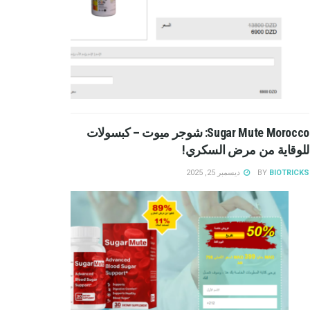
Sugar Mute Morocco: شوجر ميوت – كبسولات
للوقاية من مرض السكري!
BIOTRICKS
BY
ديسمبر 25, 2025