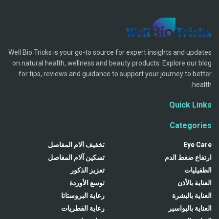
Well Bio Tricks is your go-to source for expert insights and updates
on natural health, wellness and beauty products. Explore our blog
for tips, reviews and guidance to support your journey to better
health.
Quick Links
Categories
Eye Care
تخفيف آلام المفاصل
ارتفاع ضغط الدم
تسكين آلام المفاصل
الطفيليات
تعزيز الذكور
العناية بالأذن
توسع الأوردة
العناية بالبشرة
رعاية البروستاتا
العناية بالبواسير
رعاية الفطريات