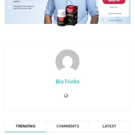
BioTricks
TRENDING
COMMENTS
LATEST