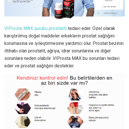
VIProsta MAX şurubu prostatiti
tedavi eder. Özel olarak
karıştırılmış doğal maddeler erkeklerin prostat sağlığını
korumasına ve iyileştirmesine yardımcı olur. Prostat bezinin
iltihabı olan prostatit, ağrıya, idrar sorunlarına ve diğer
sorunlara neden olabilir. VIProsta MAX bu sorunları tedavi
eder ve prostat sağlığını destekler.