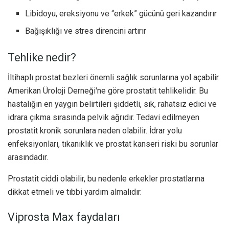
Libidoyu, ereksiyonu ve “erkek” gücünü geri kazandırır
Bağışıklığı ve stres direncini artırır
Tehlike nedir?
İltihaplı prostat bezleri önemli sağlık sorunlarına yol açabilir.
Amerikan Üroloji Derneği'ne göre prostatit tehlikelidir. Bu
hastalığın en yaygın belirtileri şiddetli, sık, rahatsız edici ve
idrara çıkma sırasında pelvik ağrıdır. Tedavi edilmeyen
prostatit kronik sorunlara neden olabilir. İdrar yolu
enfeksiyonları, tıkanıklık ve prostat kanseri riski bu sorunlar
arasındadır.
Prostatit ciddi olabilir, bu nedenle erkekler prostatlarına
dikkat etmeli ve tıbbi yardım almalıdır.
Viprosta Max faydaları