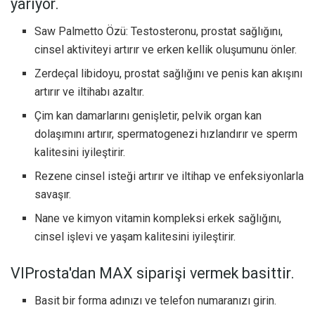
yarıyor.
Saw Palmetto Özü: Testosteronu, prostat sağlığını,
cinsel aktiviteyi artırır ve erken kellik oluşumunu önler.
Zerdeçal libidoyu, prostat sağlığını ve penis kan akışını
artırır ve iltihabı azaltır.
Çim kan damarlarını genişletir, pelvik organ kan
dolaşımını artırır, spermatogenezi hızlandırır ve sperm
kalitesini iyileştirir.
Rezene cinsel isteği artırır ve iltihap ve enfeksiyonlarla
savaşır.
Nane ve kimyon vitamin kompleksi erkek sağlığını,
cinsel işlevi ve yaşam kalitesini iyileştirir.
VIProsta'dan MAX siparişi vermek basittir.
Basit bir forma adınızı ve telefon numaranızı girin.