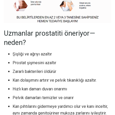
Uzmanlar prostatiti öneriyor—
neden?
Şişliği ve ağrıyı azaltır
Prostat şişmesini azaltır
Zararlı bakterileri öldürür
Kan dolaşımını artırır ve pelvik tıkanıklığı azaltır.
Hızlı kan damarı duvarı onarımı
Pelvik damarları temizler ve onarır
Kan pıhtılarını gidermeye yardımcı olur ve kanı inceltir,
aynı zamanda genitoüriner mukoza zarlarını iyileştirir.