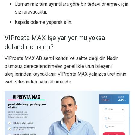
Uzmanımız tüm ayrıntılara göre bir tedavi önermek için
sizi arayacaktır.
Kapıda ödeme yaparak alın.
VIProsta MAX işe yarıyor mu yoksa
dolandırıcılık mı?
VIProsta MAX AB sertifikalıdır ve sahte değildir. Nadir
olumsuz derecelendirmeler genellikle ürün bileşeni
alerjilerinden kaynaklanır. VIProsta MAX yalnızca üreticinin
web sitesinden satın alınmalıdır.