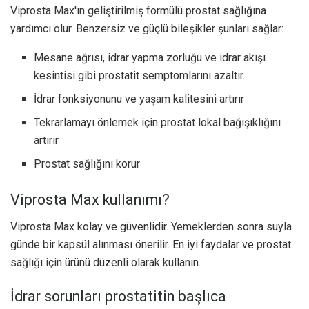
Viprosta Max'ın geliştirilmiş formülü prostat sağlığına
yardımcı olur. Benzersiz ve güçlü bileşikler şunları sağlar:
Mesane ağrısı, idrar yapma zorluğu ve idrar akışı
kesintisi gibi prostatit semptomlarını azaltır.
İdrar fonksiyonunu ve yaşam kalitesini artırır
Tekrarlamayı önlemek için prostat lokal bağışıklığını
artırır
Prostat sağlığını korur
Viprosta Max kullanımı?
Viprosta Max kolay ve güvenlidir. Yemeklerden sonra suyla
günde bir kapsül alınması önerilir. En iyi faydalar ve prostat
sağlığı için ürünü düzenli olarak kullanın.
İdrar sorunları prostatitin başlıca