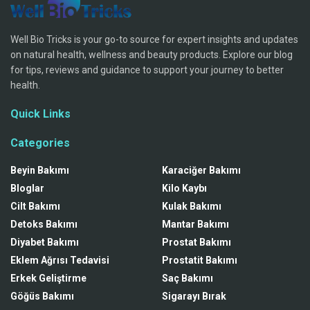
Well Bio Tricks is your go-to source for expert insights and updates
on natural health, wellness and beauty products. Explore our blog
for tips, reviews and guidance to support your journey to better
health.
Quick Links
Categories
Beyin Bakımı
Karaciğer Bakımı
Bloglar
Kilo Kaybı
Cilt Bakımı
Kulak Bakımı
Detoks Bakımı
Mantar Bakımı
Diyabet Bakımı
Prostat Bakımı
Eklem Ağrısı Tedavisi
Prostatit Bakımı
Erkek Geliştirme
Saç Bakımı
Göğüs Bakımı
Sigarayı Bırak