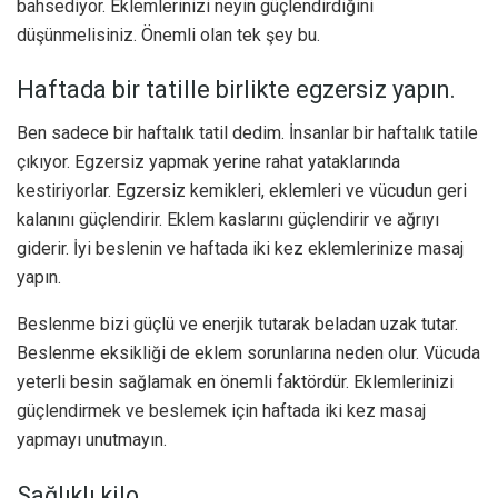
bahsediyor. Eklemlerinizi neyin güçlendirdiğini
düşünmelisiniz. Önemli olan tek şey bu.
Haftada bir tatille birlikte egzersiz yapın.
Ben sadece bir haftalık tatil dedim. İnsanlar bir haftalık tatile
çıkıyor. Egzersiz yapmak yerine rahat yataklarında
kestiriyorlar. Egzersiz kemikleri, eklemleri ve vücudun geri
kalanını güçlendirir. Eklem kaslarını güçlendirir ve ağrıyı
giderir. İyi beslenin ve haftada iki kez eklemlerinize masaj
yapın.
Beslenme bizi güçlü ve enerjik tutarak beladan uzak tutar.
Beslenme eksikliği de eklem sorunlarına neden olur. Vücuda
yeterli besin sağlamak en önemli faktördür. Eklemlerinizi
güçlendirmek ve beslemek için haftada iki kez masaj
yapmayı unutmayın.
Sağlıklı kilo