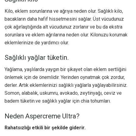
Kilo, eklem sorunlarına ve ağrıya neden olur. Sağlıklı kilo,
bacakların daha hafif hissetmesini sağlar. Üst vücudunuz
çok ağırlaştığında alt vücudunuz zorlanır ve bu da ekstra
sorunlara ve eklem ağrılarına neden olur. Kilonuzu korumak
eklemlerinize de yardımcı olur.
Sağlıklı yağlar tüketin.
Yağlama, yaşlılarda yaygın bir şikayet olan eklem sertliğini
önlemek için de önemlidir. Yerinden oynatmak çok zordur,
derler. Artık eklemlerinizi sağlıklı yağlarla yağlayabilirsiniz.
Somon, alabalık, uskumru, avokado, zeytinyağı, ceviz ve
badem tüketin.ve sağlıklı yağlar için chia tohumları.
Neden Aspercreme Ultra?
Rahatsızlığı etkili bir şekilde giderir.