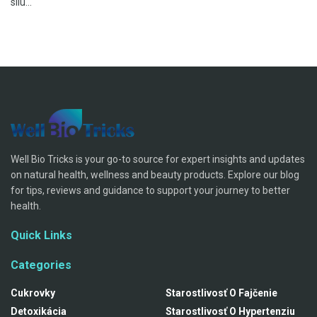
silu...
Well Bio Tricks is your go-to source for expert insights and updates
on natural health, wellness and beauty products. Explore our blog
for tips, reviews and guidance to support your journey to better
health.
Quick Links
Categories
Cukrovky
Starostlivosť O Fajčenie
Detoxikácia
Starostlivosť O Hypertenziu