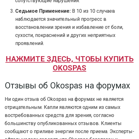
сопутствующие нарушения.
Седьмое Применение:
В 10 из 10 случаев
наблюдается значительный прогресс в
восстановлении зрения и избавление от боли,
сухости, покраснений и других неприятных
проявлений.
НАЖМИТЕ ЗДЕСЬ, ЧТОБЫ КУПИТЬ
OKOSPAS
Отзывы об Okospas на форумах
Ни один отзыв об Okospas на форумах не является
отрицательным. Капли являются одним из самых
востребованных средств для зрения, согласно
большинству опубликованных отзывов. Клиенты
сообщают о приливе энергии после приема. Эксперты-