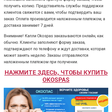
получить копию. Представитель службы поддержки
клиентов свяжется с вами, чтобы подтвердить ваш
заказ. Оплата производится наложенным платежом, а
доставка занимает 7 дней.
Внимание! Капли Okospas заказываются онлайн, как
обычно. Клиенты заполняют форму заказа,
подтверждают по телефону и ждут доставки, которая
может занять неделю. Заказы отправляются
наложенным платежом при получении.
НАЖМИТЕ ЗДЕСЬ, ЧТОБЫ КУПИТЬ
OKOSPAS