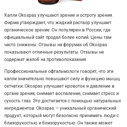
Капли Okospas улучшают зрение и остроту зрения.
Фирма утверждает, что жидкий раствор улучшает
органическое зрение. Он популярен в России, где
официальный сайт продал более копий. Цены там
часто снижены. Отзывы на форумах об Okospas
показывают отличные результаты. Отзывы не
содержат жалоб на противопоказания.
Профессиональные офтальмологи говорят, что эти
капли значительно повышают силу и функцию мышц
сетчатки. Okospas улучшает кровоток и давление в
органе зрения, снимает воспаление, снимает стресс и
сухость глаз. Это достигается с помощью натуральных
ингредиентов. Okospas — уникальный органический
продукт, который могут безопасно принимать люди с
близорукостью и близорукостью. Он также может