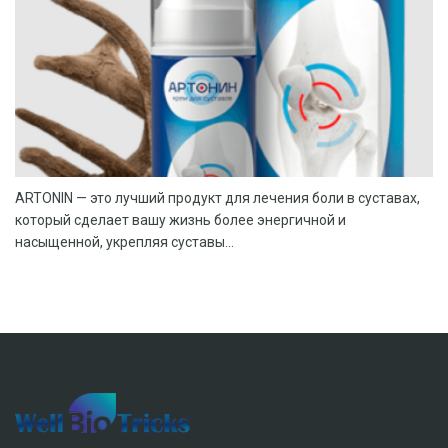
ARTONIN — это лучший продукт для лечения боли в суставах,
который сделает вашу жизнь более энергичной и
насыщенной, укрепляя суставы...