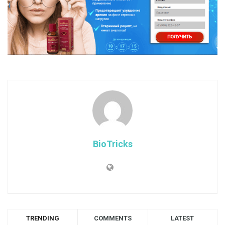
BioTricks
TRENDING
COMMENTS
LATEST