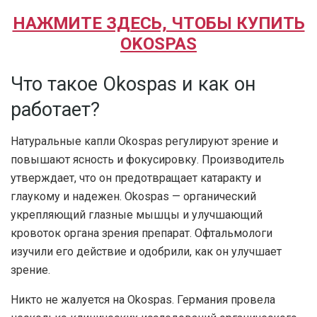
НАЖМИТЕ ЗДЕСЬ, ЧТОБЫ КУПИТЬ
OKOSPAS
Что такое Okospas и как он
работает?
Натуральные капли Okospas регулируют зрение и
повышают ясность и фокусировку. Производитель
утверждает, что он предотвращает катаракту и
глаукому и надежен. Okospas — органический
укрепляющий глазные мышцы и улучшающий
кровоток органа зрения препарат. Офтальмологи
изучили его действие и одобрили, как он улучшает
зрение.
Никто не жалуется на Okospas. Германия провела