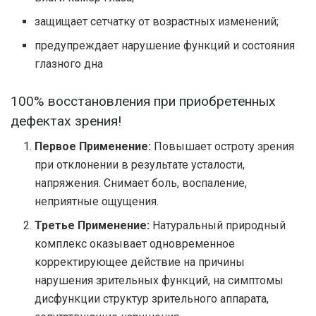
защищает сетчатку от возрастных изменений;
предупреждает нарушение функций и состояния
глазного дна
100% восстановления при приобретенных
дефектах зрения!
Первое Применение:
Повышает остроту зрения
при отклонении в результате усталости,
напряжения. Снимает боль, воспаление,
неприятные ощущения.
Третье Применение:
Натуральный природный
комплекс оказывает одновременное
корректирующее действие на причины
нарушения зрительных функций, на симптомы
дисфункции структур зрительного аппарата,