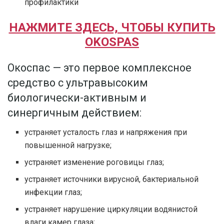
профилактики
НАЖМИТЕ ЗДЕСЬ, ЧТОБЫ КУПИТЬ
OKOSPAS
Окоспас — это первое комплексное
средство с ультравысоким
биологически-активным и
синергичным действием:
устраняет усталость глаз и напряжения при
повышенной нагрузке;
устраняет изменение роговицы глаз;
устраняет источники вирусной, бактериальной
инфекции глаз;
устраняет нарушение циркуляции водянистой
влаги камер глаза;