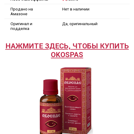
Продано на
Нет в наличии
Амазоне
Оригинал и
Да, оригинальный
подделка
НАЖМИТЕ ЗДЕСЬ, ЧТОБЫ КУПИТЬ
OKOSPAS