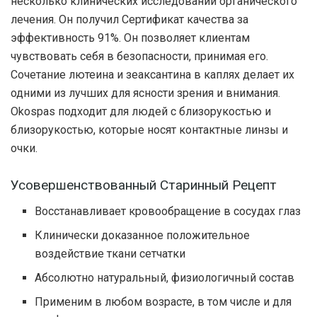
несколько клинических исследований органического
лечения. Он получил Сертификат качества за
эффективность 91%. Он позволяет клиентам
чувствовать себя в безопасности, принимая его.
Сочетание лютеина и зеаксантина в каплях делает их
одними из лучших для ясности зрения и внимания.
Okospas подходит для людей с близорукостью и
близорукостью, которые носят контактные линзы и
очки.
Усовершенствованный Старинный Рецепт
Восстанавливает кровообращение в сосудах глаз
Клинически доказанное положительное
воздействие ткани сетчатки
Абсолютно натуральный, физиологичный состав
Применим в любом возрасте, в том числе и для