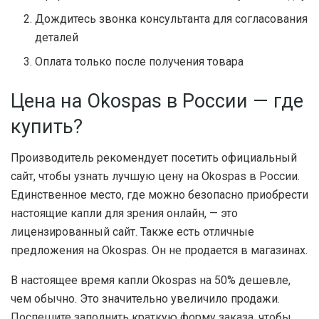
Дождитесь звонка консультанта для согласования
деталей
Оплата только после получения товара
Цена на Okospas в России — где
купить?
Производитель рекомендует посетить официальный
сайт, чтобы узнать лучшую цену на Okospas в России.
Единственное место, где можно безопасно приобрести
настоящие капли для зрения онлайн, — это
лицензированный сайт. Также есть отличные
предложения на Okospas. Он не продается в магазинах.
В настоящее время капли Okospas на 50% дешевле,
чем обычно. Это значительно увеличило продажи.
Поспешите заполнить краткую форму заказа, чтобы