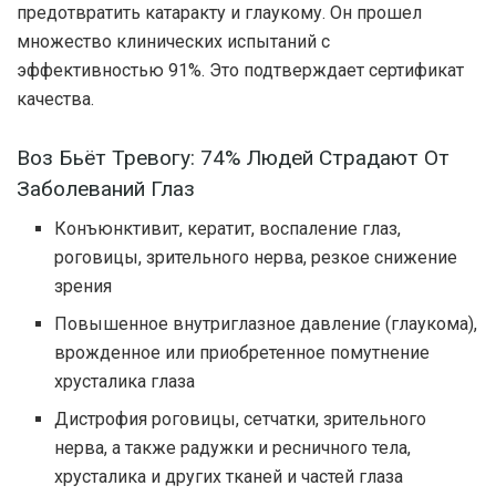
предотвратить катаракту и глаукому. Он прошел
множество клинических испытаний с
эффективностью 91%. Это подтверждает сертификат
качества.
Воз Бьёт Тревогу: 74% Людей Страдают От
Заболеваний Глаз
Конъюнктивит, кератит, воспаление глаз,
роговицы, зрительного нерва, резкое снижение
зрения
Повышенное внутриглазное давление (глаукома),
врожденное или приобретенное помутнение
хрусталика глаза
Дистрофия роговицы, сетчатки, зрительного
нерва, а также радужки и ресничного тела,
хрусталика и других тканей и частей глаза