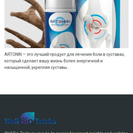
ARTONIN — это лучший продукт для лечения боли в суставах,
который сделает вашу жизнь более энергичной и
насыщенной, укрепляя суставы...