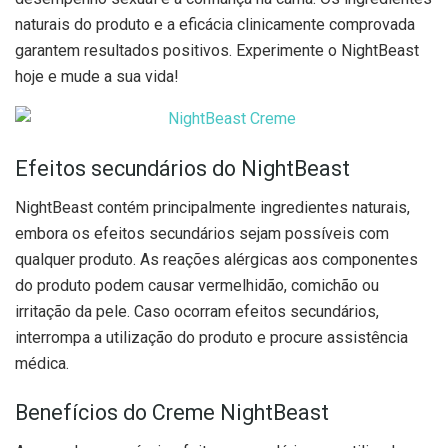
naturais do produto e a eficácia clinicamente comprovada
garantem resultados positivos. Experimente o NightBeast
hoje e mude a sua vida!
Efeitos secundários do NightBeast
NightBeast contém principalmente ingredientes naturais,
embora os efeitos secundários sejam possíveis com
qualquer produto. As reações alérgicas aos componentes
do produto podem causar vermelhidão, comichão ou
irritação da pele. Caso ocorram efeitos secundários,
interrompa a utilização do produto e procure assistência
médica.
Benefícios do Creme NightBeast