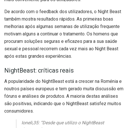
De acordo com o feedback dos utilizadores, o Night Beast
também mostra resultados rápidos. As primeiras boas
melhorias após algumas semanas de utilização frequente
motivam alguns a continuar o tratamento. Os homens que
procuram soluções seguras e eficazes para a sua saúde
sexual e pessoal recorrem cada vez mais ao Night Beast
após estas grandes experiências.
NightBeast: críticas reais
A popularidade do NightBeast está a crescer na Roménia e
noutros países europeus e tem gerado muita discussão em
fóruns e análises de produtos. A maioria destas análises
são positivas, indicando que o NightBeast satisfez muitos
consumidores.
Ioneli,35: “Desde que utilizo o NightBeast