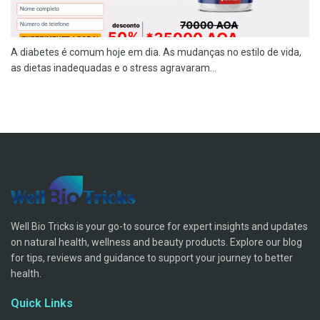
A diabetes é comum hoje em dia. As mudanças no estilo de vida,
as dietas inadequadas e o stress agravaram...
Well Bio Tricks is your go-to source for expert insights and updates
on natural health, wellness and beauty products. Explore our blog
for tips, reviews and guidance to support your journey to better
health.
Quick Links