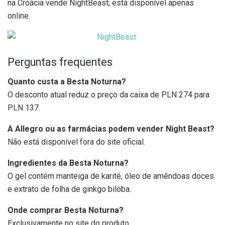
na Croácia vende NightBeast; está disponível apenas
online.
Perguntas frequentes
Quanto custa a Besta Noturna?
O desconto atual reduz o preço da caixa de PLN 274 para
PLN 137.
A Allegro ou as farmácias podem vender Night Beast?
Não está disponível fora do site oficial.
Ingredientes da Besta Noturna?
O gel contém manteiga de karité, óleo de amêndoas doces
e extrato de folha de ginkgo biloba.
Onde comprar Besta Noturna?
Exclusivamente no site do produto.