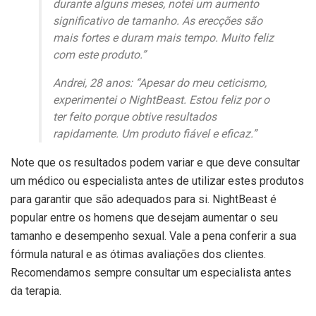
durante alguns meses, notei um aumento
significativo de tamanho. As erecções são
mais fortes e duram mais tempo. Muito feliz
com este produto.”
Andrei, 28 anos: “Apesar do meu ceticismo,
experimentei o NightBeast. Estou feliz por o
ter feito porque obtive resultados
rapidamente. Um produto fiável e eficaz.”
Note que os resultados podem variar e que deve consultar
um médico ou especialista antes de utilizar estes produtos
para garantir que são adequados para si. NightBeast é
popular entre os homens que desejam aumentar o seu
tamanho e desempenho sexual. Vale a pena conferir a sua
fórmula natural e as ótimas avaliações dos clientes.
Recomendamos sempre consultar um especialista antes
da terapia.