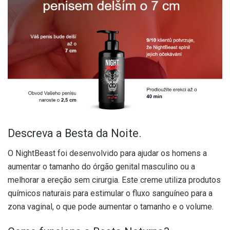
Descreva a Besta da Noite.
O NightBeast foi desenvolvido para ajudar os homens a
aumentar o tamanho do órgão genital masculino ou a
melhorar a ereção sem cirurgia. Este creme utiliza produtos
químicos naturais para estimular o fluxo sanguíneo para a
zona vaginal, o que pode aumentar o tamanho e o volume.