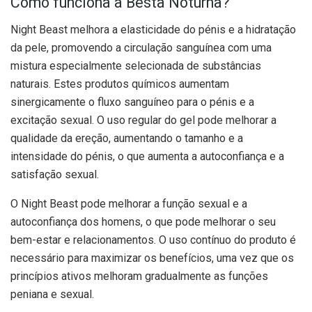
Como funciona a Besta Noturna?
Night Beast melhora a elasticidade do pénis e a hidratação
da pele, promovendo a circulação sanguínea com uma
mistura especialmente selecionada de substâncias
naturais. Estes produtos químicos aumentam
sinergicamente o fluxo sanguíneo para o pénis e a
excitação sexual. O uso regular do gel pode melhorar a
qualidade da ereção, aumentando o tamanho e a
intensidade do pénis, o que aumenta a autoconfiança e a
satisfação sexual.
O Night Beast pode melhorar a função sexual e a
autoconfiança dos homens, o que pode melhorar o seu
bem-estar e relacionamentos. O uso contínuo do produto é
necessário para maximizar os benefícios, uma vez que os
princípios ativos melhoram gradualmente as funções
peniana e sexual.