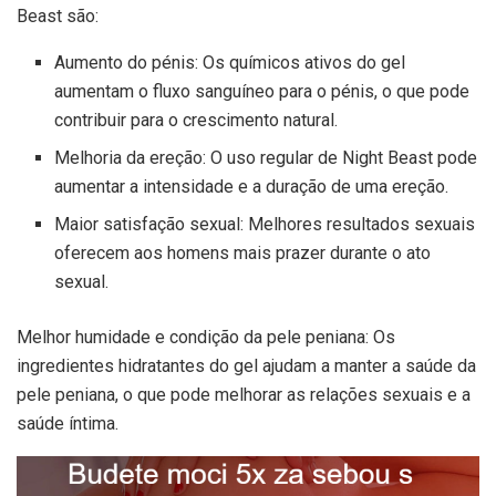
Beast são:
Aumento do pénis: Os químicos ativos do gel
aumentam o fluxo sanguíneo para o pénis, o que pode
contribuir para o crescimento natural.
Melhoria da ereção: O uso regular de Night Beast pode
aumentar a intensidade e a duração de uma ereção.
Maior satisfação sexual: Melhores resultados sexuais
oferecem aos homens mais prazer durante o ato
sexual.
Melhor humidade e condição da pele peniana: Os
ingredientes hidratantes do gel ajudam a manter a saúde da
pele peniana, o que pode melhorar as relações sexuais e a
saúde íntima.