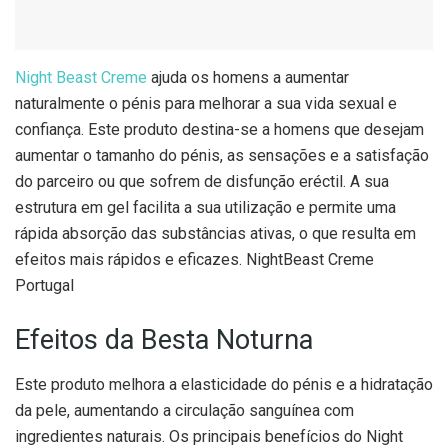
Night Beast Creme
ajuda os homens a aumentar
naturalmente o pénis para melhorar a sua vida sexual e
confiança. Este produto destina-se a homens que desejam
aumentar o tamanho do pénis, as sensações e a satisfação
do parceiro ou que sofrem de disfunção eréctil. A sua
estrutura em gel facilita a sua utilização e permite uma
rápida absorção das substâncias ativas, o que resulta em
efeitos mais rápidos e eficazes. NightBeast Creme
Portugal
Efeitos da Besta Noturna
Este produto melhora a elasticidade do pénis e a hidratação
da pele, aumentando a circulação sanguínea com
ingredientes naturais. Os principais benefícios do Night