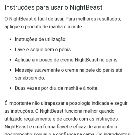
Instruções para usar o NightBeast
O NightBeast é fácil de usar. Para melhores resultados,
aplique o produto de manhã e à noite.
Instruções de utilização:
Lave e seque bem o pénis.
Aplique um pouco de creme NightBeast no pénis.
Massaje suavemente o creme na pele do pénis até
ser absorvido.
Duas vezes por dia, de manhã e à noite.
É importante não ultrapassar a posologia indicada e seguir
as instruções. O NightBeast funciona melhor quando
utilizado regularmente e de acordo com as instruções.
NightBeast é uma forma fiável e eficaz de aumentar o
desempenho sexual e a confiança na cama. Os ingredientes