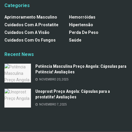
Categories
Aprimoramento Masculino
Hemorróidas
Cuidados Com A Prostatite
Hipertensão
Cuidados Com A Visão
Perda De Peso
Cuidados Com Os Fungos
Saúde
Recent News
Potência Masculina Preço Angola: Cápsulas para
Potência! Avaliações
NOVEMBRO 20, 2025
Unoprost Preço Angola: Cápsulas para a
prostatite! Avaliações
NOVEMBRO 7, 2025