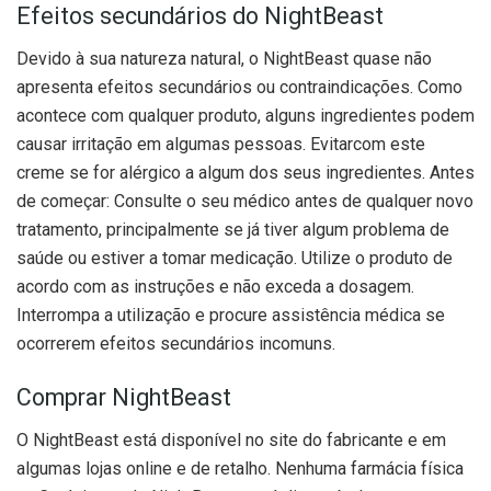
Efeitos secundários do NightBeast
Devido à sua natureza natural, o NightBeast quase não
apresenta efeitos secundários ou contraindicações. Como
acontece com qualquer produto, alguns ingredientes podem
causar irritação em algumas pessoas. Evitarcom este
creme se for alérgico a algum dos seus ingredientes. Antes
de começar: Consulte o seu médico antes de qualquer novo
tratamento, principalmente se já tiver algum problema de
saúde ou estiver a tomar medicação. Utilize o produto de
acordo com as instruções e não exceda a dosagem.
Interrompa a utilização e procure assistência médica se
ocorrerem efeitos secundários incomuns.
Comprar NightBeast
O NightBeast está disponível no site do fabricante e em
algumas lojas online e de retalho. Nenhuma farmácia física