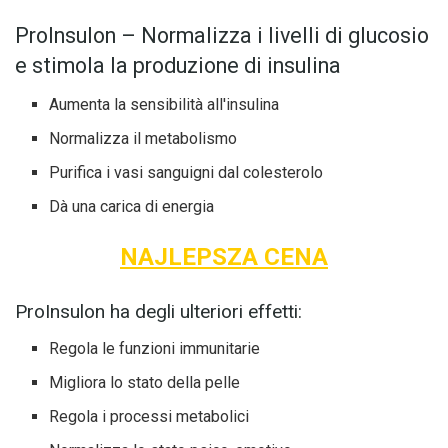
ProInsulon – Normalizza i livelli di glucosio
e stimola la produzione di insulina
Aumenta la sensibilità all'insulina
Normalizza il metabolismo
Purifica i vasi sanguigni dal colesterolo
Dà una carica di energia
NAJLEPSZA CENA
ProInsulon ha degli ulteriori effetti:
Regola le funzioni immunitarie
Migliora lo stato della pelle
Regola i processi metabolici