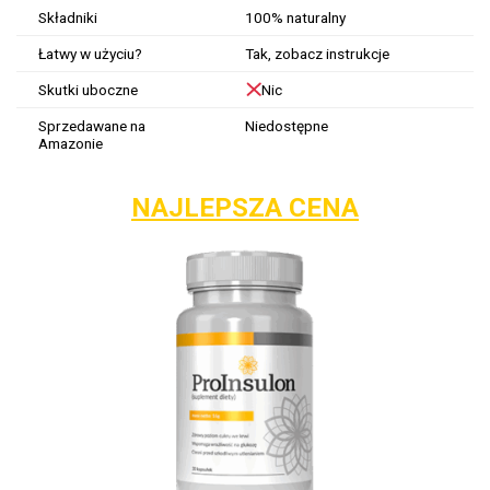
Składniki
100% naturalny
Łatwy w użyciu?
Tak, zobacz instrukcje
Skutki uboczne
Nic
Sprzedawane na
Niedostępne
Amazonie
NAJLEPSZA CENA