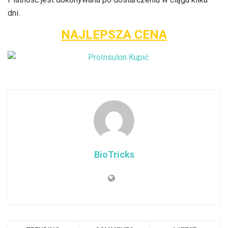
dni.
NAJLEPSZA CENA
BioTricks