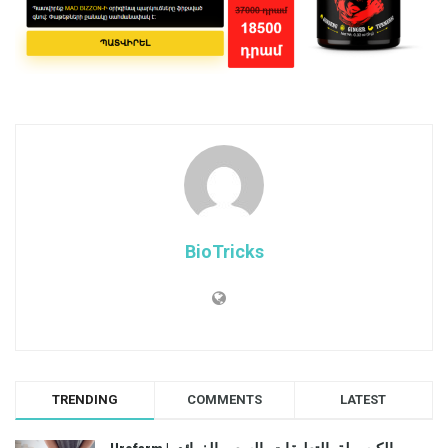
BioTricks
TRENDING
COMMENTS
LATEST