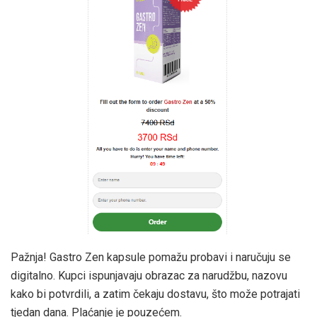
Pažnja! Gastro Zen kapsule pomažu probavi i naručuju se
digitalno. Kupci ispunjavaju obrazac za narudžbu, nazovu
kako bi potvrdili, a zatim čekaju dostavu, što može potrajati
tjedan dana. Plaćanje je pouzećem.