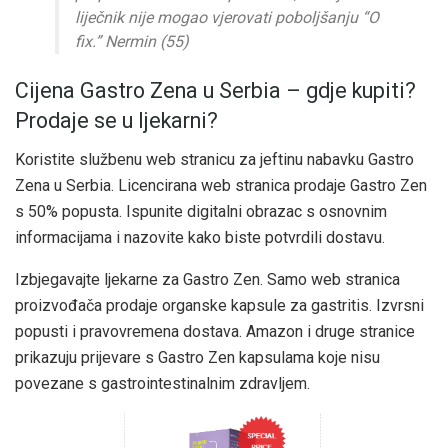
liječnik nije mogao vjerovati poboljšanju “O
fix.” Nermin (55)
Cijena Gastro Zena u Serbia – gdje kupiti?
Prodaje se u ljekarni?
Koristite službenu web stranicu za jeftinu nabavku Gastro
Zena u Serbia. Licencirana web stranica prodaje Gastro Zen
s 50% popusta. Ispunite digitalni obrazac s osnovnim
informacijama i nazovite kako biste potvrdili dostavu.
Izbjegavajte ljekarne za Gastro Zen. Samo web stranica
proizvođača prodaje organske kapsule za gastritis. Izvrsni
popusti i pravovremena dostava. Amazon i druge stranice
prikazuju prijevare s Gastro Zen kapsulama koje nisu
povezane s gastrointestinalnim zdravljem.