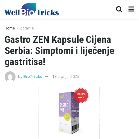
Home
Zdravlje
Gastro ZEN Kapsule Cijena
Serbia: Simptomi i liječenje
gastritisa!
by
BioTricks
18 srpnja, 2025