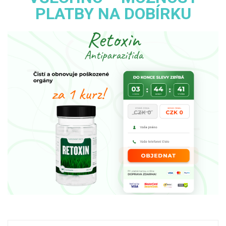
PLATBY NA DOBÍRKU