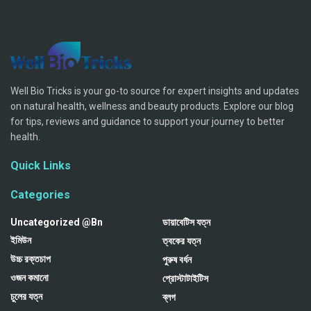
Well Bio Tricks is your go-to source for expert insights and updates
on natural health, wellness and beauty products. Explore our blog
for tips, reviews and guidance to support your journey to better
health.
Quick Links
Categories
Uncategorized @bn
ডায়াবেটিস যত্ন
ইমিউন
ত্বকের যত্ন
উচ্চ রক্তচাপ
পুরুষ বর্ধন
ওজন কমানো
প্রোস্টাটাইটিস
চুলের যত্ন
ব্লগ