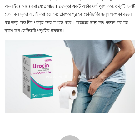
অনলাইনে অর্জন করা যেতে পারে। ভোক্তা একটি অর্ডার ফর্ম পূরণ করে, তথ্যটি একটি
ফোন কল দ্বারা যাচাই করা হয় এবং তারপরে গ্রাহক ডেলিভারির জন্য অপেক্ষা করেন,
যার জন্য সাত দিন পর্যন্ত সময় লাগতে পারে। অর্ডারের জন্য অর্থ প্রদান করা হয়
ক্যাশ অন ডেলিভারি পদ্ধতির মাধ্যমে।