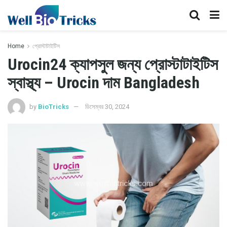
Home
প্রোস্টাটাইটিস
Urocin24 ক্যাপসুল জন্য প্রোস্টাটাইটিস
স্বাস্থ্য – Urocin দাম Bangladesh
by
BioTricks
ডিসেম্বর 30, 2024