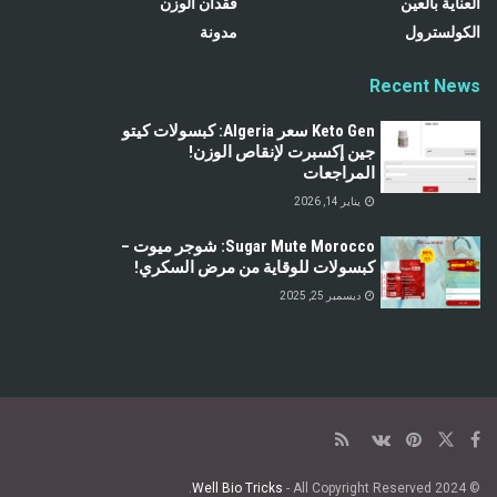
العناية بالعين
فقدان الوزن
الكولسترول
مدونة
Recent News
Keto Gen سعر Algeria: كبسولات كيتو
جين إكسبرت لإنقاص الوزن!
المراجعات
يناير 14, 2026
Sugar Mute Morocco: شوجر ميوت –
كبسولات للوقاية من مرض السكري!
ديسمبر 25, 2025
Well Bio Tricks
- All Copyright Reserved.
© 2024