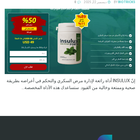
BIOTRICKS
BY
ديسمبر 22, 2025
0
إنّ INSULUX أداة رائعة لإدارة مرض السكري والتحكم في أعراضه بطريقة
صحية وممتعة وخالية من القيود. ستساعدك هذه الأداة المخصصة...