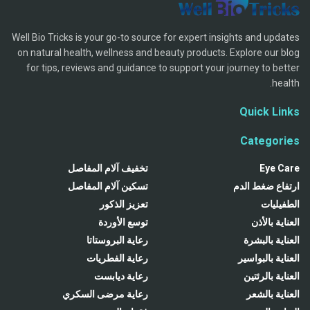
Well Bio Tricks is your go-to source for expert insights and updates
on natural health, wellness and beauty products. Explore our blog
for tips, reviews and guidance to support your journey to better
health.
Quick Links
Categories
Eye Care
تخفيف آلام المفاصل
ارتفاع ضغط الدم
تسكين آلام المفاصل
الطفيليات
تعزيز الذكور
العناية بالأذن
توسع الأوردة
العناية بالبشرة
رعاية البروستاتا
العناية بالبواسير
رعاية الفطريات
العناية بالرئتين
رعاية ديابست
العناية بالشعر
رعاية مرضى السكري